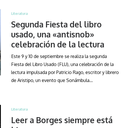
Literatura
Segunda Fiesta del libro
usado, una «antisnob»
celebración de la lectura
Este 9 y 10 de septiembre se realiza la segunda
Fiesta del Libro Usado (FLU), una celebración de la
lectura impulsada por Patricio Rago, escritor y librero
de Aristipo, un evento que Sonámbula…
Literatura
Leer a Borges siempre está