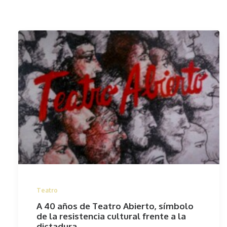
Teatro
A 40 años de Teatro Abierto, símbolo
de la resistencia cultural frente a la
dictadura