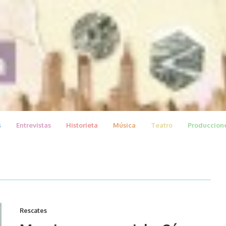
s
Entrevistas
Historieta
Música
Teatro
Produccion
Rescates