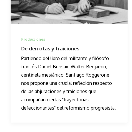
Producciones
De derrotas y traiciones
Partiendo del libro del militante y filósofo
francés Daniel Bensaïd Walter Benjamin,
centinela mesiánico, Santiago Roggerone
nos propone una crucial reflexión respecto
de las abjuraciones y traiciones que
acompañan ciertas "trayectorias
defeccionantes" del reformismo progresista.