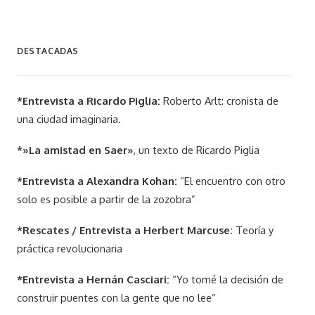
DESTACADAS
*Entrevista a Ricardo Piglia:
Roberto Arlt: cronista de
una ciudad imaginaria.
*»La amistad en Saer»
, un texto de Ricardo Piglia
*Entrevista a Alexandra Kohan:
“El encuentro con otro
solo es posible a partir de la zozobra”
*Rescates / Entrevista a Herbert Marcuse:
Teoría y
práctica revolucionaria
*Entrevista a Hernán Casciari:
“Yo tomé la decisión de
construir puentes con la gente que no lee”