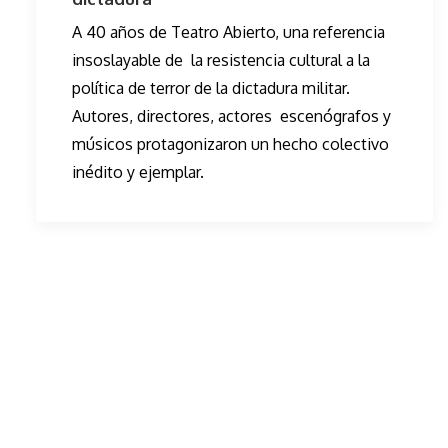
A 40 años de Teatro Abierto, una referencia
insoslayable de la resistencia cultural a la
política de terror de la dictadura militar.
Autores, directores, actores escenógrafos y
músicos protagonizaron un hecho colectivo
inédito y ejemplar.