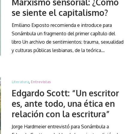
Marxismo sensorial: ¿Cómo
se siente el capitalismo?
Emiliano Exposto recomienda e introduce para
Sonámbula un fragmento del primer capítulo del
libro Un archivo de sentimientos: trauma, sexualidad
y culturas públicas lesbianas, de la teórica…
Literatura
,
Entrevistas
Edgardo Scott: “Un escritor
es, ante todo, una ética en
relación con la escritura”
Jorge Hardmeier entrevistó para Sonámbula a