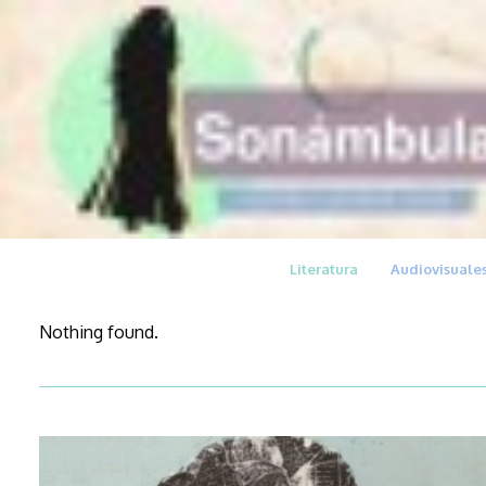
Literatura
Audiovisuale
Nothing found.