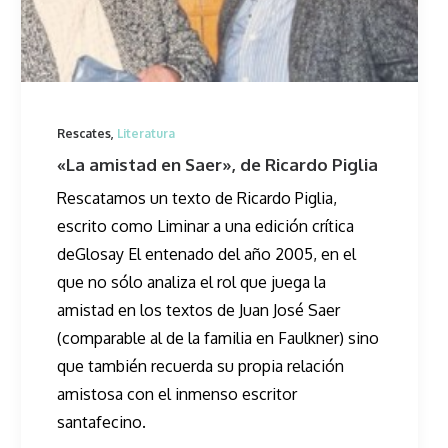
Rescates
,
Literatura
«La amistad en Saer», de Ricardo Piglia
Rescatamos un texto de Ricardo Piglia,
escrito como Liminar a una edición crítica
deGlosay El entenado del año 2005, en el
que no sólo analiza el rol que juega la
amistad en los textos de Juan José Saer
(comparable al de la familia en Faulkner) sino
que también recuerda su propia relación
amistosa con el inmenso escritor
santafecino.