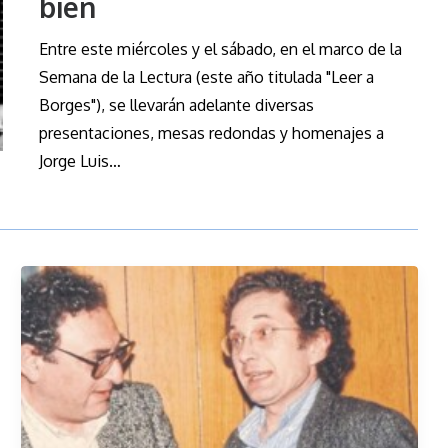
bien
Entre este miércoles y el sábado, en el marco de la
Semana de la Lectura (este año titulada "Leer a
Borges"), se llevarán adelante diversas
presentaciones, mesas redondas y homenajes a
Jorge Luis…