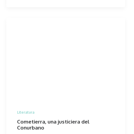
Literatura
Cometierra, una justiciera del
Conurbano