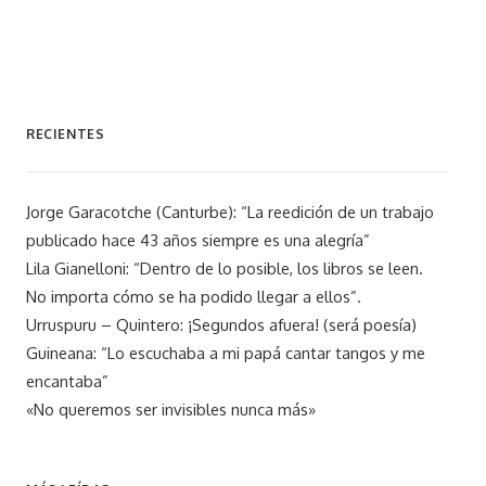
RECIENTES
Jorge Garacotche (Canturbe): “La reedición de un trabajo
publicado hace 43 años siempre es una alegría”
Lila Gianelloni: “Dentro de lo posible, los libros se leen.
No importa cómo se ha podido llegar a ellos”.
Urruspuru – Quintero: ¡Segundos afuera! (será poesía)
Guineana: “Lo escuchaba a mi papá cantar tangos y me
encantaba”
«No queremos ser invisibles nunca más»