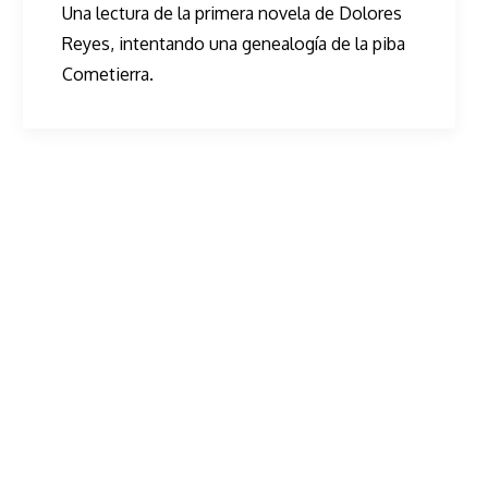
Una lectura de la primera novela de Dolores
Reyes, intentando una genealogía de la piba
Cometierra.