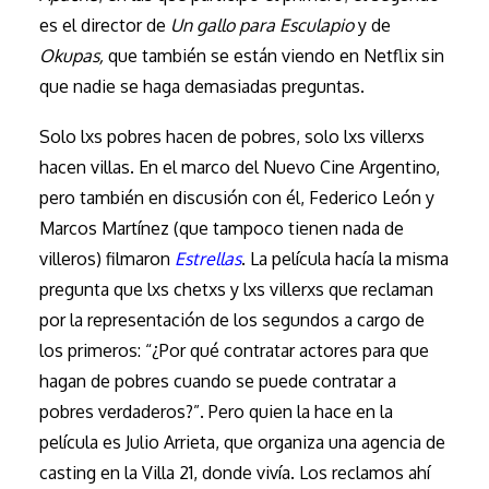
es el director de
Un gallo para Esculapio
y de
Okupas,
que también se están viendo en Netflix sin
que nadie se haga demasiadas preguntas.
Solo lxs pobres hacen de pobres, solo lxs villerxs
hacen villas. En el marco del Nuevo Cine Argentino,
pero también en discusión con él, Federico León y
Marcos Martínez (que tampoco tienen nada de
villeros) filmaron
Estrellas
. La película hacía la misma
pregunta que lxs chetxs y lxs villerxs que reclaman
por la representación de los segundos a cargo de
los primeros: “¿Por qué contratar actores para que
hagan de pobres cuando se puede contratar a
pobres verdaderos?”. Pero quien la hace en la
película es Julio Arrieta, que organiza una agencia de
casting en la Villa 21, donde vivía. Los reclamos ahí