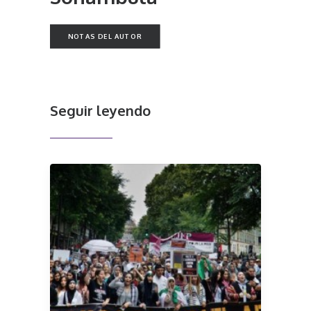
NOTAS DEL AUTOR
Seguir leyendo