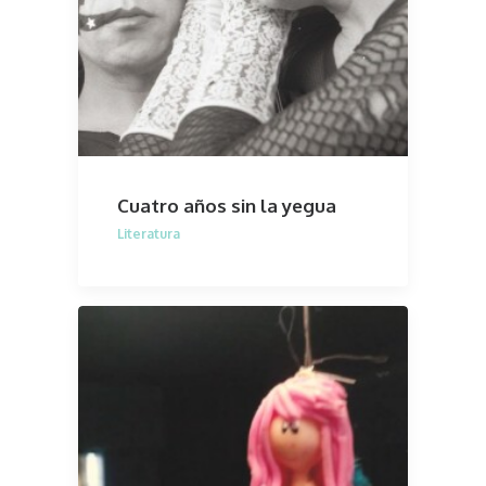
Cuatro años sin la yegua
Literatura