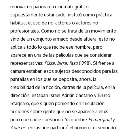
renovar un panorama cinematográfico
supuestamente estancado, instaló como práctica
habitual el uso de no-actores o actores no
profesionales. Como no se trata de un movimiento
sino de un conjunto armado desde afuera, esto no
aplica a todo lo que recibe ese nombre, pero
aparece en una de las películas que se consideran
representativas:
Pizza, birra, faso
(1998). Si frente a
cámara estaban esos sujetos desconocidos para las
pantallas en los que se deposita, ahora, la
credibilidad de la ficción, detrás de la película, en la
dirección, estaban Israel Adrián Caetano y Bruno
Stagnaro, que siguen poniendo en circulación
ficciones sobre gente que no se aparece a ellxs
pero que nadie cuestiona. Ya nombré
El marginal
y
Apache
, en las que participó el primero; el segundo