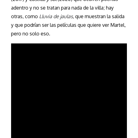
adentro y no se tratan para nada de la villa; hay
otras, como
Lluvia de jaulas
, que muestran la salida
y que podrían ser las películas que quiere ver Martel,
pero no solo eso.