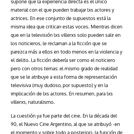
supone que la experiencia directa es el único
material con el que pueden trabajar lxs actores y
actrices. En ese conjunto de supuestos está la
misma idea que critican estas voces. Mientras dicen
que en la televisión lxs villerxs solo pueden salir en
los noticieros, le reclaman a la ficción que se
parezca más a ellos en todo menos en la violencia y
el delito. La ficción debería ser como el noticiero
pero con otros temas: el mismo grado de realidad
que se le atribuye a esta forma de representación
televisiva (muy dudoso, por supuesto) y en la
implicación de lxs actores. En resumen, para lxs
villerxs, naturalismo.
La cuestión ya fue parte del cine. En la década del
90, el Nuevo Cine Argentino, al que se atribuyó -en
el momento y sobre todo a posteriori- la función de