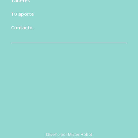
Talleres
Tu aporte
Contacto
Diseño por Mister Robot