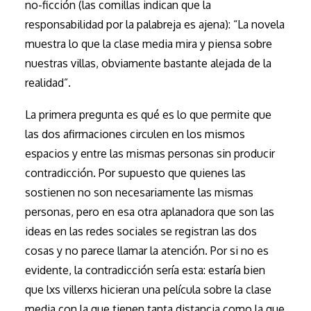
no-ficción (las comillas indican que la
responsabilidad por la palabreja es ajena): “La novela
muestra lo que la clase media mira y piensa sobre
nuestras villas, obviamente bastante alejada de la
realidad”.
La primera pregunta es qué es lo que permite que
las dos afirmaciones circulen en los mismos
espacios y entre las mismas personas sin producir
contradicción. Por supuesto que quienes las
sostienen no son necesariamente las mismas
personas, pero en esa otra aplanadora que son las
ideas en las redes sociales se registran las dos
cosas y no parece llamar la atención. Por si no es
evidente, la contradicción sería esta: estaría bien
que lxs villerxs hicieran una película sobre la clase
media con la que tienen tanta distancia como la que