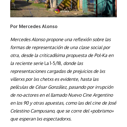
Por Mercedes Alonso
Mercedes Alonso propone una reflexión sobre las
formas de representación de una clase social por
otra, desde la criticadísima propuesta de Pol-Ka en
la reciente serie
La 1-5/18
, donde las
representaciones cargadas de prejuicios de lxs
villerxs por lxs chetxs es evidente, hasta las
películas de César González, pasando por irrupción
de no-actores en el llamado Nuevo Cine Argentino
en los 90 y otras apuestas, como las del cine de José
Celestino Campusano, que se corre del «pobrismo»
que esperan lxs espectadorxs.