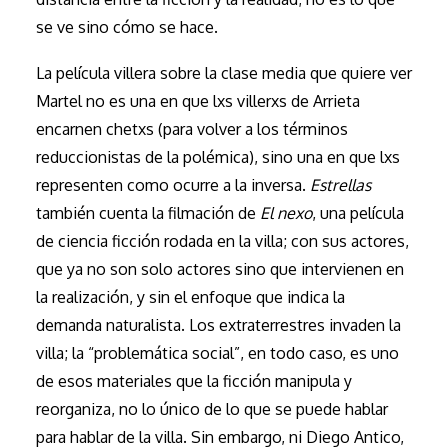
se ve sino cómo se hace.
La película villera sobre la clase media que quiere ver
Martel no es una en que lxs villerxs de Arrieta
encarnen chetxs (para volver a los términos
reduccionistas de la polémica), sino una en que lxs
representen como ocurre a la inversa.
Estrellas
también cuenta la filmación de
El nexo
, una película
de ciencia ficción rodada en la villa; con sus actores,
que ya no son solo actores sino que intervienen en
la realización, y sin el enfoque que indica la
demanda naturalista. Los extraterrestres invaden la
villa; la “problemática social”, en todo caso, es uno
de esos materiales que la ficción manipula y
reorganiza, no lo único de lo que se puede hablar
para hablar de la villa. Sin embargo, ni Diego Antico,