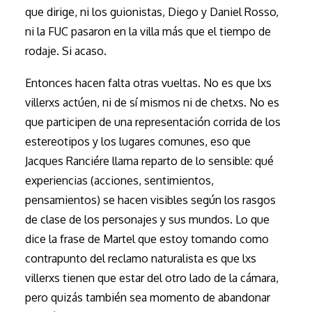
que dirige, ni los guionistas, Diego y Daniel Rosso,
ni la FUC pasaron en la villa más que el tiempo de
rodaje. Si acaso.
Entonces hacen falta otras vueltas. No es que lxs
villerxs actúen, ni de sí mismos ni de chetxs. No es
que participen de una representación corrida de los
estereotipos y los lugares comunes, eso que
Jacques Ranciére llama reparto de lo sensible: qué
experiencias (acciones, sentimientos,
pensamientos) se hacen visibles según los rasgos
de clase de los personajes y sus mundos. Lo que
dice la frase de Martel que estoy tomando como
contrapunto del reclamo naturalista es que lxs
villerxs tienen que estar del otro lado de la cámara,
pero quizás también sea momento de abandonar