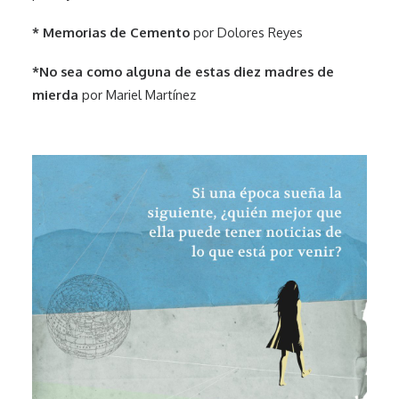
* Memorias de Cemento
por Dolores Reyes
*No sea como alguna de estas diez madres de
mierda
por Mariel Martínez