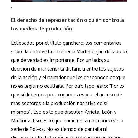
.
El derecho de representación o quién controla
los medios de producción
Eclipsados por el título ganchero, los comentarios
sobre la entrevista a Lucrecia Martel dejan de lado lo
que de verdad es importante. Por un lado, su
decisión de mantener la distancia entre los sujetos
de la acción y el narrador que lxs desconoce porque
no es legítimo ocultarla. Por otro lado, esto: “Por lo
que sí debemos preocuparnos es por el acceso de
más sectores a la producción narrativa de sí
mismos”. Eso es lo que discuten Arrieta, León y
Martínez. Eso es lo que nadie reclama cuando ve la
serie de Pol-ka. No es tiempo de pantalla ni
distancia entre la ficción y la realidad; no es lo que