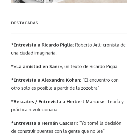
DESTACADAS
*Entrevista a Ricardo Piglia:
Roberto Arlt: cronista de
una ciudad imaginaria.
*»La amistad en Saer»
, un texto de Ricardo Piglia
*Entrevista a Alexandra Kohan:
“El encuentro con
otro solo es posible a partir de la zozobra”
*Rescates / Entrevista a Herbert Marcuse:
Teoría y
práctica revolucionaria
*Entrevista a Hernán Casciari:
“Yo tomé la decisión
de construir puentes con la gente que no lee”