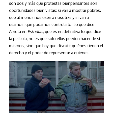
son dos y más que protestas bienpensantes son
oportunidades bien vistas: si van a mostrar pobres,
que al menos nos usen a nosotrxs y si van a
usarnos, que podamos controlarlo. Lo que dice
Arrieta en
Estrellas
, que es en definitiva lo que dice
la película, no es que solo ellxs pueden hacer de sí
mismos, sino que hay que discutir quiénes tienen el
derecho y el poder de representar a quiénes.