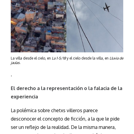
La villa desde el cielo, en
La 1-5/18
y el cielo desde la villa, en
Lluvia de
jaulas
.
.
El derecho a la representación o la falacia de la
experiencia
La polémica sobre chetxs villeros parece
desconocer el concepto de ficción, a la que le pide
ser un reflejo de la realidad. De la misma manera,