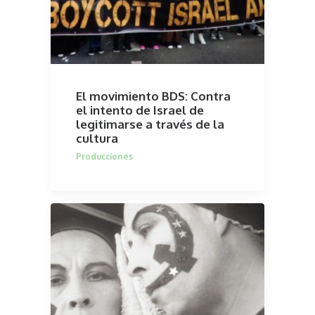
El movimiento BDS: Contra
el intento de Israel de
legitimarse a través de la
cultura
Producciones