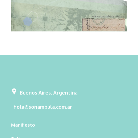
Buenos Aires, Argentina
hola@sonambula.com.ar
Manifiesto