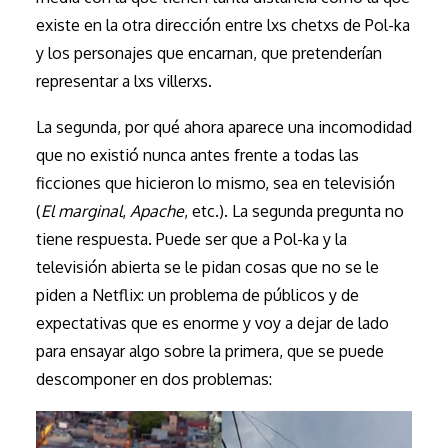
existe en la otra dirección entre lxs chetxs de Pol-ka
y los personajes que encarnan, que pretenderían
representar a lxs villerxs.
La segunda, por qué ahora aparece una incomodidad
que no existió nunca antes frente a todas las
ficciones que hicieron lo mismo, sea en televisión
(
El marginal
,
Apache
, etc.). La segunda pregunta no
tiene respuesta. Puede ser que a Pol-ka y la
televisión abierta se le pidan cosas que no se le
piden a Netflix: un problema de públicos y de
expectativas que es enorme y voy a dejar de lado
para ensayar algo sobre la primera, que se puede
descomponer en dos problemas: