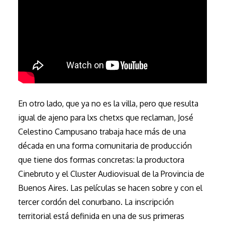
En otro lado, que ya no es la villa, pero que resulta
igual de ajeno para lxs chetxs que reclaman, José
Celestino Campusano trabaja hace más de una
década en una forma comunitaria de producción
que tiene dos formas concretas: la productora
Cinebruto y el Cluster Audiovisual de la Provincia de
Buenos Aires. Las películas se hacen sobre y con el
tercer cordón del conurbano. La inscripción
territorial está definida en una de sus primeras