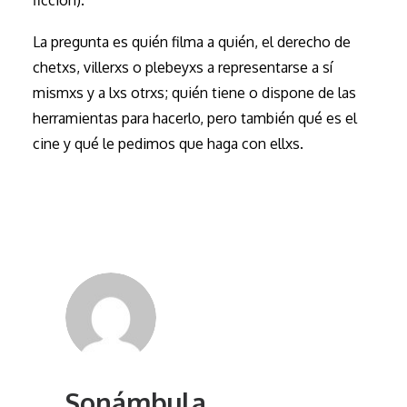
La pregunta es quién filma a quién, el derecho de
chetxs, villerxs o plebeyxs a representarse a sí
mismxs y a lxs otrxs; quién tiene o dispone de las
herramientas para hacerlo, pero también qué es el
cine y qué le pedimos que haga con ellxs.
Sonámbula