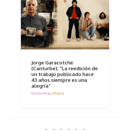
Jorge Garacotche
(Canturbe): “La reedición de
un trabajo publicado hace
43 años siempre es una
alegría”
Entrevistas
,
Música