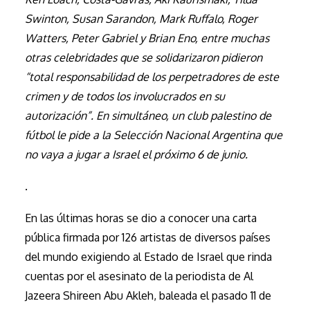
Swinton, Susan Sarandon, Mark Ruffalo, Roger
Watters, Peter Gabriel y Brian Eno, entre muchas
otras celebridades que se solidarizaron pidieron
“total responsabilidad de los perpetradores de este
crimen y de todos los involucrados en su
autorización”. En simultáneo, un club palestino de
fútbol le pide a la Selección Nacional Argentina que
no vaya a jugar a Israel el próximo 6 de junio.
.
En las últimas horas se dio a conocer una carta
pública firmada por 126 artistas de diversos países
del mundo exigiendo al Estado de Israel que rinda
cuentas por el asesinato de la periodista de Al
Jazeera Shireen Abu Akleh, baleada el pasado 11 de