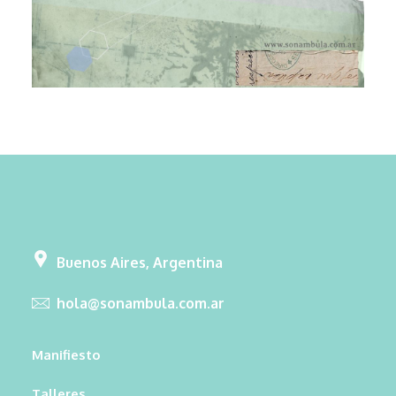
Buenos Aires, Argentina
hola@sonambula.com.ar
Manifiesto
Talleres