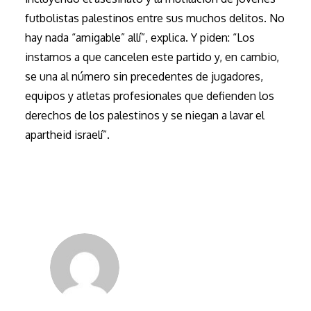
futbolistas palestinos entre sus muchos delitos. No
hay nada “amigable” allí”, explica. Y piden: “Los
instamos a que cancelen este partido y, en cambio,
se una al número sin precedentes de jugadores,
equipos y atletas profesionales que defienden los
derechos de los palestinos y se niegan a lavar el
apartheid israelí”.