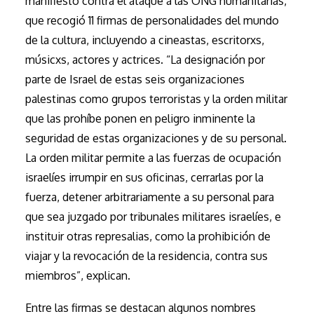
manifiesto contra el ataque a las ONG humanitarias,
que recogió 11 firmas de personalidades del mundo
de la cultura, incluyendo a cineastas, escritorxs,
músicxs, actores y actrices. “La designación por
parte de Israel de estas seis organizaciones
palestinas como grupos terroristas y la orden militar
que las prohíbe ponen en peligro inminente la
seguridad de estas organizaciones y de su personal.
La orden militar permite a las fuerzas de ocupación
israelíes irrumpir en sus oficinas, cerrarlas por la
fuerza, detener arbitrariamente a su personal para
que sea juzgado por tribunales militares israelíes, e
instituir otras represalias, como la prohibición de
viajar y la revocación de la residencia, contra sus
miembros”, explican.
Entre las firmas se destacan algunos nombres