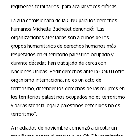
regímenes totalitarios” para acallar voces críticas.
La alta comisionada de la ONU para los derechos
humanos Michelle Bachelet denunció: “Las
organizaciones afectadas son algunos de los
grupos humanitarios de derechos humanos más
respetados en el territorio palestino ocupado y
durante décadas han trabajado de cerca con
Naciones Unidas. Pedir derechos ante la ONU u otro
organismo internacional no es un acto de
terrorismo, defender los derechos de las mujeres en
los territorios palestinos ocupados no es terrorismo
y dar asistencia legal a palestinos detenidos no es
terrorismo”.
A mediados de noviembre comenzó a circular un