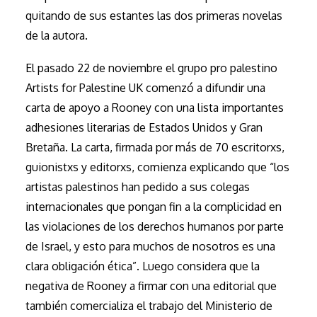
quitando de sus estantes las dos primeras novelas
de la autora.
El pasado 22 de noviembre el grupo pro palestino
Artists for Palestine UK comenzó a difundir una
carta de apoyo a Rooney con una lista importantes
adhesiones literarias de Estados Unidos y Gran
Bretaña. La carta, firmada por más de 70 escritorxs,
guionistxs y editorxs, comienza explicando que “los
artistas palestinos han pedido a sus colegas
internacionales que pongan fin a la complicidad en
las violaciones de los derechos humanos por parte
de Israel, y esto para muchos de nosotros es una
clara obligación ética”. Luego considera que la
negativa de Rooney a firmar con una editorial que
también comercializa el trabajo del Ministerio de