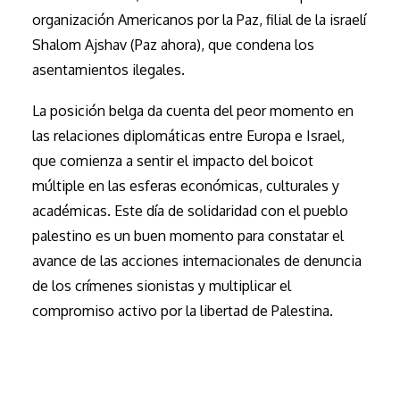
organización Americanos por la Paz, filial de la israelí
Shalom Ajshav (Paz ahora), que condena los
asentamientos ilegales.
La posición belga da cuenta del peor momento en
las relaciones diplomáticas entre Europa e Israel,
que comienza a sentir el impacto del boicot
múltiple en las esferas económicas, culturales y
académicas. Este día de solidaridad con el pueblo
palestino es un buen momento para constatar el
avance de las acciones internacionales de denuncia
de los crímenes sionistas y multiplicar el
compromiso activo por la libertad de Palestina.