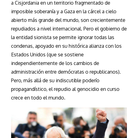
a Cisjordania en un territorio fragmentado de
imposible soberanía y a Gaza en la cárcel a cielo
abierto más grande del mundo, son crecientemente
repudiados a nivel internacional. Pero el gobierno de
la entidad sionista se permite ignorar todas las
condenas, apoyado en su histórica alianza con los
Estados Unidos (que se sostiene
independientemente de los cambios de
administración entre demócratas o republicanos).
Pero, más allá de su indiscutible poderío
propagandístico, el repudio al genocidio en curso
crece en todo el mundo.