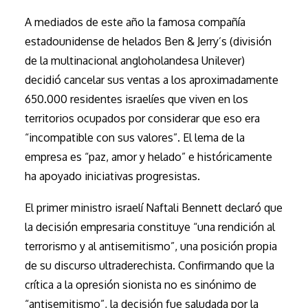
A mediados de este año la famosa compañía
estadounidense de helados Ben & Jerry’s (división
de la multinacional angloholandesa Unilever)
decidió cancelar sus ventas a los aproximadamente
650.000 residentes israelíes que viven en los
territorios ocupados por considerar que eso era
“incompatible con sus valores”. El lema de la
empresa es “paz, amor y helado” e históricamente
ha apoyado iniciativas progresistas.
El primer ministro israelí Naftali Bennett declaró que
la decisión empresaria constituye “una rendición al
terrorismo y al antisemitismo”, una posición propia
de su discurso ultraderechista. Confirmando que la
crítica a la opresión sionista no es sinónimo de
“antisemitismo”, la decisión fue saludada por la