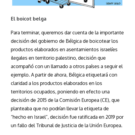
El boicot belga
Para terminar, queremos dar cuenta de la importante
decisión del gobierno de Bélgica de boicotear los
productos elaborados en asentamientos israelíes
ilegales en territorio palestino, decisión que
acompañó con un llamado a otros países a seguir el
ejemplo. A partir de ahora, Bélgica etiquetará con
claridad a los productos elaborados en los
territorios ocupados, poniendo en efecto una
decisión de 2015 de la Comisión Europea (CE), que
planteaba que no podrían llevar la etiqueta de
“hecho en Israel”, decisión fue ratificada en 2019 por
un fallo del Tribunal de Justicia de la Unión Europea.