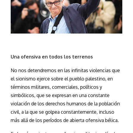
Una ofensiva en todos los terrenos
No nos detendremos en las infinitas violencias que
el sionismo ejerce sobre el pueblo palestino, en
términos militares, comerciales, políticos y
simbólicos, que se expresan en una constante
violación de los derechos humanos de la población
civil, a la que se golpea constantemente, incluso
más allá de los períodos de abierta ofensiva bélica.