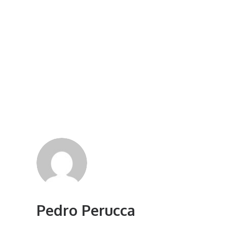
Pedro Perucca