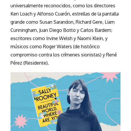
universalmente reconocidos, como los directores
Ken Loach y Alfonso Cuarón, estrellas de la pantalla
grande como Susan Sarandon, Richard Gere, Liam
Cunningham, Juan Diego Botto y Carlos Bardem;
escritores como Irvine Welsh y Naomi Klein, y
músicos como Roger Waters (de histórico
compromiso contra los crímenes sionistas) y René
Pérez (Residente).