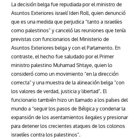
La decisión belga fue repudiada por el ministro de
Asuntos Exteriores israelí Iden Roll, quien denunció
que es una medida que perjudica “tanto a israelíes
como palestinos” y canceló las reuniones que tenía
previstas con funcionarios del Ministerio de
Asuntos Exteriores belga y con el Parlamento. En
contraste, el hecho fue saludado por el Primer
ministro palestino Muhamad Shtaye, quien lo
consideró como un movimiento “en la dirección
correcta” y una muestra de la alineación belga “con
los valores de verdad, justicia y libertad”. El
funcionario también hizo un llamado a los países del
mundo a “seguir los pasos de Bélgica y condenar la
expansión de los asentamientos ilegales y presionar
para detener los crecientes ataques de los colonos
israelíes contra los palestinos”.