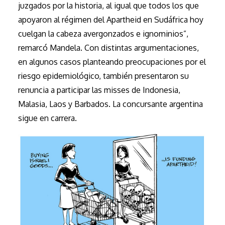
juzgados por la historia, al igual que todos los que
apoyaron al régimen del Apartheid en Sudáfrica hoy
cuelgan la cabeza avergonzados e ignominios”,
remarcó Mandela. Con distintas argumentaciones,
en algunos casos planteando preocupaciones por el
riesgo epidemiológico, también presentaron su
renuncia a participar las misses de Indonesia,
Malasia, Laos y Barbados. La concursante argentina
sigue en carrera.