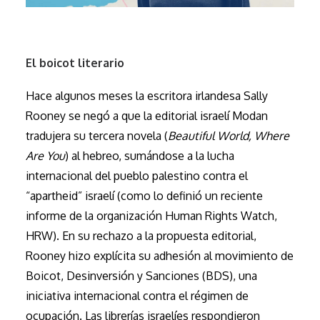
El boicot literario
Hace algunos meses la escritora irlandesa Sally
Rooney se negó a que la editorial israelí Modan
tradujera su tercera novela (
Beautiful World, Where
Are You
) al hebreo, sumándose a la lucha
internacional del pueblo palestino contra el
“apartheid” israelí (como lo definió un reciente
informe de la organización Human Rights Watch,
HRW). En su rechazo a la propuesta editorial,
Rooney hizo explícita su adhesión al movimiento de
Boicot, Desinversión y Sanciones (BDS), una
iniciativa internacional contra el régimen de
ocupación. Las librerías israelíes respondieron