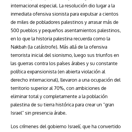
internacional especial. La resolución dio lugar a la
inmediata ofensiva sionista para expulsar a cientos
de miles de pobladores palestinos y arrasar más de
500 pueblos y pequeños asentamientos palestinos,
en lo que la historia palestina recuerda como la
Nakbah (la catástrofe). Más allá de la ofensiva
terrorista inicial del sionismo, luego sus triunfos en
las guerras contra los países árabes y su constante
política expansionista (en abierta violación al
derecho internacional), llevaron a una ocupación del
territorio superior al 70%, con ambiciones de
eliminar total y completamente a la población
palestina de su tierra histórica para crear un “gran
Israel” sin presencia árabe.
Los crímenes del gobierno Israelí, que ha convertido