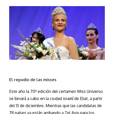
El repudio de las misses
Este año la 70ª edición del certamen Miss Universo
se llevará a cabo en la ciudad israelí de Eliat, a partir
del 13 de diciembre. Mientras que las candidatas de
78 países ya están arribando a Tel Aviv para los