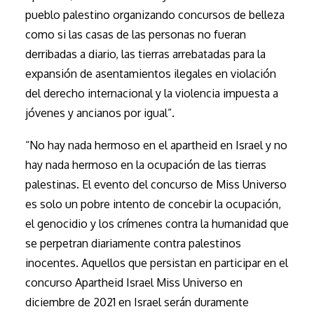
pueblo palestino organizando concursos de belleza
como si las casas de las personas no fueran
derribadas a diario, las tierras arrebatadas para la
expansión de asentamientos ilegales en violación
del derecho internacional y la violencia impuesta a
jóvenes y ancianos por igual”.
“No hay nada hermoso en el apartheid en Israel y no
hay nada hermoso en la ocupación de las tierras
palestinas. El evento del concurso de Miss Universo
es solo un pobre intento de concebir la ocupación,
el genocidio y los crímenes contra la humanidad que
se perpetran diariamente contra palestinos
inocentes. Aquellos que persistan en participar en el
concurso Apartheid Israel Miss Universo en
diciembre de 2021 en Israel serán duramente