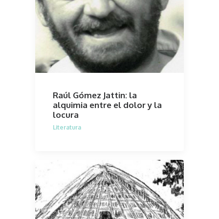
Raúl Gómez Jattin: la
alquimia entre el dolor y la
locura
Literatura