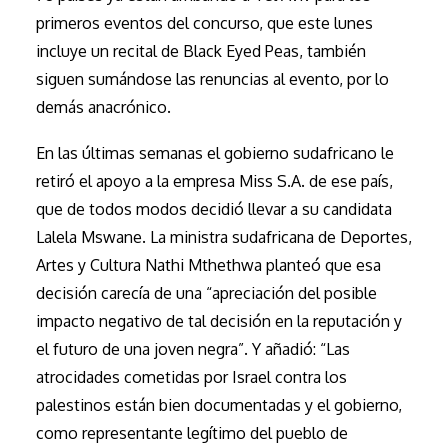
primeros eventos del concurso, que este lunes
incluye un recital de Black Eyed Peas, también
siguen sumándose las renuncias al evento, por lo
demás anacrónico.
En las últimas semanas el gobierno sudafricano le
retiró el apoyo a la empresa Miss S.A. de ese país,
que de todos modos decidió llevar a su candidata
Lalela Mswane. La ministra sudafricana de Deportes,
Artes y Cultura Nathi Mthethwa planteó que esa
decisión carecía de una “apreciación del posible
impacto negativo de tal decisión en la reputación y
el futuro de una joven negra”. Y añadió: “Las
atrocidades cometidas por Israel contra los
palestinos están bien documentadas y el gobierno,
como representante legítimo del pueblo de