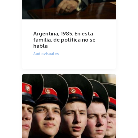
Argentina, 1985: En esta
familia, de política no se
habla
Audiovisuales