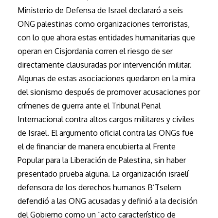
Ministerio de Defensa de Israel declararó a seis
ONG palestinas como organizaciones terroristas,
con lo que ahora estas entidades humanitarias que
operan en Cisjordania corren el riesgo de ser
directamente clausuradas por intervención militar.
Algunas de estas asociaciones quedaron en la mira
del sionismo después de promover acusaciones por
crímenes de guerra ante el Tribunal Penal
Internacional contra altos cargos militares y civiles
de Israel. El argumento oficial contra las ONGs fue
el de financiar de manera encubierta al Frente
Popular para la Liberación de Palestina, sin haber
presentado prueba alguna. La organización israelí
defensora de los derechos humanos B’Tselem
defendió a las ONG acusadas y definió a la decisión
del Gobierno como un “acto característico de