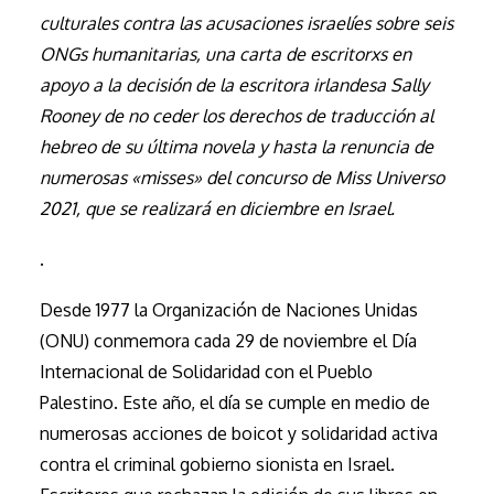
culturales contra las acusaciones israelíes sobre seis
ONGs humanitarias, una carta de escritorxs en
apoyo a la decisión de la escritora irlandesa Sally
Rooney de no ceder los derechos de traducción al
hebreo de su última novela y hasta la renuncia de
numerosas «misses» del concurso de Miss Universo
2021, que se realizará en diciembre en Israel.
.
Desde 1977 la Organización de Naciones Unidas
(ONU) conmemora cada 29 de noviembre el Día
Internacional de Solidaridad con el Pueblo
Palestino. Este año, el día se cumple en medio de
numerosas acciones de boicot y solidaridad activa
contra el criminal gobierno sionista en Israel.