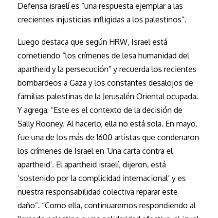
Defensa israelí es “una respuesta ejemplar a las
crecientes injusticias infligidas a los palestinos”.
Luego destaca que según HRW, Israel está
cometiendo “los crímenes de lesa humanidad del
apartheid y la persecución” y recuerda los recientes
bombardeos a Gaza y los constantes desalojos de
familias palestinas de la Jerusalén Oriental ocupada.
Y agrega: “Este es el contexto de la decisión de
Sally Rooney. Al hacerlo, ella no está sola. En mayo,
fue una de los más de 1600 artistas que condenaron
los crímenes de Israel en ‘Una carta contra el
apartheid’. El apartheid israelí, dijeron, está
‘sostenido por la complicidad internacional’ y es
nuestra responsabilidad colectiva reparar este
daño”. “Como ella, continuaremos respondiendo al