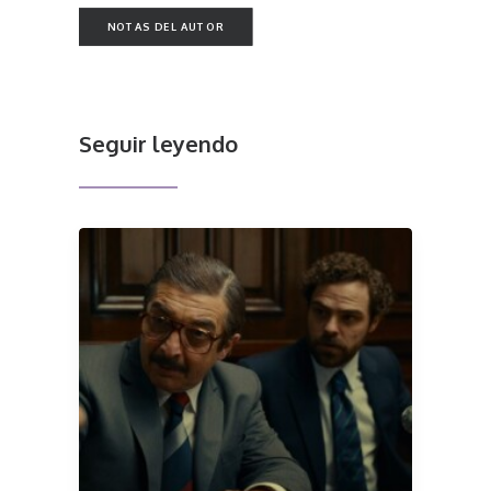
NOTAS DEL AUTOR
Seguir leyendo