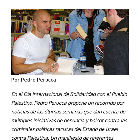
Por Pedro Perucca
En el Día Internacional de Solidaridad con el Pueblo
Palestino, Pedro Perucca propone un recorrido por
noticias de las últimas semanas que dan cuenta de
múltiples iniciativas de denuncia y boicot contra las
criminales políticas racistas del Estado de Israel
contra Palestina. Un manifiesto de referentes