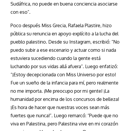
Sudáfrica, no puede en buena conciencia asociarse
con eso”.
Poco después Miss Grecia, Rafaela Plastire, hizo
pública su renuncia en apoyo explícito a la lucha del
pueblo palestino. Desde su Instagram, escribió: “No
puedo subir a ese escenario y actuar como si nada
estuviera sucediendo cuando la gente está
luchando por sus vidas allá afuera”. Luego enfatizó:
“¡Estoy decepcionada con Miss Universo por esto!
Fue un sueño de la infancia para mí, pero realmente
no me importa. ¡Me preocupo por mi gente! ¡La
humanidad por encima de los concursos de belleza!
¡Es hora de hacer que nuestras voces sean más
fuertes que nunca!”. Luego remarcó: “Puede que no
viva en Palestina, pero Palestina vive en mi corazón