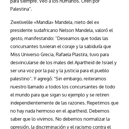
para siempre. Veo a los humanos. Oren por
Palestina”.
Zwelivelile «Mandla» Mandela, nieto del ex
presidente sudafricano Nelson Mandela, valoró el
gesto, manifestando: “Deseamos que todas las
concursantes tuvieran el coraje y la sabiduría que
Miss Universo Grecia, Rafaela Plastira, tuvo para
desvincularse de los males del Apartheid de Israel y
ser una voz por la paz y la justicia para el pueblo
palestino”. Y agregó: “Sin embargo, reiteramos
nuestro llamado a todos los concursantes de todo
el mundo para que sigan su ejemplo y se retiren
independientemente de las razones. Repetimos que
no hay nada hermoso en el apartheid. Debemos
saber que lo vivimos. No debemos normalizar la
opresión, la discriminación y el racismo contra el