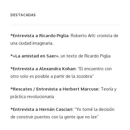
DESTACADAS
*Entrevista a Ricardo Piglia:
Roberto Arlt: cronista de
una ciudad imaginaria.
*»La amistad en Saer»
, un texto de Ricardo Piglia
*Entrevista a Alexandra Kohan:
“El encuentro con
otro solo es posible a partir de la zozobra”
*Rescates / Entrevista a Herbert Marcuse:
Teoría y
práctica revolucionaria
*Entrevista a Hernán Casciari:
“Yo tomé la decisión
de construir puentes con la gente que no lee”