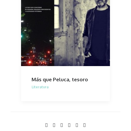
Más que Peluca, tesoro
Literatura