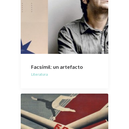
Facsímil: un artefacto
Literatura