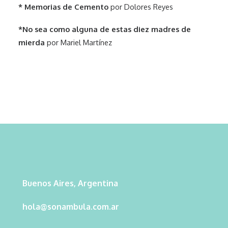
* Memorias de Cemento
por Dolores Reyes
*No sea como alguna de estas diez madres de
mierda
por Mariel Martínez
Buenos Aires, Argentina
hola@sonambula.com.ar