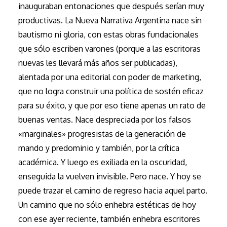
inauguraban entonaciones que después serían muy
productivas. La Nueva Narrativa Argentina nace sin
bautismo ni gloria, con estas obras fundacionales
que sólo escriben varones (porque a las escritoras
nuevas les llevará más años ser publicadas),
alentada por una editorial con poder de marketing,
que no logra construir una política de sostén eficaz
para su éxito, y que por eso tiene apenas un rato de
buenas ventas. Nace despreciada por los falsos
«marginales» progresistas de la generación de
mando y predominio y también, por la crítica
académica. Y luego es exiliada en la oscuridad,
enseguida la vuelven invisible. Pero nace. Y hoy se
puede trazar el camino de regreso hacia aquel parto.
Un camino que no sólo enhebra estéticas de hoy
con ese ayer reciente, también enhebra escritores