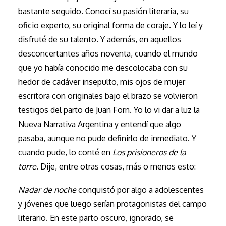
bastante seguido. Conocí su pasión literaria, su
oficio experto, su original forma de coraje. Y lo leí y
disfruté de su talento. Y además, en aquellos
desconcertantes años noventa, cuando el mundo
que yo había conocido me descolocaba con su
hedor de cadáver insepulto, mis ojos de mujer
escritora con originales bajo el brazo se volvieron
testigos del parto de Juan Forn. Yo lo vi dar a luz la
Nueva Narrativa Argentina y entendí que algo
pasaba, aunque no pude definirlo de inmediato. Y
cuando pude, lo conté en
Los prisioneros de la
torre
. Dije, entre otras cosas, más o menos esto:
Nadar de noche
conquistó por algo a adolescentes
y jóvenes que luego serían protagonistas del campo
literario. En este parto oscuro, ignorado, se