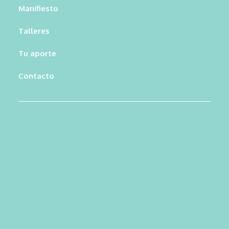
Manifiesto
Talleres
Tu aporte
Contacto