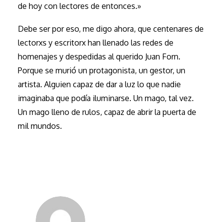
de hoy con lectores de entonces.»
Debe ser por eso, me digo ahora, que centenares de
lectorxs y escritorx han llenado las redes de
homenajes y despedidas al querido Juan Forn.
Porque se murió un protagonista, un gestor, un
artista. Alguien capaz de dar a luz lo que nadie
imaginaba que podía iluminarse. Un mago, tal vez.
Un mago lleno de rulos, capaz de abrir la puerta de
mil mundos.