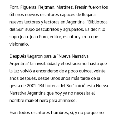
Forn, Figueras, Rejtman, Martínez, Fresán fueron los
últimos nuevos escritores capaces de llegar a
nuevos lectores y lectoras en Argentina. “Biblioteca
del Sur” supo descubrirlos y agruparlos. Es decir: lo
supo Juan. Juan Forn, editor, escritor y creo que
visionario.
Después llegaron para la “Nueva Narrativa
Argentina” la invisibilidad y el ostracismo, hasta que
la luz volvió a encenderse de a poco quince, veinte
años después, desde unos años más tarde de la
gesta de 2001. “Biblioteca del Sur” inició esta Nueva
Narrativa Argentina que hoy ya no necesita el
nombre marketinero para afirmarse.
Eran todos escritores hombres, sí, y no porque no