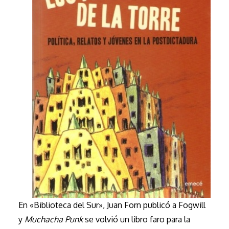
En «Biblioteca del Sur», Juan Forn publicó a Fogwill
y
Muchacha Punk
se volvió un libro faro para la