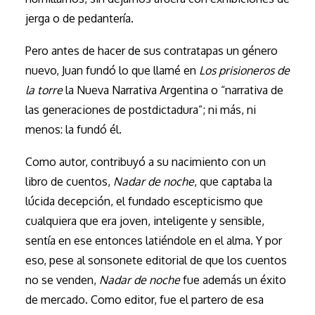
jerga o de pedantería.
Pero antes de hacer de sus contratapas un género
nuevo, Juan fundó lo que llamé en
Los prisioneros de
la torre
la Nueva Narrativa Argentina o “narrativa de
las generaciones de postdictadura”; ni más, ni
menos: la fundó él.
Como autor, contribuyó a su nacimiento con un
libro de cuentos,
Nadar de noche
, que captaba la
lúcida decepción, el fundado escepticismo que
cualquiera que era joven, inteligente y sensible,
sentía en ese entonces latiéndole en el alma. Y por
eso, pese al sonsonete editorial de que los cuentos
no se venden,
Nadar de noche
fue además un éxito
de mercado. Como editor, fue el partero de esa