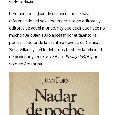
serio todavía.
Pero aunque el Juan de entonces no se haya
diferenciado del sexismo imperante en editores y
editoras de aquel mundo, hay que decir que hace no
mucho fue quien supo apostar por el talento, la
poesía, el dolor de la escritura travesti de Camila
Sosa Villada y a él le debemos también la felicidad
de poder hoy leer
Las malas
o
El viaje inútil
, y no
solo en Argentina.