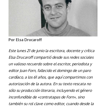
Por Elsa Drucaroff
Este lunes 21 de junio la escritora, docente y crítica
Elsa Drucaroff compartió desde sus redes sociales
un valioso recuerdo sobre el escritor, periodista y
editor Juan Forn, fallecido el domingo de un paro
cardíaco, a los 61 años, que aquí compartimos con
autorización de la autora. En su texto rescata no
sólo su producción literaria, incluyendo el género
inconfundible de «contratapas de Forn», sino
también su rol clave como editor, cuando desde la