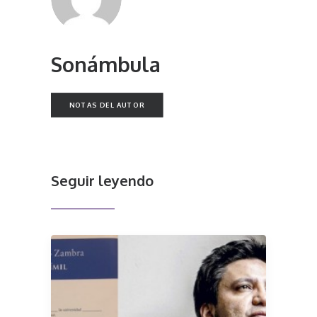
Sonámbula
NOTAS DEL AUTOR
Seguir leyendo