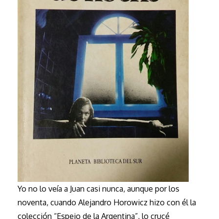
Yo no lo veía a Juan casi nunca, aunque por los
noventa, cuando Alejandro Horowicz hizo con él la
colección “Espejo de la Argentina”, lo crucé