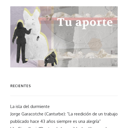
RECIENTES
La isla del durmiente
Jorge Garacotche (Canturbe): “La reedición de un trabajo
publicado hace 43 años siempre es una alegría”