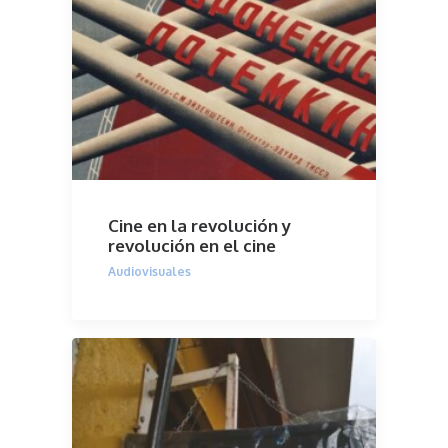
Cine en la revolución y
revolución en el cine
Audiovisuales