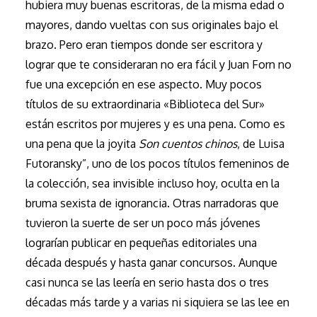
hubiera muy buenas escritoras, de la misma edad o
mayores, dando vueltas con sus originales bajo el
brazo. Pero eran tiempos donde ser escritora y
lograr que te consideraran no era fácil y Juan Forn no
fue una excepción en ese aspecto. Muy pocos
títulos de su extraordinaria «Biblioteca del Sur»
están escritos por mujeres y es una pena. Como es
una pena que la joyita
Son cuentos chinos
, de Luisa
Futoransky”, uno de los pocos títulos femeninos de
la colección, sea invisible incluso hoy, oculta en la
bruma sexista de ignorancia. Otras narradoras que
tuvieron la suerte de ser un poco más jóvenes
lograrían publicar en pequeñas editoriales una
década después y hasta ganar concursos. Aunque
casi nunca se las leería en serio hasta dos o tres
décadas más tarde y a varias ni siquiera se las lee en