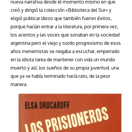
nueva narrativa desde el momento mismo en que
creó y dirigió la colección «Biblioteca del Sur» y
eligió publicar libros que también fueron éxitos,
porque hacían entrar a la literatura, por primera vez,
los acentos y las voces que sonaban en la sociedad
argentina pero el viejo y sordo progresismo de esos
años menemistas se negaba a escuchar, emperrado
en la idiota tarea de mantener con vida un mundo
muerto y así, los sueños de su propia juventud, una
que ya se había terminado hacía rato, de la peor
manera.