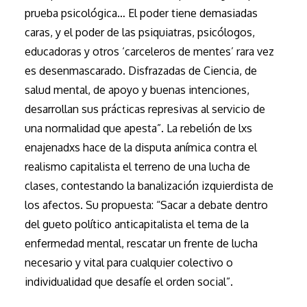
prueba psicológica… El poder tiene demasiadas
caras, y el poder de las psiquiatras, psicólogos,
educadoras y otros ‘carceleros de mentes’ rara vez
es desenmascarado. Disfrazadas de Ciencia, de
salud mental, de apoyo y buenas intenciones,
desarrollan sus prácticas represivas al servicio de
una normalidad que apesta”. La rebelión de lxs
enajenadxs hace de la disputa anímica contra el
realismo capitalista el terreno de una lucha de
clases, contestando la banalización izquierdista de
los afectos. Su propuesta: “Sacar a debate dentro
del gueto político anticapitalista el tema de la
enfermedad mental, rescatar un frente de lucha
necesario y vital para cualquier colectivo o
individualidad que desafíe el orden social”.