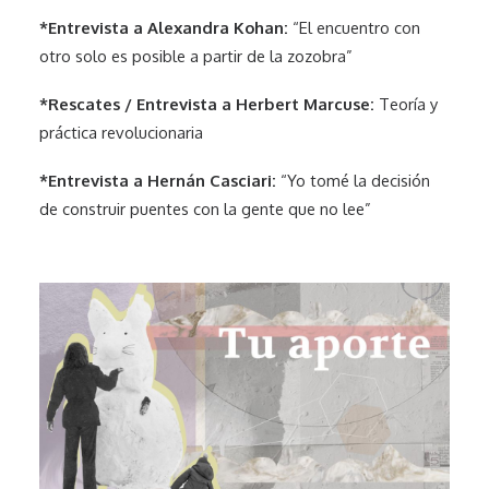
*Entrevista a Alexandra Kohan:
“El encuentro con
otro solo es posible a partir de la zozobra”
*Rescates / Entrevista a Herbert Marcuse:
Teoría y
práctica revolucionaria
*Entrevista a Hernán Casciari:
“Yo tomé la decisión
de construir puentes con la gente que no lee”