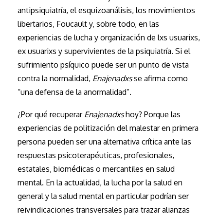
antipsiquiatría, el esquizoanálisis, los movimientos
libertarios, Foucault y, sobre todo, en las
experiencias de lucha y organización de lxs usuarixs,
ex usuarixs y supervivientes de la psiquiatría. Si el
sufrimiento psíquico puede ser un punto de vista
contra la normalidad,
Enajenadxs
se afirma como
“una defensa de la anormalidad”.
¿Por qué recuperar
Enajenadxs
hoy? Porque las
experiencias de politización del malestar en primera
persona pueden ser una alternativa crítica ante las
respuestas psicoterapéuticas, profesionales,
estatales, biomédicas o mercantiles en salud
mental. En la actualidad, la lucha por la salud en
general y la salud mental en particular podrían ser
reivindicaciones transversales para trazar alianzas