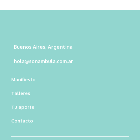
Buenos Aires, Argentina
hola@sonambula.com.ar
Manifiesto
Talleres
Tu aporte
Contacto