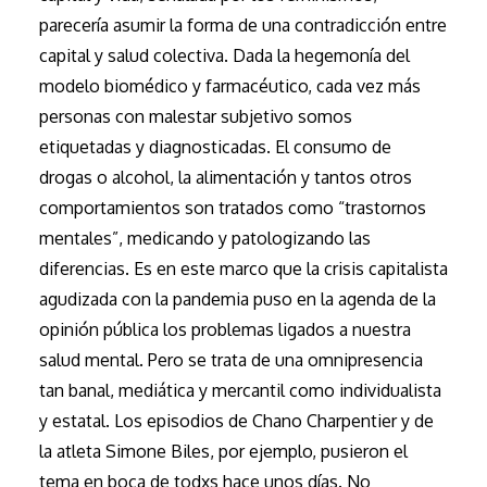
parecería asumir la forma de una contradicción entre
capital y salud colectiva. Dada la hegemonía del
modelo biomédico y farmacéutico, cada vez más
personas con malestar subjetivo somos
etiquetadas y diagnosticadas. El consumo de
drogas o alcohol, la alimentación y tantos otros
comportamientos son tratados como “trastornos
mentales”, medicando y patologizando las
diferencias. Es en este marco que la crisis capitalista
agudizada con la pandemia puso en la agenda de la
opinión pública los problemas ligados a nuestra
salud mental. Pero se trata de una omnipresencia
tan banal, mediática y mercantil como individualista
y estatal. Los episodios de Chano Charpentier y de
la atleta Simone Biles, por ejemplo, pusieron el
tema en boca de todxs hace unos días. No