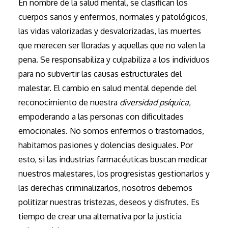
En nombre de la salud mental, se clasifican los
cuerpos sanos y enfermos, normales y patológicos,
las vidas valorizadas y desvalorizadas, las muertes
que merecen ser lloradas y aquellas que no valen la
pena. Se responsabiliza y culpabiliza a los individuos
para no subvertir las causas estructurales del
malestar. El cambio en salud mental depende del
reconocimiento de nuestra
diversidad psíquica
,
empoderando a las personas con dificultades
emocionales. No somos enfermos o trastornados,
habitamos pasiones y dolencias desiguales. Por
esto, si las industrias farmacéuticas buscan medicar
nuestros malestares, los progresistas gestionarlos y
las derechas criminalizarlos, nosotros debemos
politizar nuestras tristezas, deseos y disfrutes. Es
tiempo de crear una alternativa por la justicia