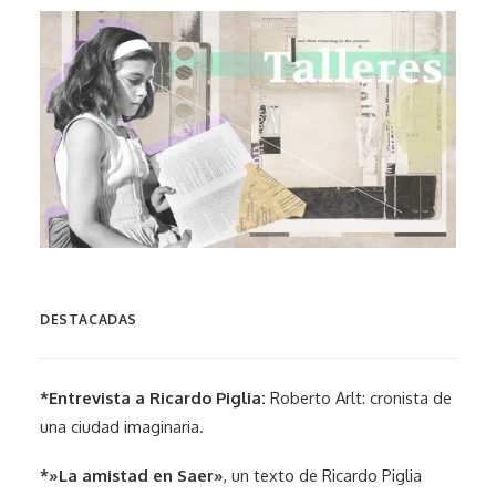
DESTACADAS
*Entrevista a Ricardo Piglia:
Roberto Arlt: cronista de
una ciudad imaginaria.
*»La amistad en Saer»
, un texto de Ricardo Piglia