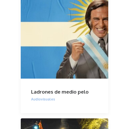
Ladrones de medio pelo
Audiovisuales