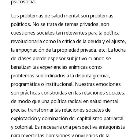
psicosocial.
Los problemas de salud mental son problemas
políticos. No se trata de temas privados, son
cuestiones sociales tan relevantes para la política
revolucionaria como la crítica de la deuda y el ajuste,
la impugnación de la propiedad privada, etc. La lucha
de clases pierde espesor subjetivo cuando se
banalizan las experiencias anímicas como
problemas subordinados a la disputa gremial,
programática o institucional. Nuestras emociones
son prácticas construidas en las relaciones sociales,
de modo que una política radical en salud mental
precisa transformar las relaciones sociales de
explotación y dominación del capitalismo patriarcal
y colonial. Es necesaria una perspectiva antagonista
para revertir las opresiones y privilegios de la