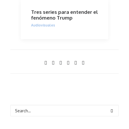
Tres series para entender el
fenómeno Trump
Audiovisuales