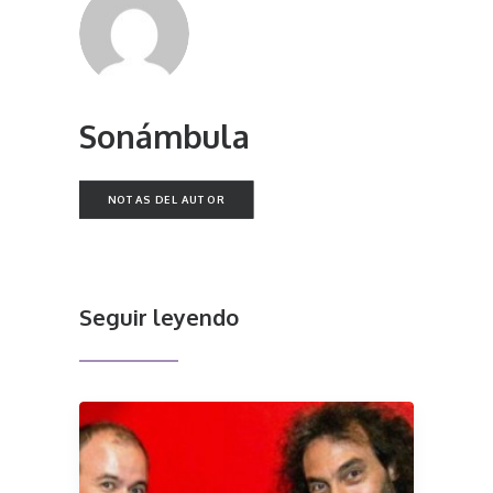
Sonámbula
NOTAS DEL AUTOR
Seguir leyendo