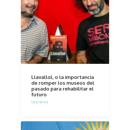
Llavallol, o la importancia
de romper los museos del
pasado para rehabilitar el
futuro
Literatura