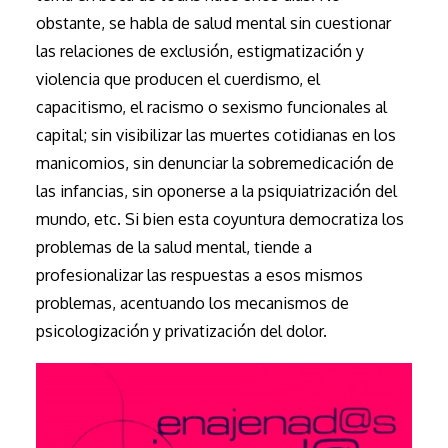
obstante, se habla de salud mental sin cuestionar
las relaciones de exclusión, estigmatización y
violencia que producen el cuerdismo, el
capacitismo, el racismo o sexismo funcionales al
capital; sin visibilizar las muertes cotidianas en los
manicomios, sin denunciar la sobremedicación de
las infancias, sin oponerse a la psiquiatrización del
mundo, etc. Si bien esta coyuntura democratiza los
problemas de la salud mental, tiende a
profesionalizar las respuestas a esos mismos
problemas, acentuando los mecanismos de
psicologización y privatización del dolor.