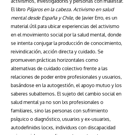
activismos, investigadorxs y personas con malestar.
El libro
Pájaros en la cabeza. Activismo en salud
mental desde España y Chile,
de Javier Erro, es un
material útil para ubicar experiencias del activismo
en el movimiento social por la salud mental, donde
se intenta conjugar la producción de conocimiento,
reivindicación, acción directa y cuidado. Se
promueven prácticas horizontales como
alternativas de cuidado colectivo frente a las
relaciones de poder entre profesionales y usuarios,
basándose en la autogestión, el apoyo mutuo y los
saberes subalternos. El sujeto del cambio social en
salud mental ya no son lxs profesionales o
familiares, sino las personas con sufrimiento
psíquico o diagnóstico, usuarixs y ex-usuarixs,
autodefinidxs locxs, individuxs con discapacidad