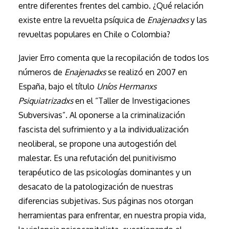
entre diferentes frentes del cambio. ¿Qué relación
existe entre la revuelta psíquica de
Enajenadxs
y las
revueltas populares en Chile o Colombia?
Javier Erro comenta que la recopilación de todos los
números de
Enajenadxs
se realizó en 2007 en
España, bajo el título
Uníos Hermanxs
Psiquiatrizadxs
en el “Taller de Investigaciones
Subversivas”. Al oponerse a la criminalización
fascista del sufrimiento y a la individualización
neoliberal, se propone una autogestión del
malestar. Es una refutación del punitivismo
terapéutico de las psicologías dominantes y un
desacato de la patologización de nuestras
diferencias subjetivas. Sus páginas nos otorgan
herramientas para enfrentar, en nuestra propia vida,