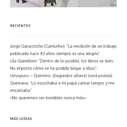
RECIENTES
Jorge Garacotche (Canturbe): “La reedición de un trabajo
publicado hace 43 años siempre es una alegría”
Lila Gianelloni: “Dentro de lo posible, los libros se leen.
No importa cómo se ha podido llegar a ellos”.
Urruspuru – Quintero: ¡Segundos afuera! (será poesía)
Guineana: “Lo escuchaba a mi papá cantar tangos y me
encantaba”
«No queremos ser invisibles nunca más»
MÁS LEÍDAS