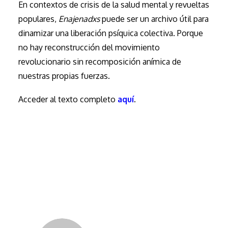
En contextos de crisis de la salud mental y revueltas
populares,
Enajenadxs
puede ser un archivo útil para
dinamizar una liberación psíquica colectiva. Porque
no hay reconstrucción del movimiento
revolucionario sin recomposición anímica de
nuestras propias fuerzas.
Acceder al texto completo
aquí
.