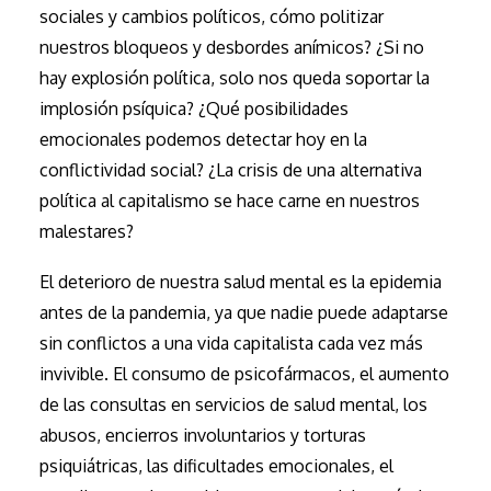
sociales y cambios políticos, cómo politizar
nuestros bloqueos y desbordes anímicos? ¿Si no
hay explosión política, solo nos queda soportar la
implosión psíquica? ¿Qué posibilidades
emocionales podemos detectar hoy en la
conflictividad social? ¿La crisis de una alternativa
política al capitalismo se hace carne en nuestros
malestares?
El deterioro de nuestra salud mental es la epidemia
antes de la pandemia, ya que nadie puede adaptarse
sin conflictos a una vida capitalista cada vez más
invivible. El consumo de psicofármacos, el aumento
de las consultas en servicios de salud mental, los
abusos, encierros involuntarios y torturas
psiquiátricas, las dificultades emocionales, el