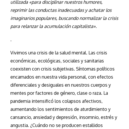
utilizada «para disciplinar nuestros humores,
reprimir las conductas inadecuadas y achatar los
imaginarios populares, buscando normalizar la crisis
para relanzar la acumulación capitalista».
.
Vivimos una crisis de la salud mental. Las crisis
económicas, ecológicas, sociales y sanitarias
coexisten con crisis subjetivas. Síntomas políticos
encarnados en nuestra vida personal, con efectos
diferenciales y desiguales en nuestros cuerpos y
mentes por factores de género, clase o raza. La
pandemia intensificó los colapsos afectivos,
aumentando los sentimientos de aturdimiento y
cansancio, ansiedad y depresión, insomnio, estrés y
angustia. ¿Cuándo no se producen estallidos