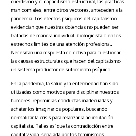
cuerdismo y el capacitismo estructural, las prácticas
manicomiales, entre otros vectores, anteceden a la
pandemia. Los efectos psíquicos del capitalismo
evidencian que nuestras dolencias no pueden ser
tratadas de manera individual, biologicista o en los
estrechos límites de una atención profesional.
Necesitan una respuesta colectiva para cuestionar
las causas estructurales que hacen del capitalismo
un sistema productor de sufrimiento psíquico.
En la pandemia, la salud y la enfermedad han sido
utilizadas como motivos para disciplinar nuestros
humores, reprimir las conductas inadecuadas y
achatar los imaginarios populares, buscando
normalizar la crisis para relanzar la acumulación
capitalista. Tal es así que la contradicción entre
capital y vida, señalada por los feminismos,