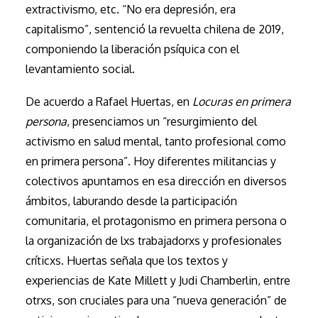
extractivismo, etc. “No era depresión, era
capitalismo”, sentenció la revuelta chilena de 2019,
componiendo la liberación psíquica con el
levantamiento social.
De acuerdo a Rafael Huertas, en
Locuras en primera
persona
, presenciamos un “resurgimiento del
activismo en salud mental, tanto profesional como
en primera persona”. Hoy diferentes militancias y
colectivos apuntamos en esa dirección en diversos
ámbitos, laburando desde la participación
comunitaria, el protagonismo en primera persona o
la organización de lxs trabajadorxs y profesionales
críticxs. Huertas señala que los textos y
experiencias de Kate Millett y Judi Chamberlin, entre
otrxs, son cruciales para una “nueva generación” de