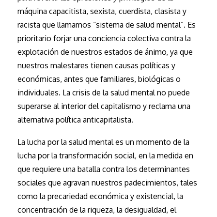
máquina capacitista, sexista, cuerdista, clasista y
racista que llamamos “sistema de salud mental”. Es
prioritario forjar una conciencia colectiva contra la
explotación de nuestros estados de ánimo, ya que
nuestros malestares tienen causas políticas y
económicas, antes que familiares, biológicas o
individuales. La crisis de la salud mental no puede
superarse al interior del capitalismo y reclama una
alternativa política anticapitalista.
La lucha por la salud mental es un momento de la
lucha por la transformación social, en la medida en
que requiere una batalla contra los determinantes
sociales que agravan nuestros padecimientos, tales
como la precariedad económica y existencial, la
concentración de la riqueza, la desigualdad, el