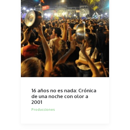
16 años no es nada: Crónica
de una noche con olor a
2001
Producciones