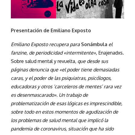
Presentación de Emiliano Exposto
Emiliano Exposto recupera para
Sonámbula
el
fanzine, de periodicidad «intermitente»,
Enajenadxs.
Sobre salud mental y revuelta,
que desde sus
páginas denuncia que «el poder tiene demasiadas
caras, y el poder de las psiquiatras, psicólogos,
educadoras y otros ‘carceleros de mentes’ rara vez
es desenmascarado». Un trabajo de
problematización de esas lógicas es imprescindible,
sobre todo en estos momentos de agudización de
los problemas de salud mental que implicó la
pandemia de coronavirus, situación que ha sido