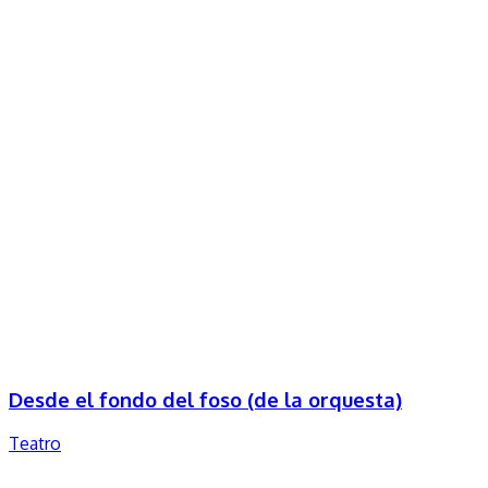
Desde el fondo del foso (de la orquesta)
Teatro