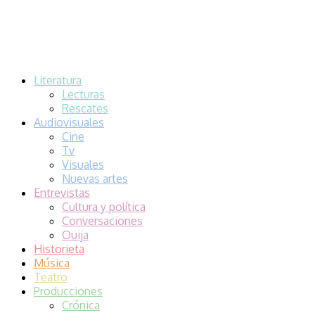
Literatura
Lecturas
Rescates
Audiovisuales
Cine
Tv
Visuales
Nuevas artes
Entrevistas
Cultura y política
Conversaciones
Ouija
Historieta
Música
Teatro
Producciones
Crónica