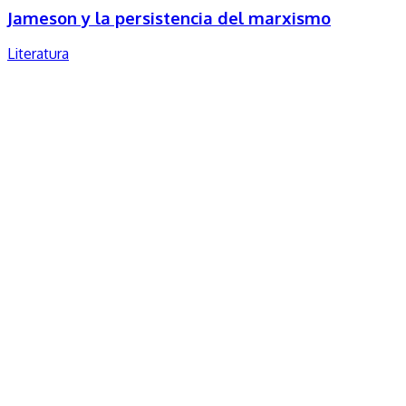
Jameson y la persistencia del marxismo
Literatura