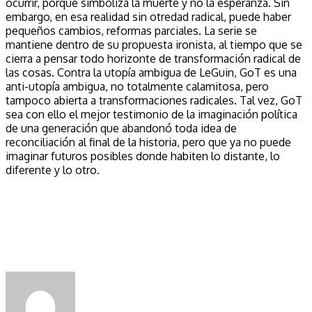
ocurrir, porque simboliza la muerte y no la esperanza. Sin
embargo, en esa realidad sin otredad radical, puede haber
pequeños cambios, reformas parciales. La serie se
mantiene dentro de su propuesta ironista, al tiempo que se
cierra a pensar todo horizonte de transformación radical de
las cosas. Contra la utopía ambigua de LeGuin, GoT es una
anti-utopía ambigua, no totalmente calamitosa, pero
tampoco abierta a transformaciones radicales. Tal vez, GoT
sea con ello el mejor testimonio de la imaginación política
de una generación que abandonó toda idea de
reconciliación al final de la historia, pero que ya no puede
imaginar futuros posibles donde habiten lo distante, lo
diferente y lo otro.