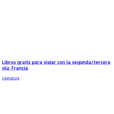
Libros gratis para viajar con la segunda/tercera
ola: Francia
Literatura