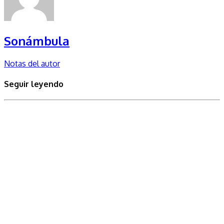
Sonámbula
Notas del autor
Seguir leyendo