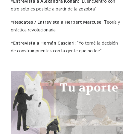
*Entrevista a Alexandra Kohan:
“El encuentro con
otro solo es posible a partir de la zozobra”
*Rescates / Entrevista a Herbert Marcuse:
Teoría y
práctica revolucionaria
*Entrevista a Hernán Casciari:
“Yo tomé la decisión
de construir puentes con la gente que no lee”