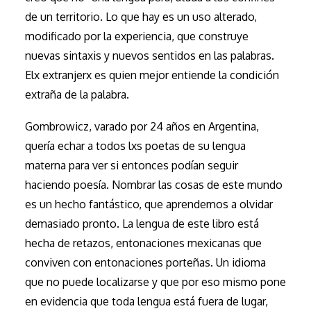
de un territorio. Lo que hay es un uso alterado,
modificado por la experiencia, que construye
nuevas sintaxis y nuevos sentidos en las palabras.
Elx extranjerx es quien mejor entiende la condición
extraña de la palabra.
Gombrowicz, varado por 24 años en Argentina,
quería echar a todos lxs poetas de su lengua
materna para ver si entonces podían seguir
haciendo poesía. Nombrar las cosas de este mundo
es un hecho fantástico, que aprendemos a olvidar
demasiado pronto. La lengua de este libro está
hecha de retazos, entonaciones mexicanas que
conviven con entonaciones porteñas. Un idioma
que no puede localizarse y que por eso mismo pone
en evidencia que toda lengua está fuera de lugar,