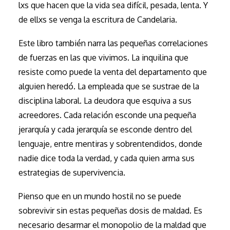
lxs que hacen que la vida sea difícil, pesada, lenta. Y
de ellxs se venga la escritura de Candelaria.
Este libro también narra las pequeñas correlaciones
de fuerzas en las que vivimos. La inquilina que
resiste como puede la venta del departamento que
alguien heredó. La empleada que se sustrae de la
disciplina laboral. La deudora que esquiva a sus
acreedores. Cada relación esconde una pequeña
jerarquía y cada jerarquía se esconde dentro del
lenguaje, entre mentiras y sobrentendidos, donde
nadie dice toda la verdad, y cada quien arma sus
estrategias de supervivencia.
Pienso que en un mundo hostil no se puede
sobrevivir sin estas pequeñas dosis de maldad. Es
necesario desarmar el monopolio de la maldad que