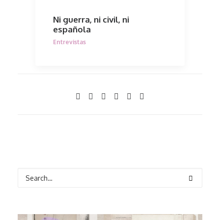
Ni guerra, ni civil, ni
española
Entrevistas