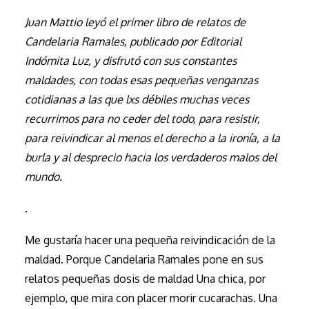
Juan Mattio leyó el primer libro de relatos de
Candelaria Ramales, publicado por Editorial
Indómita Luz, y disfrutó con sus constantes
maldades, con todas esas pequeñas venganzas
cotidianas a las que lxs débiles muchas veces
recurrimos para no ceder del todo, para resistir,
para reivindicar al menos el derecho a la ironía, a la
burla y al desprecio hacia los verdaderos malos del
mundo.
.
Me gustaría hacer una pequeña reivindicación de la
maldad. Porque Candelaria Ramales pone en sus
relatos pequeñas dosis de maldad Una chica, por
ejemplo, que mira con placer morir cucarachas. Una