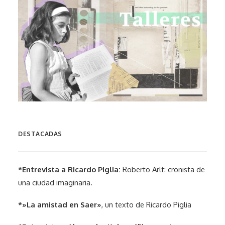
DESTACADAS
*Entrevista a Ricardo Piglia:
Roberto Arlt: cronista de
una ciudad imaginaria.
*»La amistad en Saer»
, un texto de Ricardo Piglia