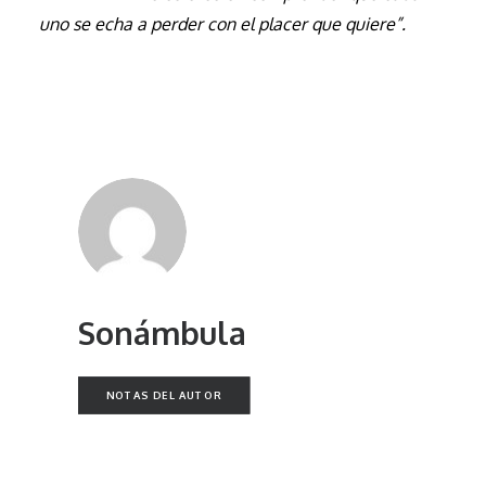
uno se echa a perder con el placer que quiere”.
Sonámbula
NOTAS DEL AUTOR