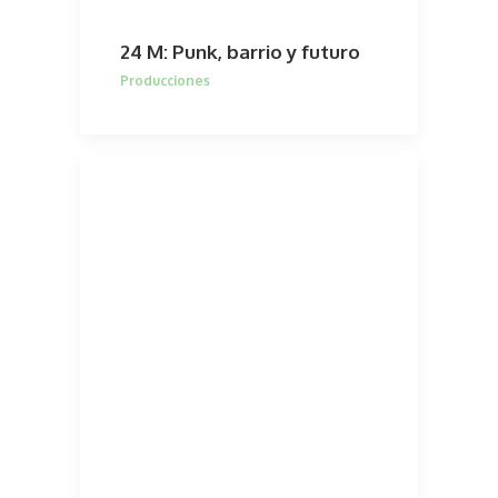
24 M: Punk, barrio y futuro
Producciones