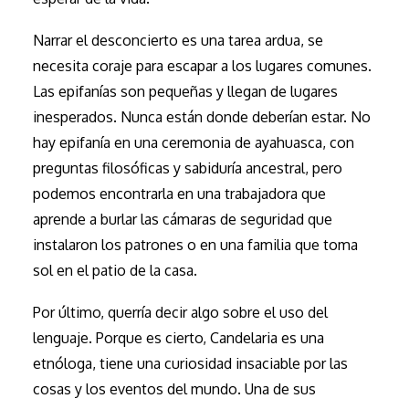
Narrar el desconcierto es una tarea ardua, se
necesita coraje para escapar a los lugares comunes.
Las epifanías son pequeñas y llegan de lugares
inesperados. Nunca están donde deberían estar. No
hay epifanía en una ceremonia de ayahuasca, con
preguntas filosóficas y sabiduría ancestral, pero
podemos encontrarla en una trabajadora que
aprende a burlar las cámaras de seguridad que
instalaron los patrones o en una familia que toma
sol en el patio de la casa.
Por último, querría decir algo sobre el uso del
lenguaje. Porque es cierto, Candelaria es una
etnóloga, tiene una curiosidad insaciable por las
cosas y los eventos del mundo. Una de sus