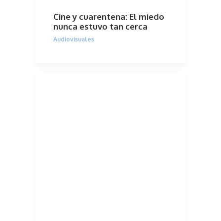
Cine y cuarentena: El miedo
nunca estuvo tan cerca
Audiovisuales