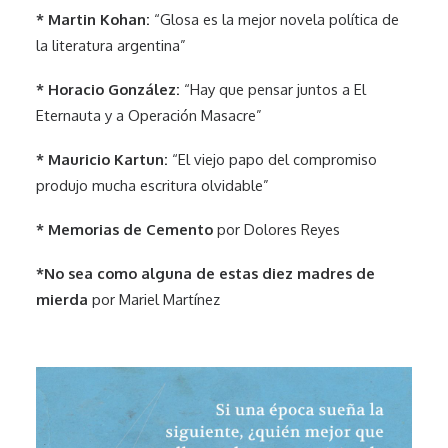
* Martin Kohan:
“Glosa es la mejor novela política de
la literatura argentina”
* Horacio González:
“Hay que pensar juntos a El
Eternauta y a Operación Masacre”
* Mauricio Kartun:
“El viejo papo del compromiso
produjo mucha escritura olvidable”
* Memorias de Cemento
por Dolores Reyes
*No sea como alguna de estas diez madres de
mierda
por Mariel Martínez