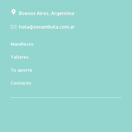
Buenos Aires, Argentina
hola@sonambula.com.ar
Manifiesto
Talleres
Tu aporte
Contacto