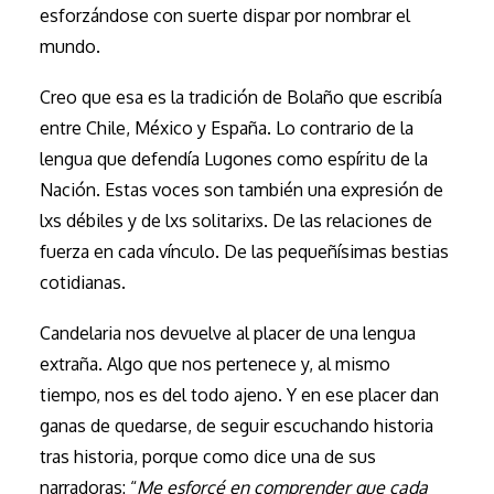
esforzándose con suerte dispar por nombrar el
mundo.
Creo que esa es la tradición de Bolaño que escribía
entre Chile, México y España. Lo contrario de la
lengua que defendía Lugones como espíritu de la
Nación. Estas voces son también una expresión de
lxs débiles y de lxs solitarixs. De las relaciones de
fuerza en cada vínculo. De las pequeñísimas bestias
cotidianas.
Candelaria nos devuelve al placer de una lengua
extraña. Algo que nos pertenece y, al mismo
tiempo, nos es del todo ajeno. Y en ese placer dan
ganas de quedarse, de seguir escuchando historia
tras historia, porque como dice una de sus
narradoras: “
Me esforcé en comprender que cada