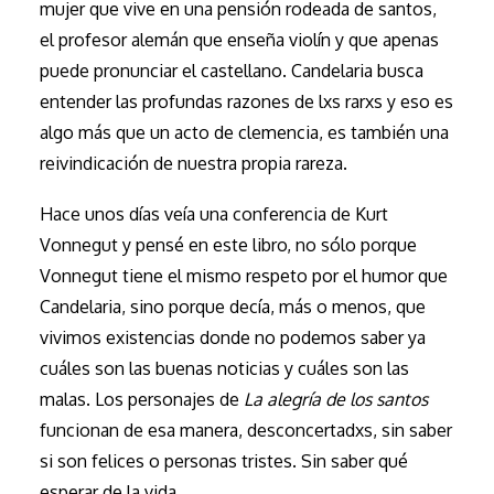
mujer que vive en una pensión rodeada de santos,
el profesor alemán que enseña violín y que apenas
puede pronunciar el castellano. Candelaria busca
entender las profundas razones de lxs rarxs y eso es
algo más que un acto de clemencia, es también una
reivindicación de nuestra propia rareza.
Hace unos días veía una conferencia de Kurt
Vonnegut y pensé en este libro, no sólo porque
Vonnegut tiene el mismo respeto por el humor que
Candelaria, sino porque decía, más o menos, que
vivimos existencias donde no podemos saber ya
cuáles son las buenas noticias y cuáles son las
malas. Los personajes de
La alegría de los santos
funcionan de esa manera, desconcertadxs, sin saber
si son felices o personas tristes. Sin saber qué
esperar de la vida.