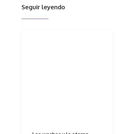
Seguir leyendo