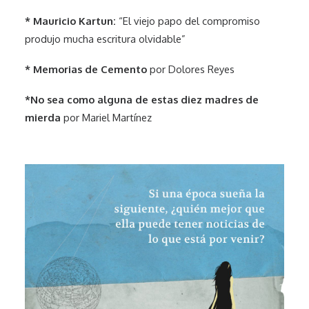
* Mauricio Kartun:
“El viejo papo del compromiso
produjo mucha escritura olvidable”
* Memorias de Cemento
por Dolores Reyes
*No sea como alguna de estas diez madres de
mierda
por Mariel Martínez