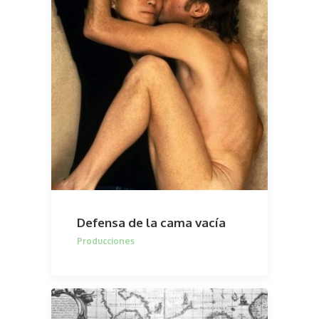
Defensa de la cama vacía
Producciones