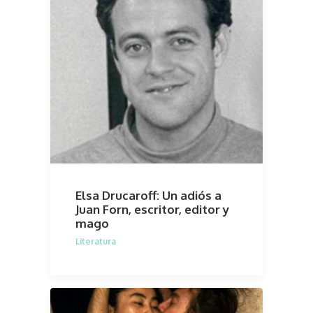
Elsa Drucaroff: Un adiós a
Juan Forn, escritor, editor y
mago
Literatura