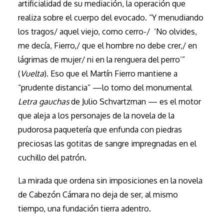
artificialidad de su mediación, la operación que
realiza sobre el cuerpo del evocado. “Y menudiando
los tragos/ aquel viejo, como cerro-/ ‘No olvides,
me decía, Fierro,/ que el hombre no debe crer,/ en
lágrimas de mujer/ ni en la renguera del perro’”
(
Vuelta
). Eso que el Martín Fierro mantiene a
“prudente distancia” —lo tomo del monumental
Letra gauchas
de Julio Schvartzman — es el motor
que aleja a los personajes de la novela de la
pudorosa paquetería que enfunda con piedras
preciosas las gotitas de sangre impregnadas en el
cuchillo del patrón.
La mirada que ordena sin imposiciones en la novela
de Cabezón Cámara no deja de ser, al mismo
tiempo, una fundación tierra adentro.