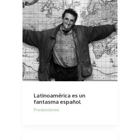
Latinoamérica es un
fantasma español
Producciones