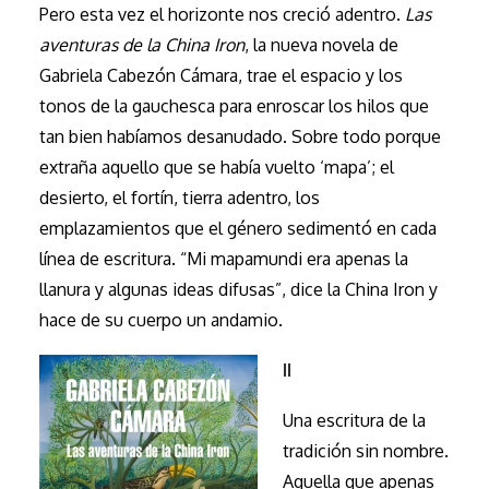
Pero esta vez el horizonte nos creció adentro.
Las
aventuras de la China Iron
, la nueva novela de
Gabriela Cabezón Cámara, trae el espacio y los
tonos de la gauchesca para enroscar los hilos que
tan bien habíamos desanudado. Sobre todo porque
extraña aquello que se había vuelto ‘mapa’; el
desierto, el fortín, tierra adentro, los
emplazamientos que el género sedimentó en cada
línea de escritura. “Mi mapamundi era apenas la
llanura y algunas ideas difusas”, dice la China Iron y
hace de su cuerpo un andamio.
II
Una escritura de la
tradición sin nombre.
Aquella que apenas