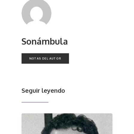
Sonámbula
NOTAS DEL AUTOR
Seguir leyendo