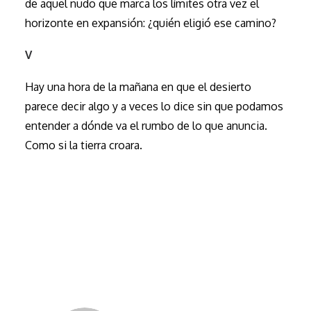
de aquel nudo que marca los límites otra vez el
horizonte en expansión: ¿quién eligió ese camino?
V
Hay una hora de la mañana en que el desierto
parece decir algo y a veces lo dice sin que podamos
entender a dónde va el rumbo de lo que anuncia.
Como si la tierra croara.