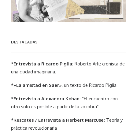
DESTACADAS
*Entrevista a Ricardo Piglia:
Roberto Arlt: cronista de
una ciudad imaginaria.
*»La amistad en Saer»
, un texto de Ricardo Piglia
*Entrevista a Alexandra Kohan:
“El encuentro con
otro solo es posible a partir de la zozobra”
*Rescates / Entrevista a Herbert Marcuse:
Teoría y
práctica revolucionaria