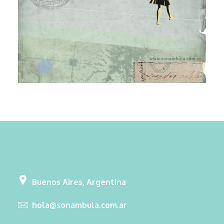
Buenos Aires, Argentina
hola@sonambula.com.ar