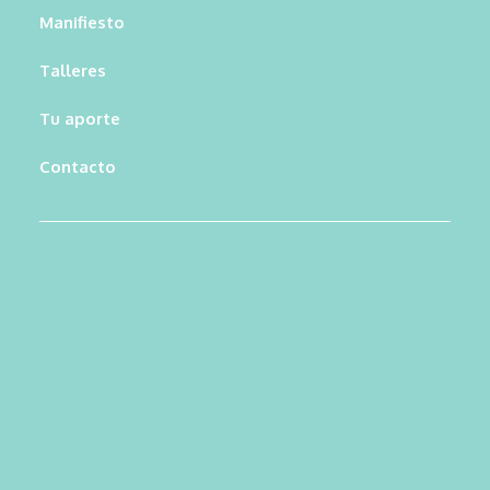
Manifiesto
Talleres
Tu aporte
Contacto