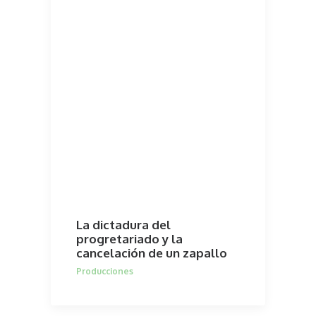
La dictadura del
progretariado y la
cancelación de un zapallo
Producciones