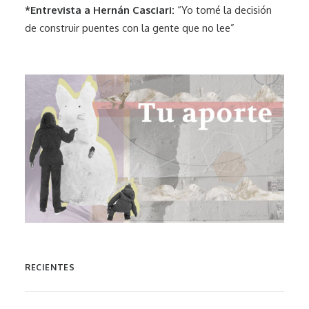
*Entrevista a Hernán Casciari:
“Yo tomé la decisión
de construir puentes con la gente que no lee”
RECIENTES