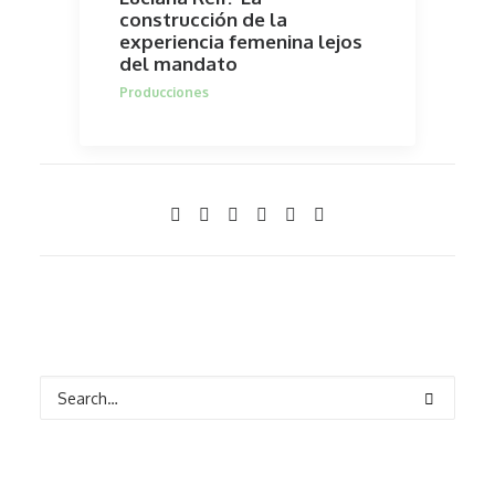
construcción de la
experiencia femenina lejos
del mandato
Producciones