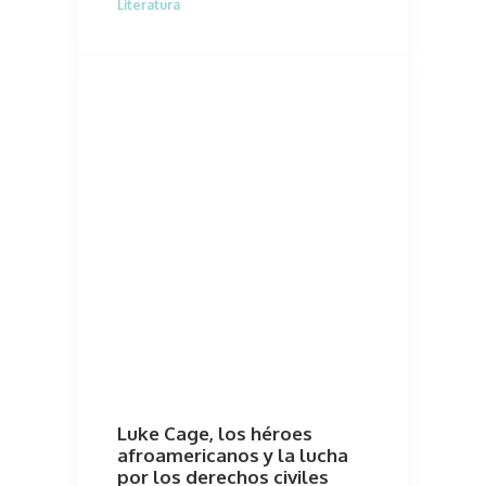
Literatura
Luke Cage, los héroes
afroamericanos y la lucha
por los derechos civiles