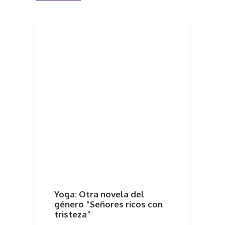
Yoga: Otra novela del
género “Señores ricos con
tristeza”