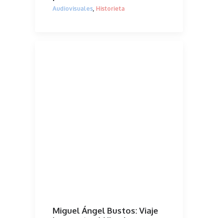
Audiovisuales
,
Historieta
Miguel Ángel Bustos: Viaje