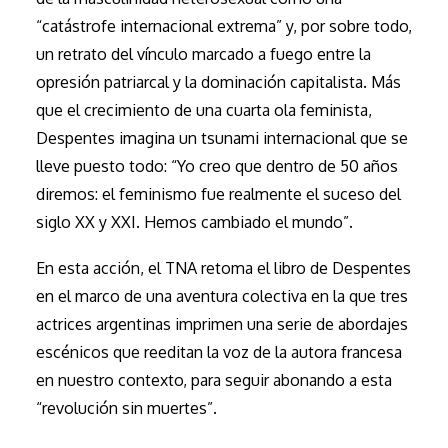
“catástrofe internacional extrema” y, por sobre todo,
un retrato del vínculo marcado a fuego entre la
opresión patriarcal y la dominación capitalista. Más
que el crecimiento de una cuarta ola feminista,
Despentes imagina un tsunami internacional que se
lleve puesto todo: “Yo creo que dentro de 50 años
diremos: el feminismo fue realmente el suceso del
siglo XX y XXI. Hemos cambiado el mundo”.
En esta acción, el TNA retoma el libro de Despentes
en el marco de una aventura colectiva en la que tres
actrices argentinas imprimen una serie de abordajes
escénicos que reeditan la voz de la autora francesa
en nuestro contexto, para seguir abonando a esta
“revolución sin muertes”.