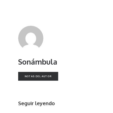
Sonámbula
NOTAS DEL AUTOR
Seguir leyendo