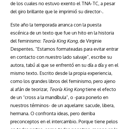
de los cuales no estuvo exento el TNA-TC, a pesar
del giro brillante que le imprimió su director-.
Este año la temporada arranca con la puesta
escénica de un texto que fue un hito en la historia
del feminismo:
Teoría King Kong
, de Virginie
Despentes. “Estamos formateadas para evitar entrar
en contacto con nuestro lado salvaje”, escribe su
autora, tabú al que se enfrentó en su día a día y en el
mismo texto. Escrito desde la propia experiencia,
como los grandes libros del feminismo, pero ajeno
al afán de teorizar,
Teoría King Kong
tiene el efecto
de un “cross a la mandíbula”, o -para ponerlo en
nuestros términos- de un aquelarre: sacude, libera,
hermana. O confronta ideas, pero derriba
preconceptos en el intercambio. Porque tiene pelos