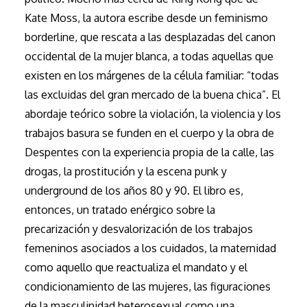
Kate Moss, la autora escribe desde un feminismo
borderline, que rescata a las desplazadas del canon
occidental de la mujer blanca, a todas aquellas que
existen en los márgenes de la célula familiar: “todas
las excluidas del gran mercado de la buena chica”. El
abordaje teórico sobre la violación, la violencia y los
trabajos basura se funden en el cuerpo y la obra de
Despentes con la experiencia propia de la calle, las
drogas, la prostitución y la escena punk y
underground de los años 80 y 90. El libro es,
entonces, un tratado enérgico sobre la
precarización y desvalorización de los trabajos
femeninos asociados a los cuidados, la maternidad
como aquello que reactualiza el mandato y el
condicionamiento de las mujeres, las figuraciones
de la masculinidad heterosexual como una