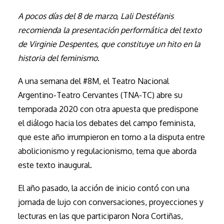
A pocos días del 8 de marzo,
Lali Destéfanis
recomienda la presentación performática del texto
de Virginie Despentes, que constituye un hito en la
historia del feminismo
.
A una semana del #8M, el Teatro Nacional
Argentino-Teatro Cervantes (TNA-TC) abre su
temporada 2020 con otra apuesta que predispone
el diálogo hacia los debates del campo feminista,
que este año irrumpieron en torno a la disputa entre
abolicionismo y regulacionismo, tema que aborda
este texto inaugural.
El año pasado, la acción de inicio contó con una
jornada de lujo con conversaciones, proyecciones y
lecturas en las que participaron Nora Cortiñas,