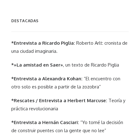
DESTACADAS
*Entrevista a Ricardo Piglia:
Roberto Arlt: cronista de
una ciudad imaginaria.
*»La amistad en Saer»
, un texto de Ricardo Piglia
*Entrevista a Alexandra Kohan:
“El encuentro con
otro solo es posible a partir de la zozobra”
*Rescates / Entrevista a Herbert Marcuse:
Teoría y
práctica revolucionaria
*Entrevista a Hernán Casciari:
“Yo tomé la decisión
de construir puentes con la gente que no lee”