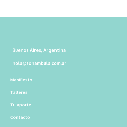
Buenos Aires, Argentina
hola@sonambula.com.ar
Manifiesto
Talleres
Tu aporte
Contacto