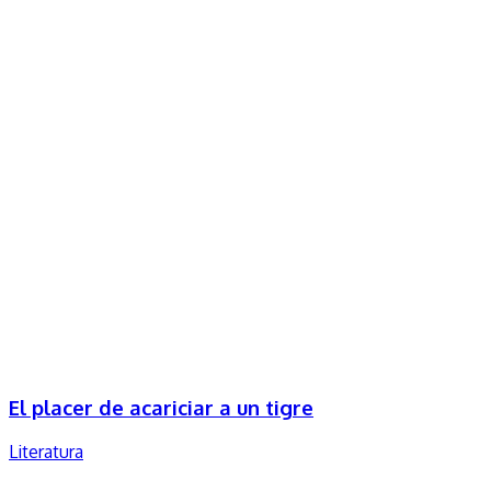
El placer de acariciar a un tigre
Literatura