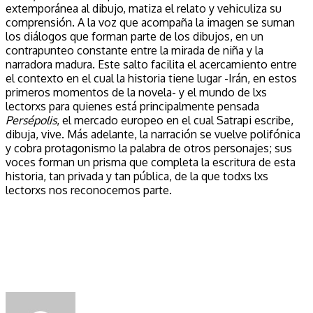
extemporánea al dibujo, matiza el relato y vehiculiza su
comprensión. A la voz que acompaña la imagen se suman
los diálogos que forman parte de los dibujos, en un
contrapunteo constante entre la mirada de niña y la
narradora madura. Este salto facilita el acercamiento entre
el contexto en el cual la historia tiene lugar -Irán, en estos
primeros momentos de la novela- y el mundo de lxs
lectorxs para quienes está principalmente pensada
Persépolis
, el mercado europeo en el cual Satrapi escribe,
dibuja, vive. Más adelante, la narración se vuelve polifónica
y cobra protagonismo la palabra de otros personajes; sus
voces forman un prisma que completa la escritura de esta
historia, tan privada y tan pública, de la que todxs lxs
lectorxs nos reconocemos parte.