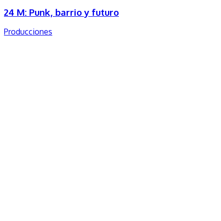
24 M: Punk, barrio y futuro
Producciones