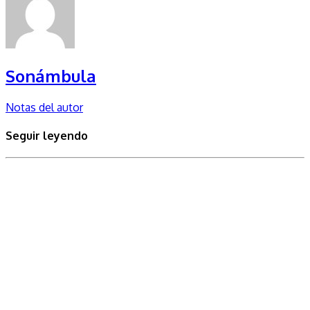
Sonámbula
Notas del autor
Seguir leyendo