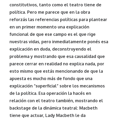
constitutivos, tanto como el teatro tiene de
política. Pero me parece que en la obra
reforzás las referencias políticas para plantear
en un primer momento una explicación
funcional de que ese campo es el que rige
nuestras vidas, pero inmediatamente ponés esa
explicación en duda, deconstruyendo el
problema y mostrando que esa causalidad que
parece cerrar en realidad no explica nada, por
esto mismo que estás mencionando de que la
apuesta es mucho más de fondo que una
explicación “superficial” sobre los mecanismos
de la política. Esa operación la hacés en
relación con el teatro también, mostrando el
backstage de la dinámica teatral: Macbeth
tiene que actuar, Lady Macbeth le da