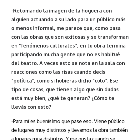
-Retomando la imagen de la hoguera con
alguien actuando a su lado para un público más
o menos informal, me parece que, como pasa
con las obras que son exitosas y se transforman
en “fenómenos culturales”, en tu obra termina
participando mucha gente que no es habitué
del teatro. A veces esto se nota en la sala con
reacciones como las risas cuando decís
“política”, como si hubieras dicho “culo”. Ese
tipo de cosas, que tienen algo que sin dudas
está muy bien, ¿qué te generan? ¿Cómo te
llevás con esto?
-Para mí es buenísimo que pase eso. Viene público
de lugares muy distintos y llevamos la obra también
a lugares muy distintos. Y me gusta cuando se