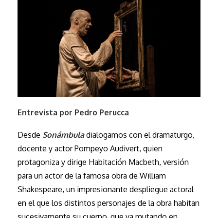
Entrevista por Pedro Perucca
Desde
Sonámbula
dialogamos con el dramaturgo,
docente y actor Pompeyo Audivert, quien
protagoniza y dirige Habitación Macbeth, versión
para un actor de la famosa obra de William
Shakespeare, un impresionante despliegue actoral
en el que los distintos personajes de la obra habitan
sucesivamente su cuerpo, que va mutando en