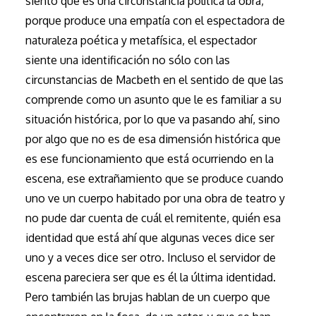
siento que es una circunstancia política la obra,
porque produce una empatía con el espectadora de
naturaleza poética y metafísica, el espectador
siente una identificación no sólo con las
circunstancias de Macbeth en el sentido de que las
comprende como un asunto que le es familiar a su
situación histórica, por lo que va pasando ahí, sino
por algo que no es de esa dimensión histórica que
es ese funcionamiento que está ocurriendo en la
escena, ese extrañamiento que se produce cuando
uno ve un cuerpo habitado por una obra de teatro y
no pude dar cuenta de cuál el remitente, quién esa
identidad que está ahí que algunas veces dice ser
uno y a veces dice ser otro. Incluso el servidor de
escena pareciera ser que es él la última identidad.
Pero también las brujas hablan de un cuerpo que