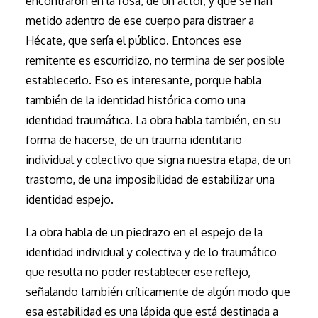
encontraron en la fosa, de un actor, y que se han
metido adentro de ese cuerpo para distraer a
Hécate, que sería el público. Entonces ese
remitente es escurridizo, no termina de ser posible
establecerlo. Eso es interesante, porque habla
también de la identidad histórica como una
identidad traumática. La obra habla también, en su
forma de hacerse, de un trauma identitario
individual y colectivo que signa nuestra etapa, de un
trastorno, de una imposibilidad de estabilizar una
identidad espejo.
La obra habla de un piedrazo en el espejo de la
identidad individual y colectiva y de lo traumático
que resulta no poder restablecer ese reflejo,
señalando también críticamente de algún modo que
esa estabilidad es una lápida que está destinada a