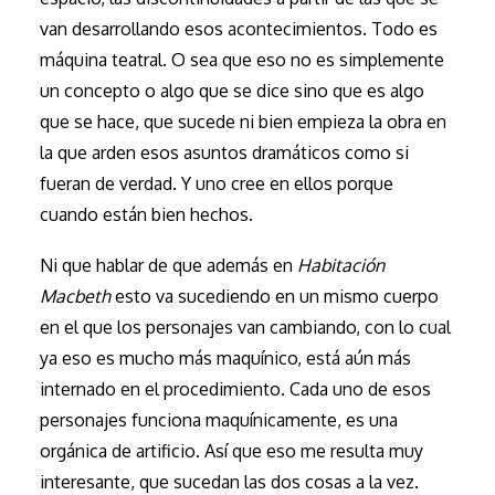
van desarrollando esos acontecimientos. Todo es
máquina teatral. O sea que eso no es simplemente
un concepto o algo que se dice sino que es algo
que se hace, que sucede ni bien empieza la obra en
la que arden esos asuntos dramáticos como si
fueran de verdad. Y uno cree en ellos porque
cuando están bien hechos.
Ni que hablar de que además en
Habitación
Macbeth
esto va sucediendo en un mismo cuerpo
en el que los personajes van cambiando, con lo cual
ya eso es mucho más maquínico, está aún más
internado en el procedimiento. Cada uno de esos
personajes funciona maquínicamente, es una
orgánica de artificio. Así que eso me resulta muy
interesante, que sucedan las dos cosas a la vez.