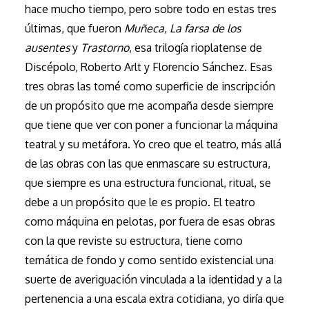
hace mucho tiempo, pero sobre todo en estas tres
últimas, que fueron
Muñeca
,
La farsa de los
ausentes
y
Trastorno
, esa trilogía rioplatense de
Discépolo, Roberto Arlt y Florencio Sánchez. Esas
tres obras las tomé como superficie de inscripción
de un propósito que me acompaña desde siempre
que tiene que ver con poner a funcionar la máquina
teatral y su metáfora. Yo creo que el teatro, más allá
de las obras con las que enmascare su estructura,
que siempre es una estructura funcional, ritual, se
debe a un propósito que le es propio. El teatro
como máquina en pelotas, por fuera de esas obras
con la que reviste su estructura, tiene como
temática de fondo y como sentido existencial una
suerte de averiguación vinculada a la identidad y a la
pertenencia a una escala extra cotidiana, yo diría que