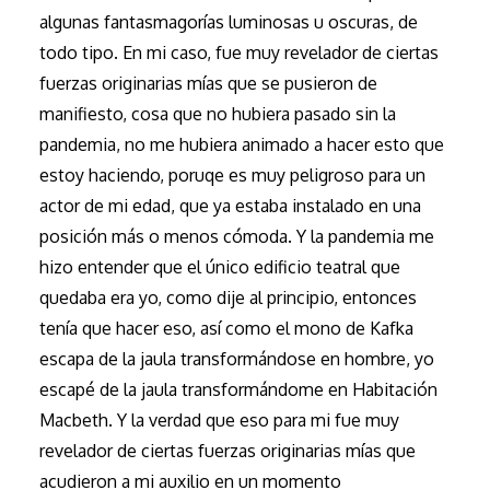
algunas fantasmagorías luminosas u oscuras, de
todo tipo. En mi caso, fue muy revelador de ciertas
fuerzas originarias mías que se pusieron de
manifiesto, cosa que no hubiera pasado sin la
pandemia, no me hubiera animado a hacer esto que
estoy haciendo, poruqe es muy peligroso para un
actor de mi edad, que ya estaba instalado en una
posición más o menos cómoda. Y la pandemia me
hizo entender que el único edificio teatral que
quedaba era yo, como dije al principio, entonces
tenía que hacer eso, así como el mono de Kafka
escapa de la jaula transformándose en hombre, yo
escapé de la jaula transformándome en Habitación
Macbeth. Y la verdad que eso para mi fue muy
revelador de ciertas fuerzas originarias mías que
acudieron a mi auxilio en un momento