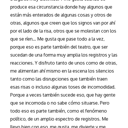
produce esa circunstancia donde hay algunos que
están más enterados de algunas cosas y otros de
otras, algunos que creen que los signos van por ahí
por el lado de la risa, otros que se molestan con los
que se ríen… Me gusta que pase todo a la vez,
porque eso es parte también del teatro, que ser
sucedan de una forma muy amplia los registros y las
reacciones. Y disfruto tanto de unos como de otras,
me alimentan ahí mismo en la escena los silencios
tanto como las disrupciones que también traen
esas risas o incluso algunas toses de incomodidad.
Porque a veces también sucede eso, que hay gente
que se incomoda o no sabe cómo situarse. Pero
todo eso es parte también, como el fenómeno
político, de un amplio espectro de registros. Me
llevo bien con eso, me gusta, me divierte y me