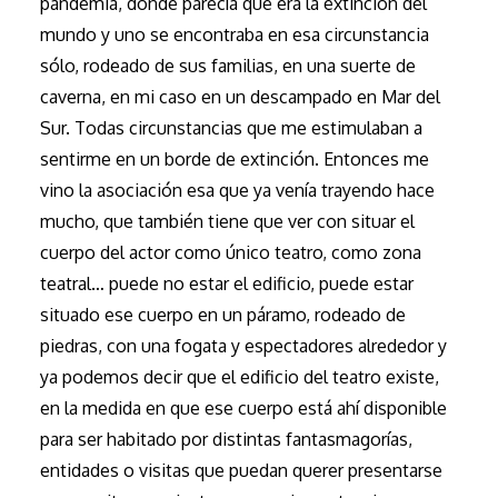
pandemia, donde parecía que era la extinción del
mundo y uno se encontraba en esa circunstancia
sólo, rodeado de sus familias, en una suerte de
caverna, en mi caso en un descampado en Mar del
Sur. Todas circunstancias que me estimulaban a
sentirme en un borde de extinción. Entonces me
vino la asociación esa que ya venía trayendo hace
mucho, que también tiene que ver con situar el
cuerpo del actor como único teatro, como zona
teatral… puede no estar el edificio, puede estar
situado ese cuerpo en un páramo, rodeado de
piedras, con una fogata y espectadores alrededor y
ya podemos decir que el edificio del teatro existe,
en la medida en que ese cuerpo está ahí disponible
para ser habitado por distintas fantasmagorías,
entidades o visitas que puedan querer presentarse