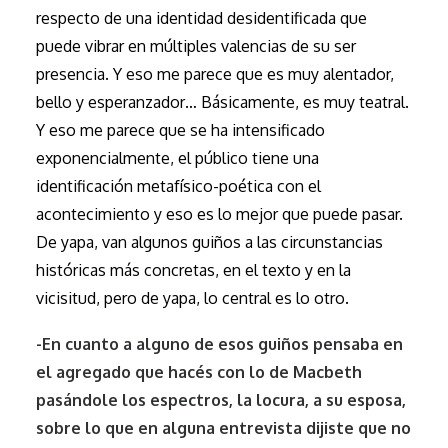
respecto de una identidad desidentificada que
puede vibrar en múltiples valencias de su ser
presencia. Y eso me parece que es muy alentador,
bello y esperanzador… Básicamente, es muy teatral.
Y eso me parece que se ha intensificado
exponencialmente, el público tiene una
identificación metafísico-poética con el
acontecimiento y eso es lo mejor que puede pasar.
De yapa, van algunos guiños a las circunstancias
históricas más concretas, en el texto y en la
vicisitud, pero de yapa, lo central es lo otro.
-En cuanto a alguno de esos guiños pensaba en
el agregado que hacés con lo de Macbeth
pasándole los espectros, la locura, a su esposa,
sobre lo que en alguna entrevista dijiste que no