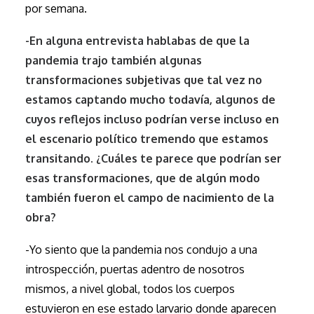
por semana.
-En alguna entrevista hablabas de que la
pandemia trajo también algunas
transformaciones subjetivas que tal vez no
estamos captando mucho todavía, algunos de
cuyos reflejos incluso podrían verse incluso en
el escenario político tremendo que estamos
transitando. ¿Cuáles te parece que podrían ser
esas transformaciones, que de algún modo
también fueron el campo de nacimiento de la
obra?
-Yo siento que la pandemia nos condujo a una
introspección, puertas adentro de nosotros
mismos, a nivel global, todos los cuerpos
estuvieron en ese estado larvario donde aparecen