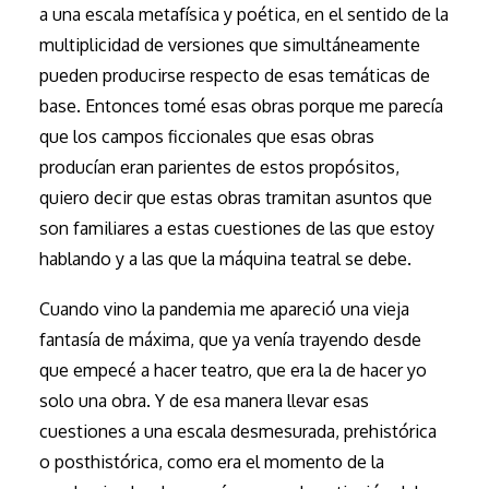
a una escala metafísica y poética, en el sentido de la
multiplicidad de versiones que simultáneamente
pueden producirse respecto de esas temáticas de
base. Entonces tomé esas obras porque me parecía
que los campos ficcionales que esas obras
producían eran parientes de estos propósitos,
quiero decir que estas obras tramitan asuntos que
son familiares a estas cuestiones de las que estoy
hablando y a las que la máquina teatral se debe.
Cuando vino la pandemia me apareció una vieja
fantasía de máxima, que ya venía trayendo desde
que empecé a hacer teatro, que era la de hacer yo
solo una obra. Y de esa manera llevar esas
cuestiones a una escala desmesurada, prehistórica
o posthistórica, como era el momento de la