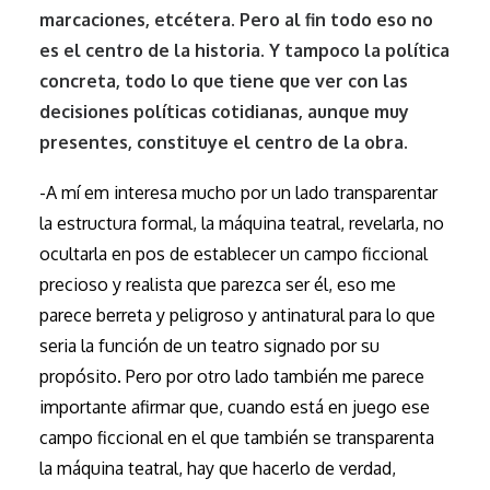
marcaciones, etcétera. Pero al fin todo eso no
es el centro de la historia. Y tampoco la política
concreta, todo lo que tiene que ver con las
decisiones políticas cotidianas, aunque muy
presentes, constituye el centro de la obra.
-A mí em interesa mucho por un lado transparentar
la estructura formal, la máquina teatral, revelarla, no
ocultarla en pos de establecer un campo ficcional
precioso y realista que parezca ser él, eso me
parece berreta y peligroso y antinatural para lo que
seria la función de un teatro signado por su
propósito. Pero por otro lado también me parece
importante afirmar que, cuando está en juego ese
campo ficcional en el que también se transparenta
la máquina teatral, hay que hacerlo de verdad,