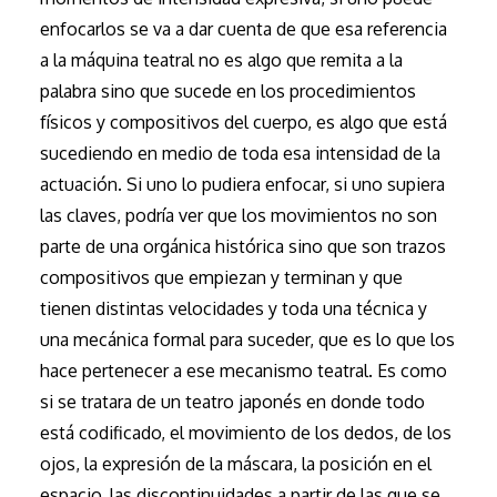
enfocarlos se va a dar cuenta de que esa referencia
a la máquina teatral no es algo que remita a la
palabra sino que sucede en los procedimientos
físicos y compositivos del cuerpo, es algo que está
sucediendo en medio de toda esa intensidad de la
actuación. Si uno lo pudiera enfocar, si uno supiera
las claves, podría ver que los movimientos no son
parte de una orgánica histórica sino que son trazos
compositivos que empiezan y terminan y que
tienen distintas velocidades y toda una técnica y
una mecánica formal para suceder, que es lo que los
hace pertenecer a ese mecanismo teatral. Es como
si se tratara de un teatro japonés en donde todo
está codificado, el movimiento de los dedos, de los
ojos, la expresión de la máscara, la posición en el
espacio, las discontinuidades a partir de las que se