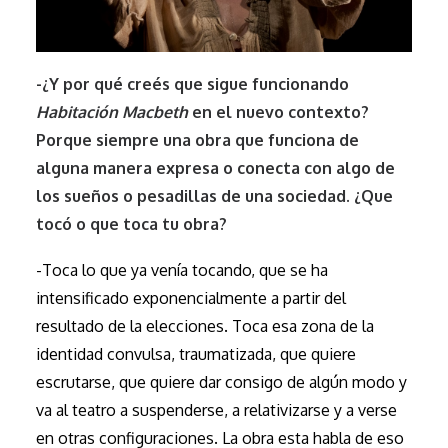
-¿Y por qué creés que sigue funcionando
Habitación Macbeth
en el nuevo contexto?
Porque siempre una obra que funciona de
alguna manera expresa o conecta con algo de
los sueños o pesadillas de una sociedad. ¿Que
tocó o que toca tu obra?
-Toca lo que ya venía tocando, que se ha
intensificado exponencialmente a partir del
resultado de la elecciones. Toca esa zona de la
identidad convulsa, traumatizada, que quiere
escrutarse, que quiere dar consigo de algún modo y
va al teatro a suspenderse, a relativizarse y a verse
en otras configuraciones. La obra esta habla de eso