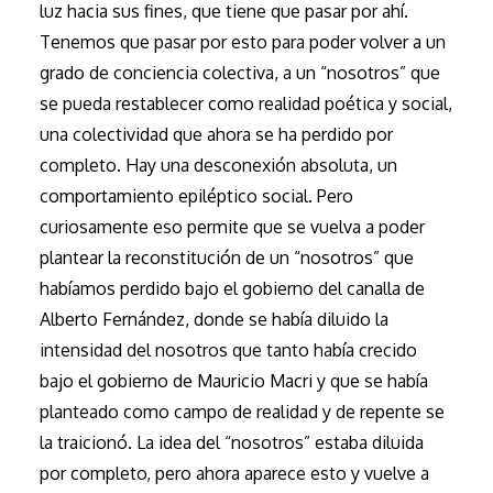
luz hacia sus fines, que tiene que pasar por ahí.
Tenemos que pasar por esto para poder volver a un
grado de conciencia colectiva, a un “nosotros” que
se pueda restablecer como realidad poética y social,
una colectividad que ahora se ha perdido por
completo. Hay una desconexión absoluta, un
comportamiento epiléptico social. Pero
curiosamente eso permite que se vuelva a poder
plantear la reconstitución de un “nosotros” que
habíamos perdido bajo el gobierno del canalla de
Alberto Fernández, donde se había diluido la
intensidad del nosotros que tanto había crecido
bajo el gobierno de Mauricio Macri y que se había
planteado como campo de realidad y de repente se
la traicionó. La idea del “nosotros” estaba diluida
por completo, pero ahora aparece esto y vuelve a