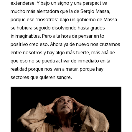
extenderse. Y bajo un signo y una perspectiva
mucho más alentadora que la de Sergio Massa,
porque ese “nosotros” bajo un gobierno de Massa
se hubiera seguido disolviendo hasta grados
inimaginables. Pero a la hora de pensar en lo
positivo creo eso. Ahora ya de nuevo nos cruzamos
entre nosotros y hay algo más fuerte, más allá de
que eso no se pueda activar de inmediato en la
realidad porque nos van a matar, porque hay
sectores que quieren sangre.