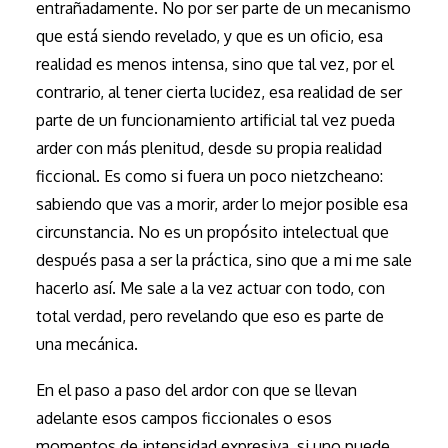
entrañadamente. No por ser parte de un mecanismo
que está siendo revelado, y que es un oficio, esa
realidad es menos intensa, sino que tal vez, por el
contrario, al tener cierta lucidez, esa realidad de ser
parte de un funcionamiento artificial tal vez pueda
arder con más plenitud, desde su propia realidad
ficcional. Es como si fuera un poco nietzcheano:
sabiendo que vas a morir, arder lo mejor posible esa
circunstancia. No es un propósito intelectual que
después pasa a ser la práctica, sino que a mi me sale
hacerlo así. Me sale a la vez actuar con todo, con
total verdad, pero revelando que eso es parte de
una mecánica.
En el paso a paso del ardor con que se llevan
adelante esos campos ficcionales o esos
momentos de intensidad expresiva, si uno puede