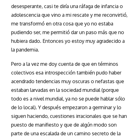
desesperante, casi te diría una ráfaga de infancia o
adolescencia que vino a mi rescate y me reconvirtió,
me transformó en otra cosa que yo no estaba
pudiendo ser, me permitió dar un paso más que no
hubiera dado. Entonces yo estoy muy agradecido a
la pandemia.
Pero a la vez me doy cuenta de que en términos
colectivos esa introspección también pudo haber
acendrado tendencias muy oscuras o nefastas que
estaban larvadas en la sociedad mundial (porque
todo es a nivel mundial, ya no se puede hablar sólo
de lo local). Y después empezaron a germinar y lo
siguen haciendo, cuestiones irracionales que se han
puesto de manifiesto y que de algún modo son
parte de una escalada de un camino secreto de la