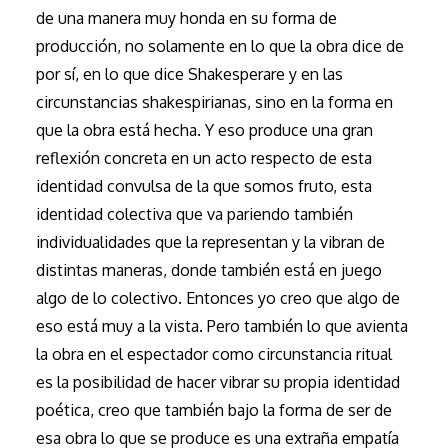
de una manera muy honda en su forma de
producción, no solamente en lo que la obra dice de
por sí, en lo que dice Shakesperare y en las
circunstancias shakespirianas, sino en la forma en
que la obra está hecha. Y eso produce una gran
reflexión concreta en un acto respecto de esta
identidad convulsa de la que somos fruto, esta
identidad colectiva que va pariendo también
individualidades que la representan y la vibran de
distintas maneras, donde también está en juego
algo de lo colectivo. Entonces yo creo que algo de
eso está muy a la vista. Pero también lo que avienta
la obra en el espectador como circunstancia ritual
es la posibilidad de hacer vibrar su propia identidad
poética, creo que también bajo la forma de ser de
esa obra lo que se produce es una extraña empatía