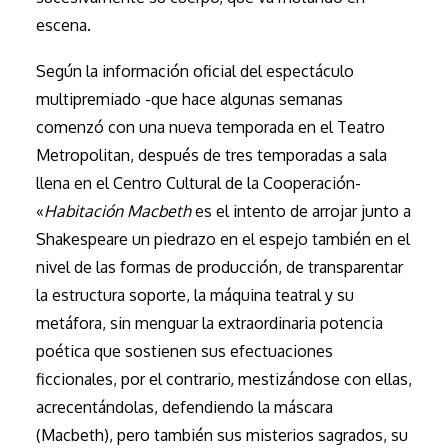
escena.
Según la información oficial del espectáculo
multipremiado -que hace algunas semanas
comenzó con una nueva temporada en el Teatro
Metropolitan, después de tres temporadas a sala
llena en el Centro Cultural de la Cooperación-
«
Habitación Macbeth
es el intento de arrojar junto a
Shakespeare un piedrazo en el espejo también en el
nivel de las formas de producción, de transparentar
la estructura soporte, la máquina teatral y su
metáfora, sin menguar la extraordinaria potencia
poética que sostienen sus efectuaciones
ficcionales, por el contrario, mestizándose con ellas,
acrecentándolas, defendiendo la máscara
(Macbeth), pero también sus misterios sagrados, su