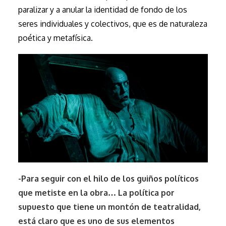
paralizar y a anular la identidad de fondo de los
seres individuales y colectivos, que es de naturaleza
poética y metafísica.
-Para seguir con el hilo de los guiños políticos
que metiste en la obra… La política por
supuesto que tiene un montón de teatralidad,
está claro que es uno de sus elementos