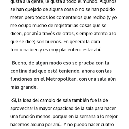
gusta a la gente, le gusta a todo el mundo. Algunos
se han quejado de alguna cosa o no se han podido
meter, pero todos los comentarios que recibo (y yo
me ocupo mucho de registrar las cosas que se
dicen, por ahí a través de otros, siempre atento a lo
que se dice) son buenos. En general la obra
funciona bien y es muy placentero estar ahí.
-Bueno, de algún modo eso se prueba con la
continuidad que está teniendo, ahora con las
funciones en el Metropolitan, con una sala aún
más grande.
-Sí, la idea del cambio de sala también fue la de
aprovechar la mayor capacidad de la sala para hacer
una función menos, porque en la semana a lo mejor
hacemos alguna por ahí… Y no puedo hacer cuatro