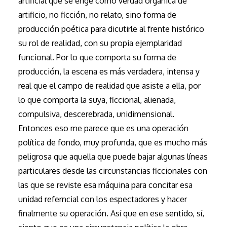
artificial que se erige como verdad orgánica de
artificio, no ficción, no relato, sino forma de
producción poética para dicutirle al frente histórico
su rol de realidad, con su propia ejemplaridad
funcional. Por lo que comporta su forma de
producción, la escena es más verdadera, intensa y
real que el campo de realidad que asiste a ella, por
lo que comporta la suya, ficcional, alienada,
compulsiva, descerebrada, unidimensional.
Entonces eso me parece que es una operación
política de fondo, muy profunda, que es mucho más
peligrosa que aquella que puede bajar algunas líneas
particulares desde las circunstancias ficcionales con
las que se reviste esa máquina para concitar esa
unidad referncial con los espectadores y hacer
finalmente su operación. Así que en ese sentido, sí,