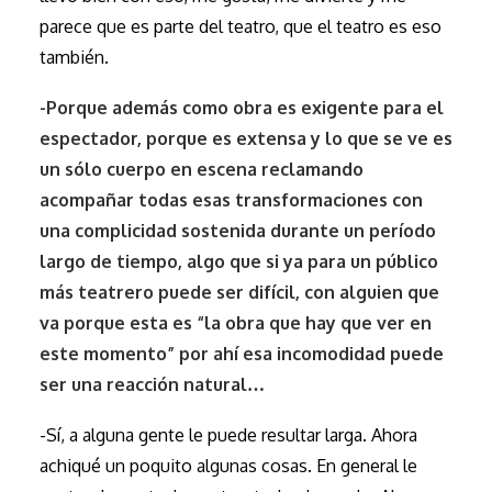
parece que es parte del teatro, que el teatro es eso
también.
-Porque además como obra es exigente para el
espectador, porque es extensa y lo que se ve es
un sólo cuerpo en escena reclamando
acompañar todas esas transformaciones con
una complicidad sostenida durante un período
largo de tiempo, algo que si ya para un público
más teatrero puede ser difícil, con alguien que
va porque esta es “la obra que hay que ver en
este momento” por ahí esa incomodidad puede
ser una reacción natural…
-Sí, a alguna gente le puede resultar larga. Ahora
achiqué un poquito algunas cosas. En general le