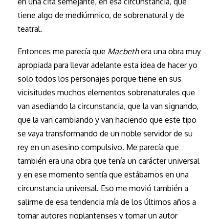
en una cita semejante, en esa circunstancia, que
tiene algo de mediúmnico, de sobrenatural y de
teatral.
Entonces me parecía que
Macbeth
era una obra muy
apropiada para llevar adelante esta idea de hacer yo
solo todos los personajes porque tiene en sus
vicisitudes muchos elementos sobrenaturales que
van asediando la circunstancia, que la van signando,
que la van cambiando y van haciendo que este tipo
se vaya transformando de un noble servidor de su
rey en un asesino compulsivo. Me parecía que
también era una obra que tenía un carácter universal
y en ese momento sentía que estábamos en una
circunstancia universal. Eso me movió también a
salirme de esa tendencia mía de los últimos años a
tomar autores rioplantenses y tomar un autor