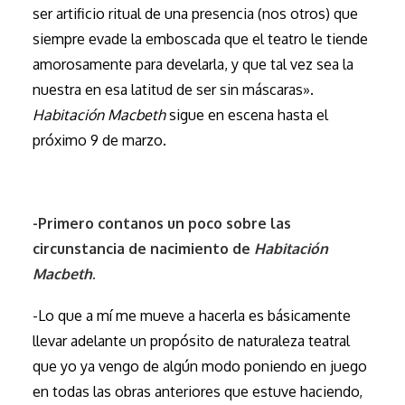
ser artificio ritual de una presencia (nos otros) que
siempre evade la emboscada que el teatro le tiende
amorosamente para develarla, y que tal vez sea la
nuestra en esa latitud de ser sin máscaras».
Habitación Macbeth
sigue en escena hasta el
próximo 9 de marzo.
.
-Primero contanos un poco sobre las
circunstancia de nacimiento de
Habitación
Macbeth
.
-Lo que a mí me mueve a hacerla es básicamente
llevar adelante un propósito de naturaleza teatral
que yo ya vengo de algún modo poniendo en juego
en todas las obras anteriores que estuve haciendo,