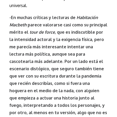
universal.
-En muchas críticas y lecturas de
Habitación
Macbeth
parece valorarse casi como su principal
mérito el
tour de force
, que es indiscutible por
la intensidad actoral y la exigencia física, pero
me parecía más interesante intentar una
lectura más política, aunque sea para
cascotearla más adelante. Por un lado está el
escenario distópico, que seguro también tiene
que ver con su escritura durante la pandemia
que recién describías, como si fuera una
hoguera en el medio de la nada, con alguien
que empieza a actuar una historia junto al
fuego, interpretando a todos los personajes, y
por otro, al menos en tu versión, algo que no es