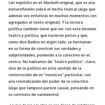
tan explícito en el
Macbeth
original, que es una
metareflexión sobre el hecho teatral (algo que
además vos enfatizás en muchos momentos con
agregados al texto original). Y la lectura
política también tiene que ver con este binomio
teatro y política, que nacieron juntos y que,
como dice Badiou en algún lado, se hermanan
en su forma de construir sus verdades y
subjetividades, poniendo a lo colectivo en el
centro. No hablamos de “teatro político”, claro,
sino de lo político en este sentido de la
construcción de un “nosotros” particular, con
una reivindicación del poder de lo colectivo
(algo que tampoco parece casual, pensando en
su contexto de nacimiento).