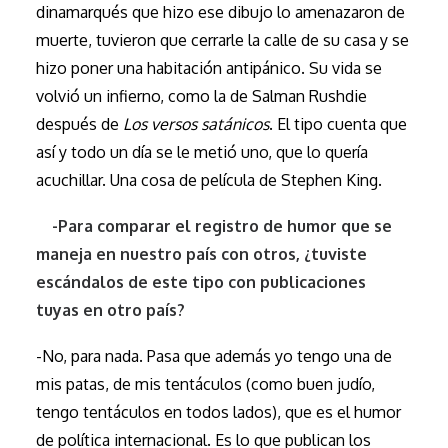
dinamarqués que hizo ese dibujo lo amenazaron de
muerte, tuvieron que cerrarle la calle de su casa y se
hizo poner una habitación antipánico. Su vida se
volvió un infierno, como la de Salman Rushdie
después de
Los versos satánicos
. El tipo cuenta que
así y todo un día se le metió uno, que lo quería
acuchillar. Una cosa de película de Stephen King.
-Para comparar el registro de humor que se
maneja en nuestro país con otros, ¿tuviste
escándalos de este tipo con publicaciones
tuyas en otro país?
-No, para nada. Pasa que además yo tengo una de
mis patas, de mis tentáculos (como buen judío,
tengo tentáculos en todos lados), que es el humor
de política internacional. Es lo que publican los