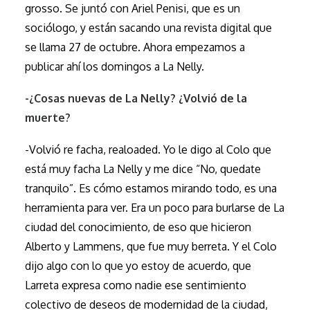
grosso. Se juntó con Ariel Penisi, que es un
sociólogo, y están sacando una revista digital que
se llama 27 de octubre. Ahora empezamos a
publicar ahí los domingos a La Nelly.
-¿Cosas nuevas de La Nelly? ¿Volvió de la
muerte?
-Volvió re facha, realoaded. Yo le digo al Colo que
está muy facha La Nelly y me dice “No, quedate
tranquilo”. Es cómo estamos mirando todo, es una
herramienta para ver. Era un poco para burlarse de La
ciudad del conocimiento, de eso que hicieron
Alberto y Lammens, que fue muy berreta. Y el Colo
dijo algo con lo que yo estoy de acuerdo, que
Larreta expresa como nadie ese sentimiento
colectivo de deseos de modernidad de la ciudad,