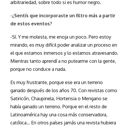
arbitrariedad, sobre todo si es humor negro.
-¿Sentís que incorporaste un filtro más a partir
de estos eventos?
-Sí. Y me molesta, me enoja un poco. Pero estoy
mirando, es muy difícil poder analizar un proceso en
el que estamos inmersos y lo estamos atravesando.
Mientras tanto aprendí a no putearme con la gente,
porque no conduce a nada.
Es muy frustrante, porque ese era un terreno
ganado después de los años 70. Con revistas como
Satiricón, Chaupinela, Hortensia o Mengano se
había ganado un terreno. Porque en el resto de
Latinoamérica hay una cosa más conservadora,
católica… En otros países jamás una revista hubiera