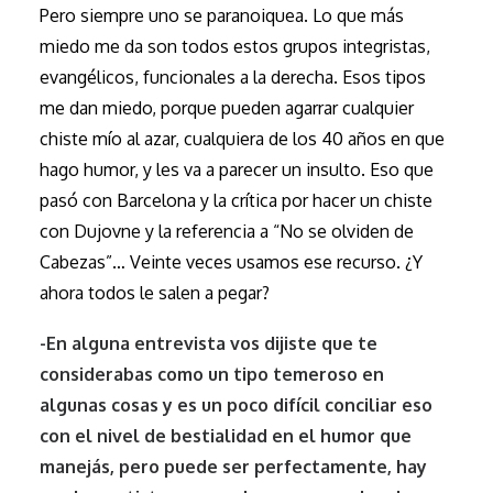
Pero siempre uno se paranoiquea. Lo que más
miedo me da son todos estos grupos integristas,
evangélicos, funcionales a la derecha. Esos tipos
me dan miedo, porque pueden agarrar cualquier
chiste mío al azar, cualquiera de los 40 años en que
hago humor, y les va a parecer un insulto. Eso que
pasó con Barcelona y la crítica por hacer un chiste
con Dujovne y la referencia a “No se olviden de
Cabezas”… Veinte veces usamos ese recurso. ¿Y
ahora todos le salen a pegar?
-En alguna entrevista vos dijiste que te
considerabas como un tipo temeroso en
algunas cosas y es un poco difícil conciliar eso
con el nivel de bestialidad en el humor que
manejás, pero puede ser perfectamente, hay