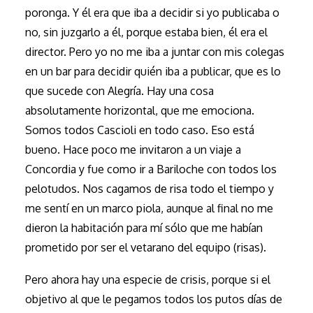
poronga. Y él era que iba a decidir si yo publicaba o
no, sin juzgarlo a él, porque estaba bien, él era el
director. Pero yo no me iba a juntar con mis colegas
en un bar para decidir quién iba a publicar, que es lo
que sucede con Alegría. Hay una cosa
absolutamente horizontal, que me emociona.
Somos todos Cascioli en todo caso. Eso está
bueno. Hace poco me invitaron a un viaje a
Concordia y fue como ir a Bariloche con todos los
pelotudos. Nos cagamos de risa todo el tiempo y
me sentí en un marco piola, aunque al final no me
dieron la habitación para mí sólo que me habían
prometido por ser el vetarano del equipo (risas).
Pero ahora hay una especie de crisis, porque si el
objetivo al que le pegamos todos los putos días de