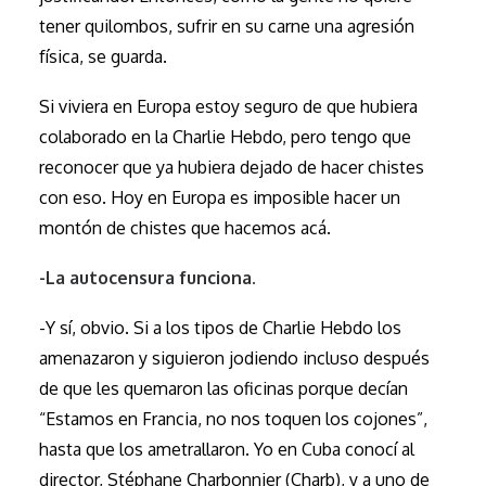
tener quilombos, sufrir en su carne una agresión
física, se guarda.
Si viviera en Europa estoy seguro de que hubiera
colaborado en la Charlie Hebdo, pero tengo que
reconocer que ya hubiera dejado de hacer chistes
con eso. Hoy en Europa es imposible hacer un
montón de chistes que hacemos acá.
-La autocensura funciona.
-Y sí, obvio. Si a los tipos de Charlie Hebdo los
amenazaron y siguieron jodiendo incluso después
de que les quemaron las oficinas porque decían
“Estamos en Francia, no nos toquen los cojones”,
hasta que los ametrallaron. Yo en Cuba conocí al
director, Stéphane Charbonnier (Charb), y a uno de