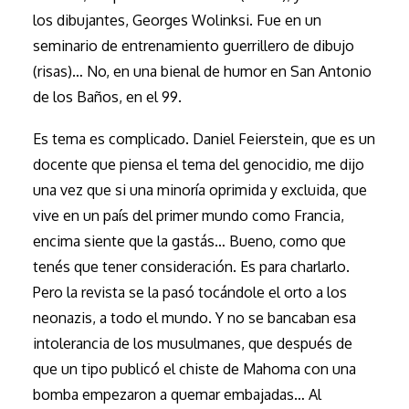
los dibujantes, Georges Wolinksi. Fue en un
seminario de entrenamiento guerrillero de dibujo
(risas)… No, en una bienal de humor en San Antonio
de los Baños, en el 99.
Es tema es complicado. Daniel Feierstein, que es un
docente que piensa el tema del genocidio, me dijo
una vez que si una minoría oprimida y excluida, que
vive en un país del primer mundo como Francia,
encima siente que la gastás… Bueno, como que
tenés que tener consideración. Es para charlarlo.
Pero la revista se la pasó tocándole el orto a los
neonazis, a todo el mundo. Y no se bancaban esa
intolerancia de los musulmanes, que después de
que un tipo publicó el chiste de Mahoma con una
bomba empezaron a quemar embajadas… Al