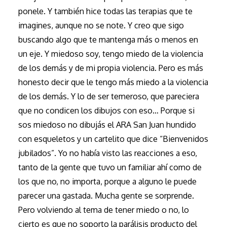
ponele. Y también hice todas las terapias que te
imagines, aunque no se note. Y creo que sigo
buscando algo que te mantenga más o menos en
un eje. Y miedoso soy, tengo miedo de la violencia
de los demás y de mi propia violencia. Pero es más
honesto decir que le tengo más miedo a la violencia
de los demás. Y lo de ser temeroso, que pareciera
que no condicen los dibujos con eso… Porque si
sos miedoso no dibujás el ARA San Juan hundido
con esqueletos y un cartelito que dice “Bienvenidos
jubilados”. Yo no había visto las reacciones a eso,
tanto de la gente que tuvo un familiar ahí como de
los que no, no importa, porque a alguno le puede
parecer una gastada. Mucha gente se sorprende.
Pero volviendo al tema de tener miedo o no, lo
cierto es que no soporto la parálisis producto del