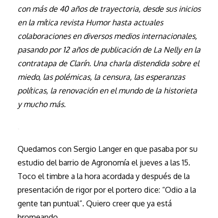
con más de 40 años de trayectoria, desde sus inicios
en la mítica revista Humor hasta actuales
colaboraciones en diversos medios internacionales,
pasando por 12 años de publicación de La Nelly en la
contratapa de Clarín. Una charla distendida sobre el
miedo, las polémicas, la censura, las esperanzas
políticas, la renovación en el mundo de la historieta
y mucho más.
.
Quedamos con Sergio Langer en que pasaba por su
estudio del barrio de Agronomía el jueves a las 15.
Toco el timbre a la hora acordada y después de la
presentación de rigor por el portero dice: “Odio a la
gente tan puntual”. Quiero creer que ya está
bromeando.