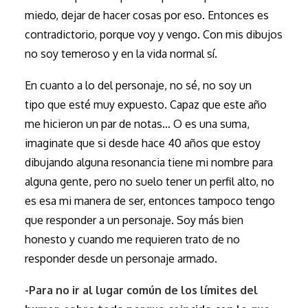
miedo, dejar de hacer cosas por eso. Entonces es
contradictorio, porque voy y vengo. Con mis dibujos
no soy temeroso y en la vida normal sí.
En cuanto a lo del personaje, no sé, no soy un
tipo que esté muy expuesto. Capaz que este año
me hicieron un par de notas… O es una suma,
imaginate que si desde hace 40 años que estoy
dibujando alguna resonancia tiene mi nombre para
alguna gente, pero no suelo tener un perfil alto, no
es esa mi manera de ser, entonces tampoco tengo
que responder a un personaje. Soy más bien
honesto y cuando me requieren trato de no
responder desde un personaje armado.
-Para no ir al lugar común de los límites del