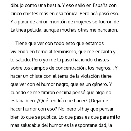
dibujo como una bestia. Y eso salió en España con
cinco chistes más en esa tónica. Pero acá pasó eso.
Y a partir de ahí un montón de mujeres se fueron de
La línea peluda, aunque muchas otras me bancaron.
Tiene que ver con todo esto que estamos
viviendo en torno al feminismo, que me encanta y
lo saludo. Pero yo me la paso haciendo chistes
sobre los campos de concentración, los negros… Y
hacer un chiste con el tema de la violación tiene
que ver con el humor negro, que es un género. Y
cuando se me tiraron encima pensé que algo no
estaba bien. ¿Qué tendría que hacer? ¿Dejar de
hacer humor con eso? No, pero sí hay que pensar
bien lo que se publica. Lo que pasa es que para mí lo
más saludable del humor es la espontaneidad, la