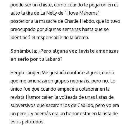
puede ser un chiste, como cuando le pegaron en el
auto la tira de La Nelly de “I love Mahoma”,
posterior a la masacre de Charlie Hebdo, que lo tuvo
preocupado por algunas semanas hasta que se
identificó el responsable de la broma.
Sonámbula: ¿Pero alguna vez tuviste amenazas
en serio por tu laburo?
Sergio Langer: Me gustaría contarte alguna, como
que me amenazaron grupos neonazis, pero no. Lo
único fue que cuando empecé a colaborar en la
revista Humor caí en la volteada de unas listas de
subversivos que sacaron los de Cabildo, pero yo era
un perejil y además era un honor estar en la lista de
esos pelotudos.