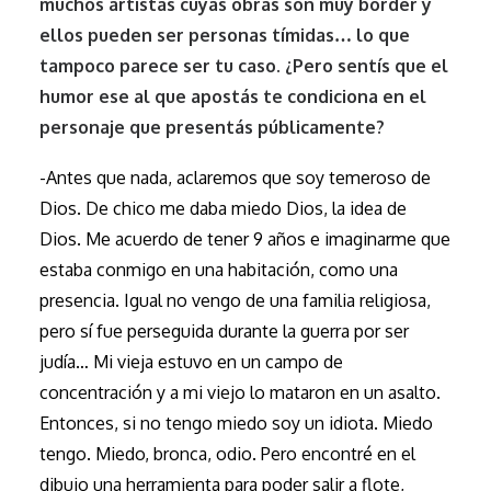
muchos artistas cuyas obras son muy border y
ellos pueden ser personas tímidas… lo que
tampoco parece ser tu caso. ¿Pero sentís que el
humor ese al que apostás te condiciona en el
personaje que presentás públicamente?
-Antes que nada, aclaremos que soy temeroso de
Dios. De chico me daba miedo Dios, la idea de
Dios. Me acuerdo de tener 9 años e imaginarme que
estaba conmigo en una habitación, como una
presencia. Igual no vengo de una familia religiosa,
pero sí fue perseguida durante la guerra por ser
judía… Mi vieja estuvo en un campo de
concentración y a mi viejo lo mataron en un asalto.
Entonces, si no tengo miedo soy un idiota. Miedo
tengo. Miedo, bronca, odio. Pero encontré en el
dibujo una herramienta para poder salir a flote,