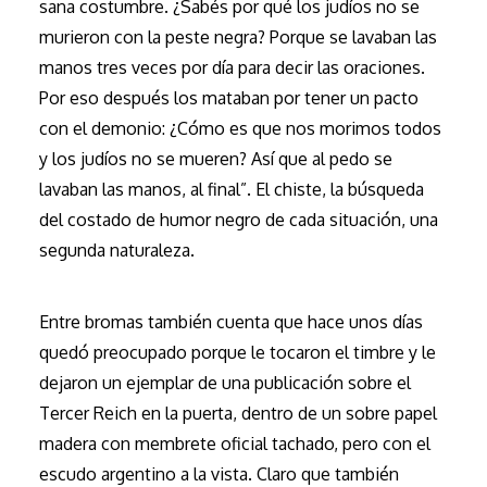
sana costumbre. ¿Sabés por qué los judíos no se
murieron con la peste negra? Porque se lavaban las
manos tres veces por día para decir las oraciones.
Por eso después los mataban por tener un pacto
con el demonio: ¿Cómo es que nos morimos todos
y los judíos no se mueren? Así que al pedo se
lavaban las manos, al final”. El chiste, la búsqueda
del costado de humor negro de cada situación, una
segunda naturaleza.
Entre bromas también cuenta que hace unos días
quedó preocupado porque le tocaron el timbre y le
dejaron un ejemplar de una publicación sobre el
Tercer Reich en la puerta, dentro de un sobre papel
madera con membrete oficial tachado, pero con el
escudo argentino a la vista. Claro que también