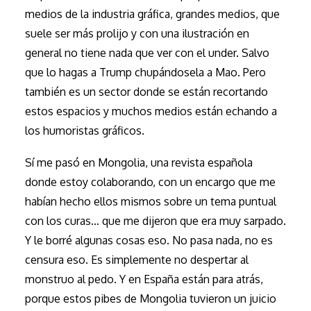
medios de la industria gráfica, grandes medios, que
suele ser más prolijo y con una ilustración en
general no tiene nada que ver con el under. Salvo
que lo hagas a Trump chupándosela a Mao. Pero
también es un sector donde se están recortando
estos espacios y muchos medios están echando a
los humoristas gráficos.
Sí me pasó en Mongolia, una revista española
donde estoy colaborando, con un encargo que me
habían hecho ellos mismos sobre un tema puntual
con los curas… que me dijeron que era muy sarpado.
Y le borré algunas cosas eso. No pasa nada, no es
censura eso. Es simplemente no despertar al
monstruo al pedo. Y en España están para atrás,
porque estos pibes de Mongolia tuvieron un juicio