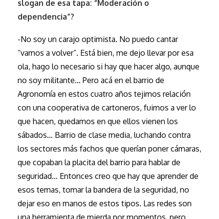
slogan de esa tapa: “Moderación o
dependencia”?
-No soy un carajo optimista. No puedo cantar
“vamos a volver”. Está bien, me dejo llevar por esa
ola, hago lo necesario si hay que hacer algo, aunque
no soy militante… Pero acá en el barrio de
Agronomía en estos cuatro años tejimos relación
con una cooperativa de cartoneros, fuimos a ver lo
que hacen, quedamos en que ellos vienen los
sábados… Barrio de clase media, luchando contra
los sectores más fachos que querían poner cámaras,
que copaban la placita del barrio para hablar de
seguridad… Entonces creo que hay que aprender de
esos temas, tomar la bandera de la seguridad, no
dejar eso en manos de estos tipos. Las redes son
una herramienta de mierda por momentos, pero