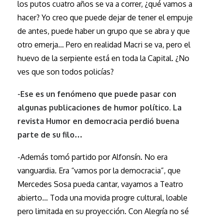
los putos cuatro años se va a correr, ¿qué vamos a
hacer? Yo creo que puede dejar de tener el empuje
de antes, puede haber un grupo que se abra y que
otro emerja… Pero en realidad Macri se va, pero el
huevo de la serpiente está en toda la Capital. ¿No
ves que son todos policías?
-Ese es un fenómeno que puede pasar con
algunas publicaciones de humor político. La
revista Humor en democracia perdió buena
parte de su filo…
-Además tomó partido por Alfonsín. No era
vanguardia. Era “vamos por la democracia”, que
Mercedes Sosa pueda cantar, vayamos a Teatro
abierto… Toda una movida progre cultural, loable
pero limitada en su proyección. Con Alegría no sé