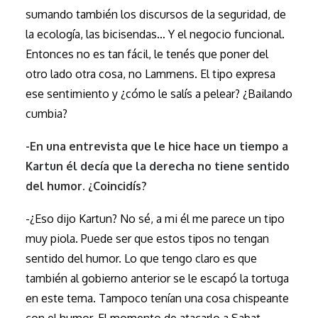
sumando también los discursos de la seguridad, de
la ecología, las bicisendas… Y el negocio funcional.
Entonces no es tan fácil, le tenés que poner del
otro lado otra cosa, no Lammens. El tipo expresa
ese sentimiento y ¿cómo le salís a pelear? ¿Bailando
cumbia?
-En una entrevista que le hice hace un tiempo a
Kartun él decía que la derecha no tiene sentido
del humor. ¿Coincidís?
-¿Eso dijo Kartun? No sé, a mi él me parece un tipo
muy piola. Puede ser que estos tipos no tengan
sentido del humor. Lo que tengo claro es que
también al gobierno anterior se le escapó la tortuga
en este tema. Tampoco tenían una cosa chispeante