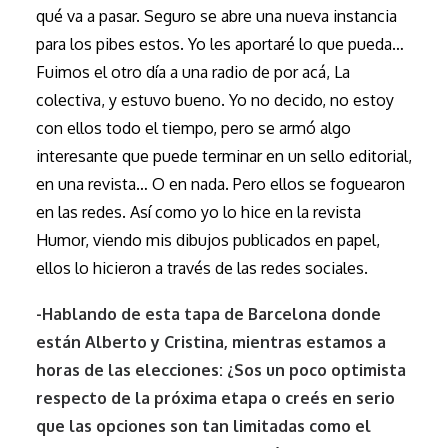
qué va a pasar. Seguro se abre una nueva instancia
para los pibes estos. Yo les aportaré lo que pueda…
Fuimos el otro día a una radio de por acá, La
colectiva, y estuvo bueno. Yo no decido, no estoy
con ellos todo el tiempo, pero se armó algo
interesante que puede terminar en un sello editorial,
en una revista… O en nada. Pero ellos se foguearon
en las redes. Así como yo lo hice en la revista
Humor, viendo mis dibujos publicados en papel,
ellos lo hicieron a través de las redes sociales.
-Hablando de esta tapa de Barcelona donde
están Alberto y Cristina, mientras estamos a
horas de las elecciones: ¿Sos un poco optimista
respecto de la próxima etapa o creés en serio
que las opciones son tan limitadas como el