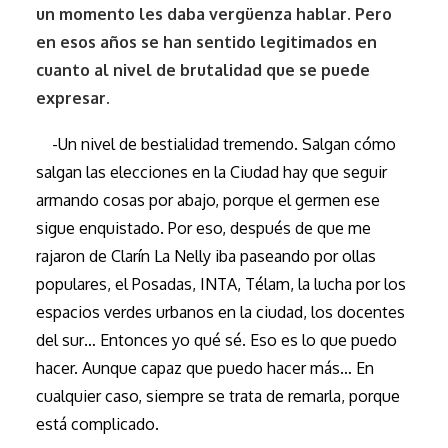
un momento les daba vergüenza hablar. Pero
en esos años se han sentido legitimados en
cuanto al nivel de brutalidad que se puede
expresar.
-Un nivel de bestialidad tremendo. Salgan cómo
salgan las elecciones en la Ciudad hay que seguir
armando cosas por abajo, porque el germen ese
sigue enquistado. Por eso, después de que me
rajaron de Clarín La Nelly iba paseando por ollas
populares, el Posadas, INTA, Télam, la lucha por los
espacios verdes urbanos en la ciudad, los docentes
del sur… Entonces yo qué sé. Eso es lo que puedo
hacer. Aunque capaz que puedo hacer más… En
cualquier caso, siempre se trata de remarla, porque
está complicado.