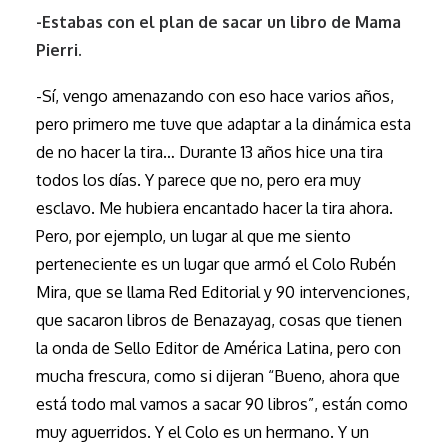
-Estabas con el plan de sacar un libro de Mama
Pierri.
-Sí, vengo amenazando con eso hace varios años,
pero primero me tuve que adaptar a la dinámica esta
de no hacer la tira… Durante 13 años hice una tira
todos los días. Y parece que no, pero era muy
esclavo. Me hubiera encantado hacer la tira ahora.
Pero, por ejemplo, un lugar al que me siento
perteneciente es un lugar que armó el Colo Rubén
Mira, que se llama Red Editorial y 90 intervenciones,
que sacaron libros de Benazayag, cosas que tienen
la onda de Sello Editor de América Latina, pero con
mucha frescura, como si dijeran “Bueno, ahora que
está todo mal vamos a sacar 90 libros”, están como
muy aguerridos. Y el Colo es un hermano. Y un