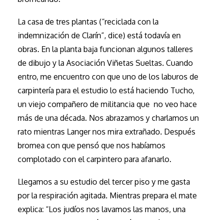
La casa de tres plantas (“reciclada con la
indemnización de Clarín”, dice) está todavía en
obras. En la planta baja funcionan algunos talleres
de dibujo y la Asociación Viñetas Sueltas. Cuando
entro, me encuentro con que uno de los laburos de
carpintería para el estudio lo está haciendo Tucho,
un viejo compañero de militancia que no veo hace
más de una década. Nos abrazamos y charlamos un
rato mientras Langer nos mira extrañado. Después
bromea con que pensó que nos habíamos
complotado con el carpintero para afanarlo.
Llegamos a su estudio del tercer piso y me gasta
por la respiración agitada. Mientras prepara el mate
explica: “Los judíos nos lavamos las manos, una