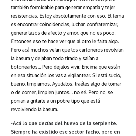
también formidable para generar empatía y tejer
resistencias. Estoy absolutamente con eso. El tema
es encontrar coincidencias, luchar, confraternizar,
generar lazos de afecto y amor, que no es poco.
Entonces eso te hace ver que al otro le falta algo.
Pero acá muchos veían que los cartoneros revolvían
la basura y dejaban todo tirado y salían a
botonearlos… Pero dejalos vivir. Encima que están
en esa situación los vas a vigilantear. Si está sucio,
bueno, limpiamos. Ayudalos, traéles algo de tomar
o de comer, limpien juntos… no sé. Pero no, se
ponían a gritarle a un pobre tipo que está
revolviendo la basura.
-Acá lo que decías del huevo de la serpiente.
Siempre ha existido ese sector facho, pero en