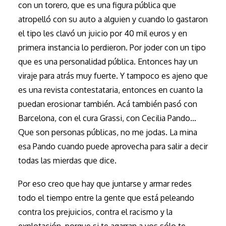
con un torero, que es una figura pública que
atropelló con su auto a alguien y cuando lo gastaron
el tipo les clavó un juicio por 40 mil euros y en
primera instancia lo perdieron. Por joder con un tipo
que es una personalidad pública. Entonces hay un
viraje para atrás muy fuerte. Y tampoco es ajeno que
es una revista contestataria, entonces en cuanto la
puedan erosionar también. Acá también pasó con
Barcelona, con el cura Grassi, con Cecilia Pando…
Que son personas públicas, no me jodas. La mina
esa Pando cuando puede aprovecha para salir a decir
todas las mierdas que dice.
Por eso creo que hay que juntarse y armar redes
todo el tiempo entre la gente que está peleando
contra los prejuicios, contra el racismo y la