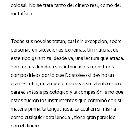
colosal. No se trata tanto del dinero real, como del
metafísico.
.
Todas sus novelas tratan, casi sin excepción, sobre
personas en situaciones extremas. Un material de
este tipo garantiza, desde ya, una lectura que atrapa.
Pero no es debido a sus intrincad os monstruos
compositivos por lo que Dostoievski devino un
gran escritor, ni tampoco gracias a su talento único
para el análisis psicológico y la compasión, sino que
estos fueron los instrumentos que combinó con su
materia prima: la lengua rusa. La cual en sí misma -
como cualquier otra lengua-, tiene gran parecido
con el dinero.