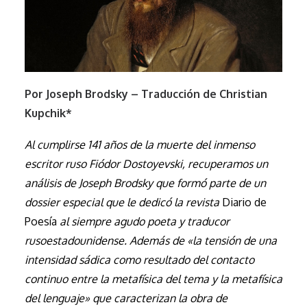
Por Joseph Brodsky – Traducción de Christian
Kupchik*
Al cumplirse 141 años de la muerte del inmenso
escritor ruso Fiódor Dostoyevski, recuperamos un
análisis de Joseph Brodsky que formó parte de un
dossier especial que le dedicó la revista
Diario de
Poesía
al siempre agudo poeta y traducor
rusoestadounidense. Además de «la tensión de una
intensidad sádica como resultado del contacto
continuo entre la metafísica del tema y la metafísica
del lenguaje» que caracterizan la obra de