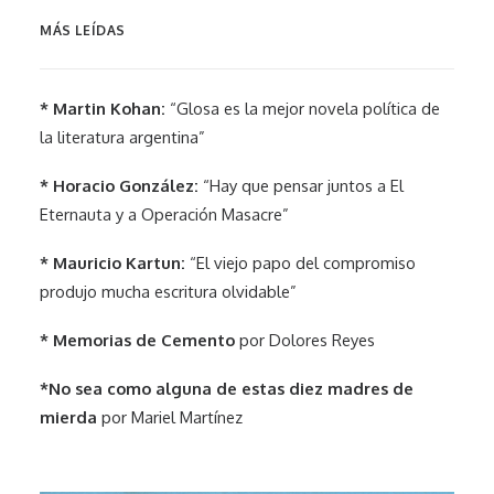
MÁS LEÍDAS
* Martin Kohan:
“Glosa es la mejor novela política de
la literatura argentina”
* Horacio González:
“Hay que pensar juntos a El
Eternauta y a Operación Masacre”
* Mauricio Kartun:
“El viejo papo del compromiso
produjo mucha escritura olvidable”
* Memorias de Cemento
por Dolores Reyes
*No sea como alguna de estas diez madres de
mierda
por Mariel Martínez