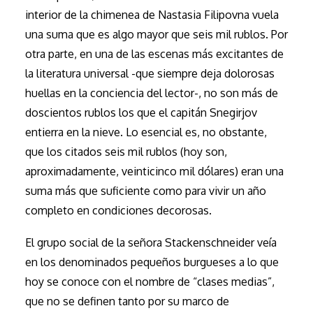
interior de la chimenea de Nastasia Filipovna vuela
una suma que es algo mayor que seis mil rublos. Por
otra parte, en una de las escenas más excitantes de
la literatura universal -que siempre deja dolorosas
huellas en la conciencia del lector-, no son más de
doscientos rublos los que el capitán Snegirjov
entierra en la nieve. Lo esencial es, no obstante,
que los citados seis mil rublos (hoy son,
aproximadamente, veinticinco mil dólares) eran una
suma más que suficiente como para vivir un año
completo en condiciones decorosas.
El grupo social de la señora Stackenschneider veía
en los denominados pequeños burgueses a lo que
hoy se conoce con el nombre de “clases medias”,
que no se definen tanto por su marco de