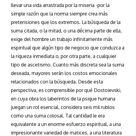
llevar una vida arrastrada por la miseria -por la
simple razón que la norma siempre crea más
pretensiones que los extremos. La búsqueda de la
suma citada, o la mitad, o una décima parte de ella,
exige del hombre un trabajo infinitamente más
espiritual que algún tipo de negocio que conduzca a
la riqueza inmediata o, por otra parte, a cualquier
tipo de ascetismo. Cuanto más discreta sea la suma
deseada, mayores serán los costos emocionales
relacionados con la búsqueda. Desde esta
perspectiva, es comprensible por qué Dostoievski,
en cuya obra los laberintos de la psique humana
juegan un rol esencial, considera seis mil rublos
como una suma colosal. Tal cantidad le era
equivalente a un enorme esfuerzo espiritual, a una
impresionante variedad de matices, a una literatura