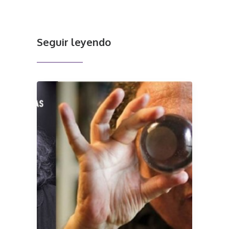
Seguir leyendo