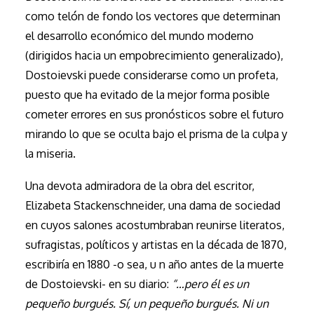
como telón de fondo los vectores que determinan
el desarrollo económico del mundo moderno
(dirigidos hacia un empobrecimiento generalizado),
Dostoievski puede considerarse como un profeta,
puesto que ha evitado de la mejor forma posible
cometer errores en sus pronósticos sobre el futuro
mirando lo que se oculta bajo el prisma de la culpa y
la miseria.
Una devota admiradora de la obra del escritor,
Elizabeta Stackenschneider, una dama de sociedad
en cuyos salones acostumbraban reunirse literatos,
sufragistas, políticos y artistas en la década de 1870,
escribiría en 1880 -o sea, u n año antes de la muerte
de Dostoievski- en su diario:
“…pero él es un
pequeño burgués. Sí, un pequeño burgués. Ni un