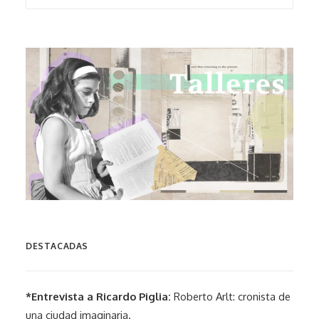
DESTACADAS
*Entrevista a Ricardo Piglia:
Roberto Arlt: cronista de
una ciudad imaginaria.