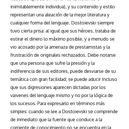
inimitablemente individua), y su contenido y estilo
representan una aleación de la mejor literatura y
cualquier forma del lenguaje. Dostoievski siempre
tuvo cierta prisa: al igual que sus héroes, trataba de
estirar el dinero lo máximo posible, y a menudo se
vio acosado por la amenaza de prestamistas y la
frustración de originales rechazados. Debe notarse
que una persona que sufre la presión y la
indiferencia de sus editores, puede desviarse de su
temática con gran facilidad; se puede aducir Incluso
que sus digresiones aparecen dictadas por los
vaivenes del lenguaje mismo y no por la lógica de
los sucesos. Para expresarlo en términos más
simples: cuando se lee a Dostoievski se comprende
de inmediato que la fuente que conduce a la
corriente de conocimiento no se encuentra en la