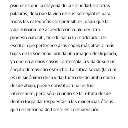
psíquicos que la mayoría de la sociedad. En otras
palabras, describe la vida de sus semejantes para
todas las categorías comprensibles, dado que la
vida humana -de acuerdo con cualquier otro
proceso natural-, tiende hacia lo moderado. Un
escritor que pertenece a las capas más altas o más
bajas de la sociedad, brinda una imagen desfigurada,
ya que en ambos casos contempla la vida desde un
ángulo demasiado estrecho. La crítica social (la cual
es un sinónimo de la vida) tanto desde arriba como
desde abajo, puede constituir una lectura
interesante, pero sólo cuando se la retrata desde
dentro logra dar respuestas a las exigencias éticas
que un lector ha de tomar en consideración.
.