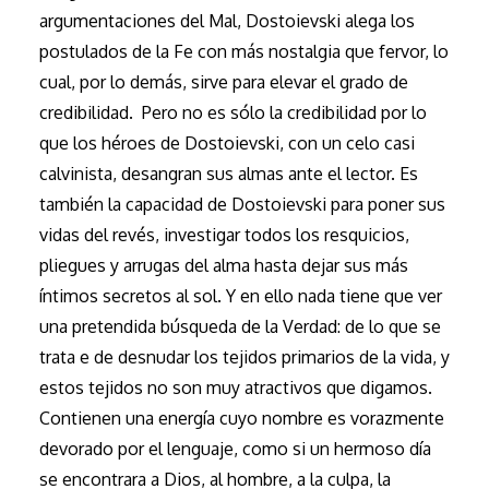
argumentaciones del Mal, Dostoievski alega los
postulados de la Fe con más nostalgia que fervor, lo
cual, por lo demás, sirve para elevar el grado de
credibilidad. Pero no es sólo la credibilidad por lo
que los héroes de Dostoievski, con un celo casi
calvinista, desangran sus almas ante el lector. Es
también la capacidad de Dostoievski para poner sus
vidas del revés, investigar todos los resquicios,
pliegues y arrugas del alma hasta dejar sus más
íntimos secretos al sol. Y en ello nada tiene que ver
una pretendida búsqueda de la Verdad: de lo que se
trata e de desnudar los tejidos primarios de la vida, y
estos tejidos no son muy atractivos que digamos.
Contienen una energía cuyo nombre es vorazmente
devorado por el lenguaje, como si un hermoso día
se encontrara a Dios, al hombre, a la culpa, la