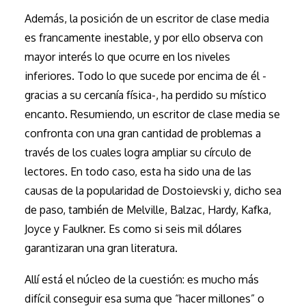
Además, la posición de un escritor de clase media
es francamente inestable, y por ello observa con
mayor interés lo que ocurre en los niveles
inferiores. Todo lo que sucede por encima de él -
gracias a su cercanía física-, ha perdido su místico
encanto. Resumiendo, un escritor de clase media se
confronta con una gran cantidad de problemas a
través de los cuales logra ampliar su círculo de
lectores. En todo caso, esta ha sido una de las
causas de la popularidad de Dostoievski y, dicho sea
de paso, también de Melville, Balzac, Hardy, Kafka,
Joyce y Faulkner. Es como si seis mil dólares
garantizaran una gran literatura.
Allí está el núcleo de la cuestión: es mucho más
difícil conseguir esa suma que “hacer millones” o