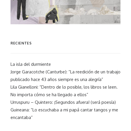
RECIENTES
La isla del durmiente
Jorge Garacotche (Canturbe): “La reedición de un trabajo
publicado hace 43 años siempre es una alegría”
Lila Gianelloni: “Dentro de lo posible, los libros se leen.
No importa cómo se ha llegado a ellos”
Urruspuru – Quintero: ¡Segundos afuera! (será poesía)
Guineana: “Lo escuchaba a mi papá cantar tangos y me
encantaba”