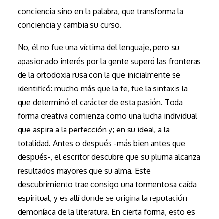
conciencia sino en la palabra, que transforma la
conciencia y cambia su curso.
No, él no fue una víctima del lenguaje, pero su
apasionado interés por la gente superó las fronteras
de la ortodoxia rusa con la que inicialmente se
identificó: mucho más que la fe, fue la sintaxis la
que determinó el carácter de esta pasión. Toda
forma creativa comienza como una lucha individual
que aspira a la perfección y; en su ideal, a la
totalidad. Antes o después -más bien antes que
después-, el escritor descubre que su pluma alcanza
resultados mayores que su alma. Este
descubrimiento trae consigo una tormentosa caída
espiritual, y es allí donde se origina la reputación
demoníaca de la literatura. En cierta forma, esto es