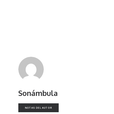
Sonámbula
NOTAS DEL AUTOR