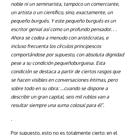
noble ni un seminarista, tampoco un comerciante,
un artista o un científico, sino, exactamente, un
pequeño burgués. Y este pequeño burgués es un
escritor genial así como un profundo pensador. . .
Ahora se codea a menudo con aristócratas, e
incluso frecuenta los círculos principescos
comportándose por supuesto, con absoluta dignidad
pese a su condición pequeñoburguesa. Esta
condición se destaca a partir de ciertos rasgos que
se hacen visibles en conversaciones íntimas, pero
sobre todo en su obra: …cuando se dispone a
describir un gran capital, seis mil rublos van a
resultar siempre una suma colosal para él”.
.
Por supuesto, esto no es totalmente cierto: en el