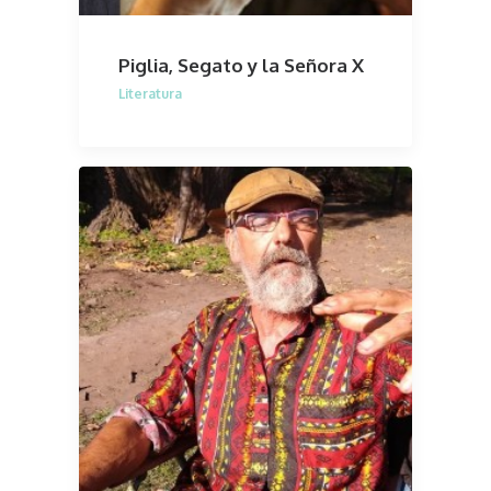
Piglia, Segato y la Señora X
Literatura