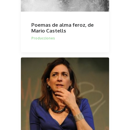
Poemas de alma feroz, de
Mario Castells
Producciones