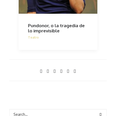
Pundonor, o la tragedia de
lo imprevisible
Teatro