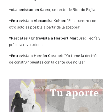
*»La amistad en Saer»
, un texto de Ricardo Piglia
*Entrevista a Alexandra Kohan:
“El encuentro con
otro solo es posible a partir de la zozobra”
*Rescates / Entrevista a Herbert Marcuse:
Teoría y
práctica revolucionaria
*Entrevista a Hernán Casciari:
“Yo tomé la decisión
de construir puentes con la gente que no lee”