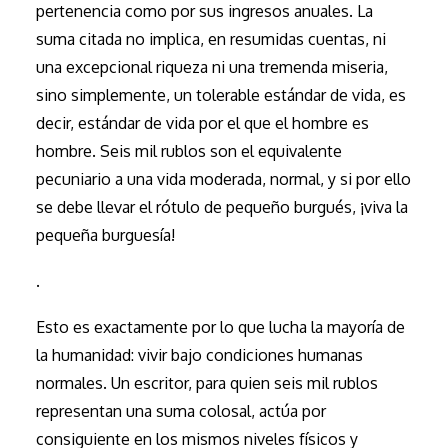
pertenencia como por sus ingresos anuales. La
suma citada no implica, en resumidas cuentas, ni
una excepcional riqueza ni una tremenda miseria,
sino simplemente, un tolerable estándar de vida, es
decir, estándar de vida por el que el hombre es
hombre. Seis mil rublos son el equivalente
pecuniario a una vida moderada, normal, y si por ello
se debe llevar el rótulo de pequeño burgués, ¡viva la
pequeña burguesía!
.
Esto es exactamente por lo que lucha la mayoría de
la humanidad: vivir bajo condiciones humanas
normales. Un escritor, para quien seis mil rublos
representan una suma colosal, actúa por
consiguiente en los mismos niveles físicos y