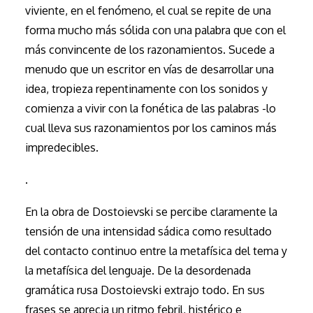
viviente, en el fenómeno, el cual se repite de una
forma mucho más sólida con una palabra que con el
más convincente de los razonamientos. Sucede a
menudo que un escritor en vías de desarrollar una
idea, tropieza repentinamente con los sonidos y
comienza a vivir con la fonética de las palabras -lo
cual lleva sus razonamientos por los caminos más
impredecibles.
.
En la obra de Dostoievski se percibe claramente la
tensión de una intensidad sádica como resultado
del contacto continuo entre la metafísica del tema y
la metafísica del lenguaje. De la desordenada
gramática rusa Dostoievski extrajo todo. En sus
frases se aprecia un ritmo febril, histérico e