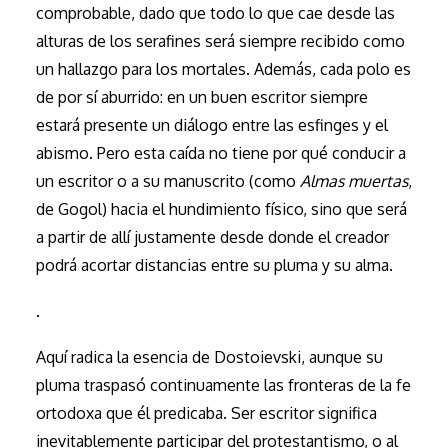
comprobable, dado que todo lo que cae desde las
alturas de los serafines será siempre recibido como
un hallazgo para los mortales. Además, cada polo es
de por sí aburrido: en un buen escritor siempre
estará presente un diálogo entre las esfinges y el
abismo. Pero esta caída no tiene por qué conducir a
un escritor o a su manuscrito (como
Almas muertas
,
de Gogol) hacia el hundimiento físico, sino que será
a partir de allí justamente desde donde el creador
podrá acortar distancias entre su pluma y su alma.
.
Aquí radica la esencia de Dostoievski, aunque su
pluma traspasó continuamente las fronteras de la fe
ortodoxa que él predicaba. Ser escritor significa
inevitablemente participar del protestantismo, o al