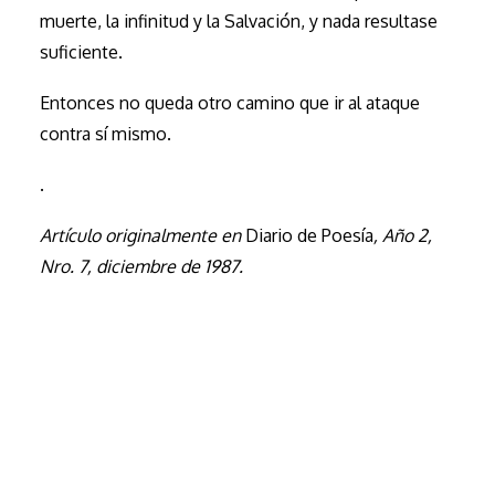
muerte, la infinitud y la Salvación, y nada resultase
suficiente.
Entonces no queda otro camino que ir al ataque
contra sí mismo.
.
Artículo originalmente en
Diario de Poesía
, Año 2,
Nro. 7, diciembre de 1987.