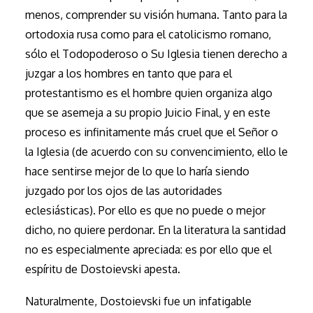
menos, comprender su visión humana. Tanto para la
ortodoxia rusa como para el catolicismo romano,
sólo el Todopoderoso o Su Iglesia tienen derecho a
juzgar a los hombres en tanto que para el
protestantismo es el hombre quien organiza algo
que se asemeja a su propio Juicio Final, y en este
proceso es infinitamente más cruel que el Señor o
la Iglesia (de acuerdo con su convencimiento, ello le
hace sentirse mejor de lo que lo haría siendo
juzgado por los ojos de las autoridades
eclesiásticas). Por ello es que no puede o mejor
dicho, no quiere perdonar. En la literatura la santidad
no es especialmente apreciada: es por ello que el
espíritu de Dostoievski apesta.
Naturalmente, Dostoievski fue un infatigable