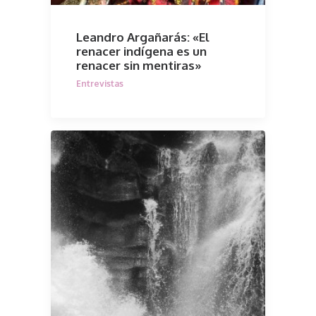
Leandro Argañarás: «El
renacer indígena es un
renacer sin mentiras»
Entrevistas