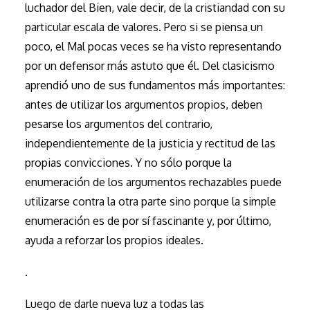
luchador del Bien, vale decir, de la cristiandad con su
particular escala de valores. Pero si se piensa un
poco, el Mal pocas veces se ha visto representando
por un defensor más astuto que él. Del clasicismo
aprendió uno de sus fundamentos más importantes:
antes de utilizar los argumentos propios, deben
pesarse los argumentos del contrario,
independientemente de la justicia y rectitud de las
propias convicciones. Y no sólo porque la
enumeración de los argumentos rechazables puede
utilizarse contra la otra parte sino porque la simple
enumeración es de por sí fascinante y, por último,
ayuda a reforzar los propios ideales.
.
Luego de darle nueva luz a todas las