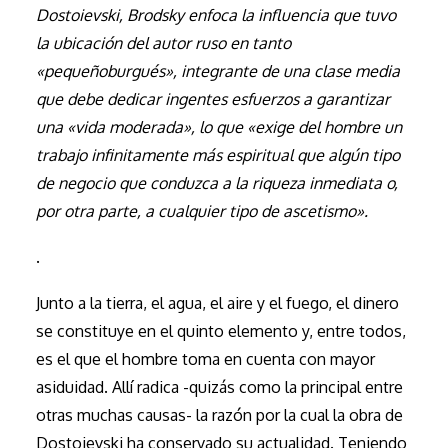
Dostoievski, Brodsky enfoca la influencia que tuvo
la ubicación del autor ruso en tanto
«pequeñoburgués», integrante de una clase media
que debe dedicar ingentes esfuerzos a garantizar
una «vida moderada», lo que «exige del hombre un
trabajo infinitamente más espiritual que algún tipo
de negocio que conduzca a la riqueza inmediata o,
por otra parte, a cualquier tipo de ascetismo».
.
Junto a la tierra, el agua, el aire y el fuego, el dinero
se constituye en el quinto elemento y, entre todos,
es el que el hombre toma en cuenta con mayor
asiduidad. Allí radica -quizás como la principal entre
otras muchas causas- la razón por la cual la obra de
Dostoievski ha conservado su actualidad. Teniendo