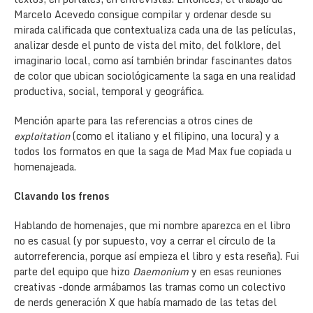
Marcelo Acevedo consigue compilar y ordenar desde su
mirada calificada que contextualiza cada una de las películas,
analizar desde el punto de vista del mito, del folklore, del
imaginario local, como así también brindar fascinantes datos
de color que ubican sociológicamente la saga en una realidad
productiva, social, temporal y geográfica.
Mención aparte para las referencias a otros cines de
exploitation
(como el italiano y el filipino, una locura) y a
todos los formatos en que la saga de Mad Max fue copiada u
homenajeada.
Clavando los frenos
Hablando de homenajes, que mi nombre aparezca en el libro
no es casual (y por supuesto, voy a cerrar el círculo de la
autorreferencia, porque así empieza el libro y esta reseña). Fui
parte del equipo que hizo
Daemonium
y en esas reuniones
creativas -donde armábamos las tramas como un colectivo
de nerds generación X que había mamado de las tetas del