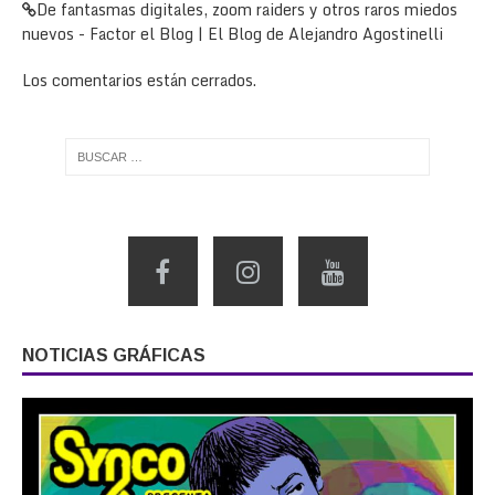
De fantasmas digitales, zoom raiders y otros raros miedos
nuevos - Factor el Blog | El Blog de Alejandro Agostinelli
Los comentarios están cerrados.
NOTICIAS GRÁFICAS