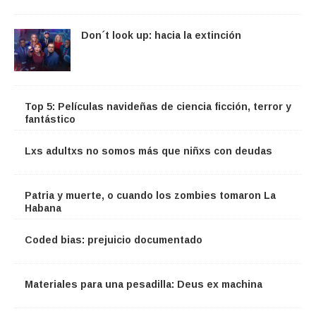
Don´t look up: hacia la extinción
Top 5: Películas navideñas de ciencia ficción, terror y
fantástico
Lxs adultxs no somos más que niñxs con deudas
Patria y muerte, o cuando los zombies tomaron La
Habana
Coded bias: prejuicio documentado
Materiales para una pesadilla: Deus ex machina