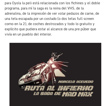
para Oyola la peli está relacionada con los fichines y el doble
programa, para mí la saga es la reina del VHS, de la
adrenalina, de la impresión de ver volar pedazos de carne, de
una teta escapada por un costado (o dos tetas full screen
como en la 2), de coches destrozados y todo lo gratuito y
explícito que pudiera estar al alcance de una pre púber que
vivía en un pueblo del interior.