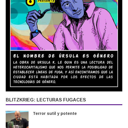
BLITZKRIEG: LECTURAS FUGACES
Terror sutil y potente