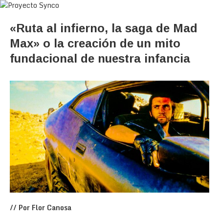
«Ruta al infierno, la saga de Mad
Max» o la creación de un mito
fundacional de nuestra infancia
// Por Flor Canosa