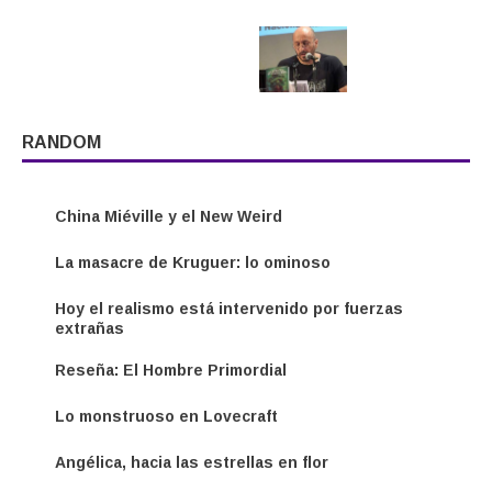
RANDOM
China Miéville y el New Weird
La masacre de Kruguer: lo ominoso
Hoy el realismo está intervenido por fuerzas
extrañas
Reseña: El Hombre Primordial
Lo monstruoso en Lovecraft
Angélica, hacia las estrellas en flor