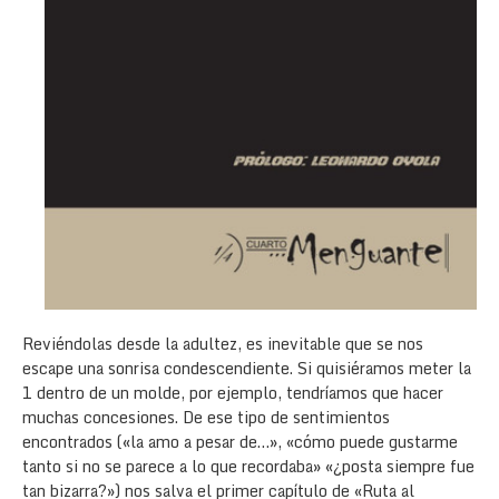
Reviéndolas desde la adultez, es inevitable que se nos
escape una sonrisa condescendiente. Si quisiéramos meter la
1 dentro de un molde, por ejemplo, tendríamos que hacer
muchas concesiones. De ese tipo de sentimientos
encontrados («la amo a pesar de…», «cómo puede gustarme
tanto si no se parece a lo que recordaba» «¿posta siempre fue
tan bizarra?») nos salva el primer capítulo de «Ruta al