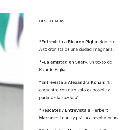
DESTACADAS
*Entrevista a Ricardo Piglia:
Roberto
Arlt: cronista de una ciudad imaginaria.
*»La amistad en Saer»
, un texto de
Ricardo Piglia
*Entrevista a Alexandra Kohan:
“El
encuentro con otro solo es posible a
partir de la zozobra”
*Rescates / Entrevista a Herbert
Marcuse:
Teoría y práctica revolucionaria