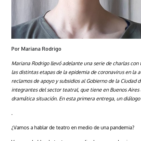
Por Mariana Rodrigo
Mariana Rodrigo llevó adelante una serie de charlas con t
las distintas etapas de la epidemia de coronavirus en la ac
reclamos de apoyo y subsidios al Gobierno de la Ciudad de
integrantes del sector teatral, que tiene en Buenos Aires 
dramática situación. En esta primera entrega, un diálogo 
.
¿Vamos a hablar de teatro en medio de una pandemia?