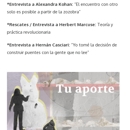
*Entrevista a Alexandra Kohan:
“El encuentro con otro
solo es posible a partir de la zozobra”
*Rescates / Entrevista a Herbert Marcuse:
Teoría y
práctica revolucionaria
*Entrevista a Hernán Casciari:
“Yo tomé la decisión de
construir puentes con la gente que no lee”