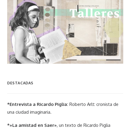
DESTACADAS
*Entrevista a Ricardo Piglia:
Roberto Arlt: cronista de
una ciudad imaginaria.
*»La amistad en Saer»
, un texto de Ricardo Piglia