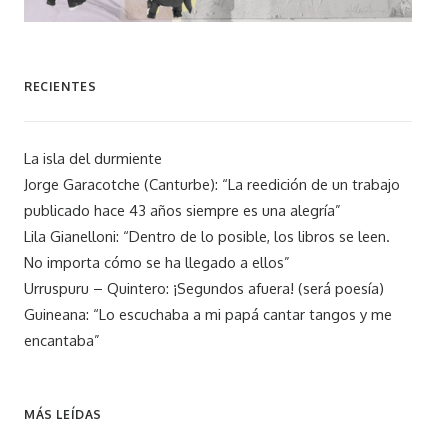
RECIENTES
La isla del durmiente
Jorge Garacotche (Canturbe): “La reedición de un trabajo
publicado hace 43 años siempre es una alegría”
Lila Gianelloni: “Dentro de lo posible, los libros se leen.
No importa cómo se ha llegado a ellos”
Urruspuru – Quintero: ¡Segundos afuera! (será poesía)
Guineana: “Lo escuchaba a mi papá cantar tangos y me
encantaba”
MÁS LEÍDAS