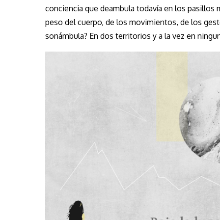
conciencia que deambula todavía en los pasillos 
peso del cuerpo, de los movimientos, de los gestos
sonámbula? En dos territorios y a la vez en ningu