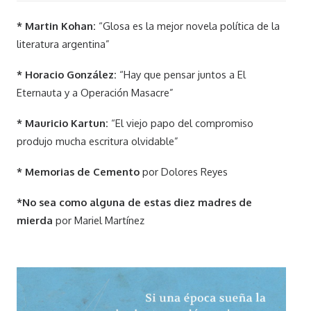
* Martin Kohan:
“Glosa es la mejor novela política de la
literatura argentina”
* Horacio González:
“Hay que pensar juntos a El
Eternauta y a Operación Masacre”
* Mauricio Kartun:
“El viejo papo del compromiso
produjo mucha escritura olvidable”
* Memorias de Cemento
por Dolores Reyes
*No sea como alguna de estas diez madres de
mierda
por Mariel Martínez