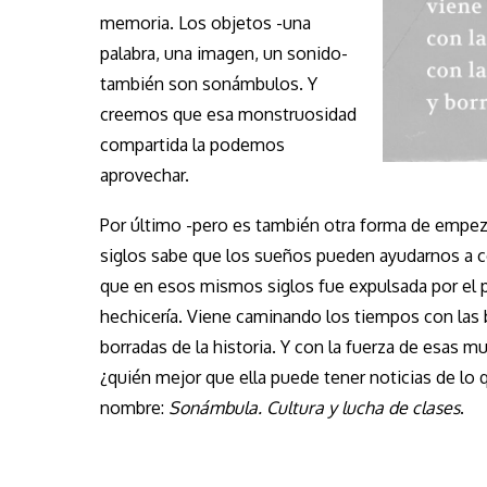
memoria. Los objetos -una
palabra, una imagen, un sonido-
también son sonámbulos. Y
creemos que esa monstruosidad
compartida la podemos
aprovechar.
Por último -pero es también otra forma de empez
siglos sabe que los sueños pueden ayudarnos a co
que en esos mismos siglos fue expulsada por el pr
hechicería. Viene caminando los tiempos con las
borradas de la historia. Y con la fuerza de esas m
¿quién mejor que ella puede tener noticias de lo 
nombre:
Sonámbula. Cultura y lucha de clases
.