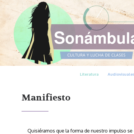
Literatura
Audiovisuale
Manifiesto
Quisiéramos que la forma de nuestro impulso s