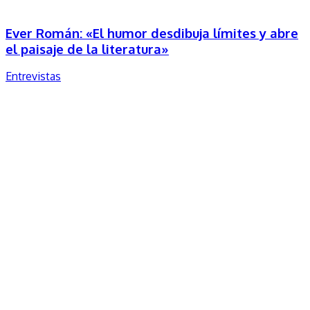
Ever Román: «El humor desdibuja límites y abre
el paisaje de la literatura»
Entrevistas