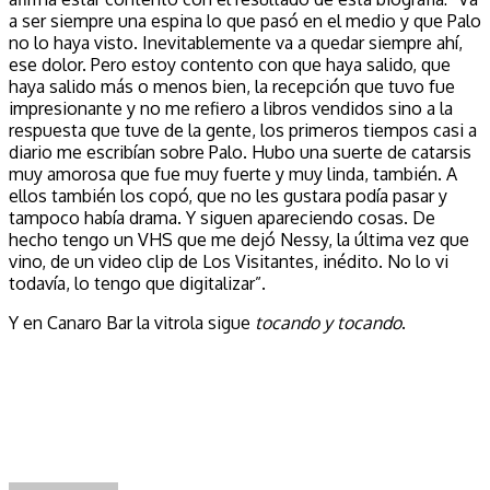
a ser siempre una espina lo que pasó en el medio y que Palo
no lo haya visto. Inevitablemente va a quedar siempre ahí,
ese dolor. Pero estoy contento con que haya salido, que
haya salido más o menos bien, la recepción que tuvo fue
impresionante y no me refiero a libros vendidos sino a la
respuesta que tuve de la gente, los primeros tiempos casi a
diario me escribían sobre Palo. Hubo una suerte de catarsis
muy amorosa que fue muy fuerte y muy linda, también. A
ellos también los copó, que no les gustara podía pasar y
tampoco había drama. Y siguen apareciendo cosas. De
hecho tengo un VHS que me dejó Nessy, la última vez que
vino, de un video clip de Los Visitantes, inédito. No lo vi
todavía, lo tengo que digitalizar”.
Y en Canaro Bar la vitrola sigue
tocando y tocando
.