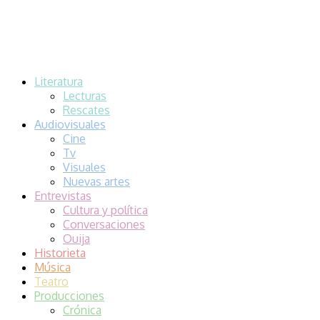
Literatura
Lecturas
Rescates
Audiovisuales
Cine
Tv
Visuales
Nuevas artes
Entrevistas
Cultura y política
Conversaciones
Ouija
Historieta
Música
Teatro
Producciones
Crónica