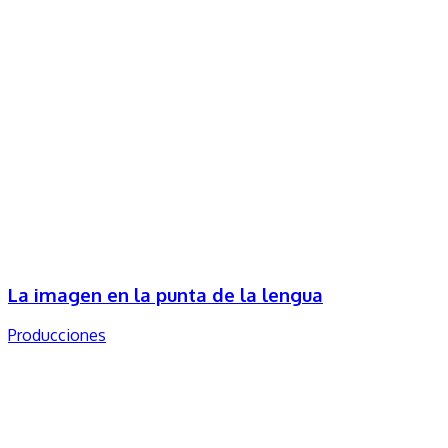
La imagen en la punta de la lengua
Producciones