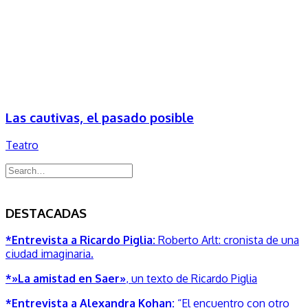
Las cautivas, el pasado posible
Teatro
DESTACADAS
*Entrevista a Ricardo Piglia:
Roberto Arlt: cronista de una
ciudad imaginaria.
*»La amistad en Saer»
, un texto de Ricardo Piglia
*Entrevista a Alexandra Kohan:
“El encuentro con otro