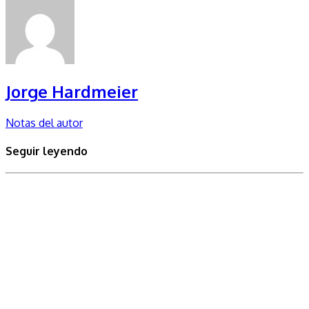
Jorge Hardmeier
Notas del autor
Seguir leyendo