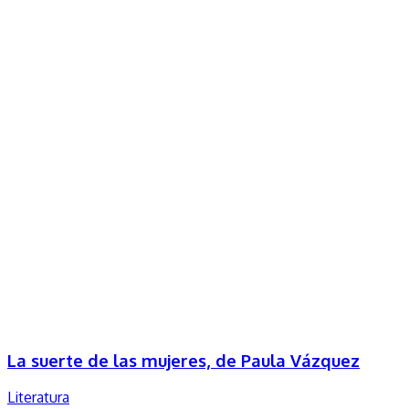
La suerte de las mujeres, de Paula Vázquez
Literatura