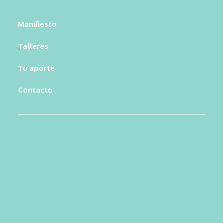
Manifiesto
Talleres
Tu aporte
Contacto