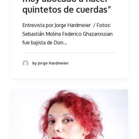
quintetos de cuerdas”
Entrevista por Jorge Hardmeier / Fotos:
Sebastián Molina Federico Ghazarossian
fue bajista de Don…
by Jorge Hardmeier