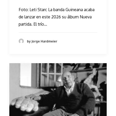
Foto: Leti Starc La banda Guineana acaba
de lanzar en este 2026 su álbum Nueva
partida. El trío…
by Jorge Hardmeier