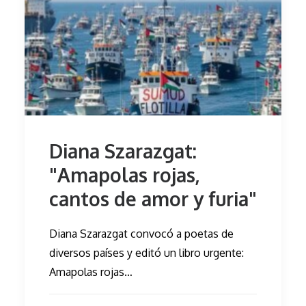
Diana Szarazgat:
"Amapolas rojas,
cantos de amor y furia"
Diana Szarazgat convocó a poetas de
diversos países y editó un libro urgente:
Amapolas rojas…