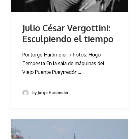
Julio César Vergottini:
Esculpiendo el tiempo
Por Jorge Hardmeier / Fotos: Hugo
Tempesta En la sala de máquinas del
Viejo Puente Pueyrredón…
by Jorge Hardmeier