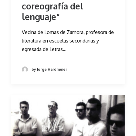
coreografía del
lenguaje”
Vecina de Lomas de Zamora, profesora de
literatura en escuelas secundarias y
egresada de Letras…
by Jorge Hardmeier