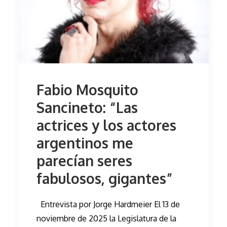
Fabio Mosquito
Sancineto: “Las
actrices y los actores
argentinos me
parecían seres
fabulosos, gigantes”
Entrevista por Jorge Hardmeier El 13 de
noviembre de 2025 la Legislatura de la