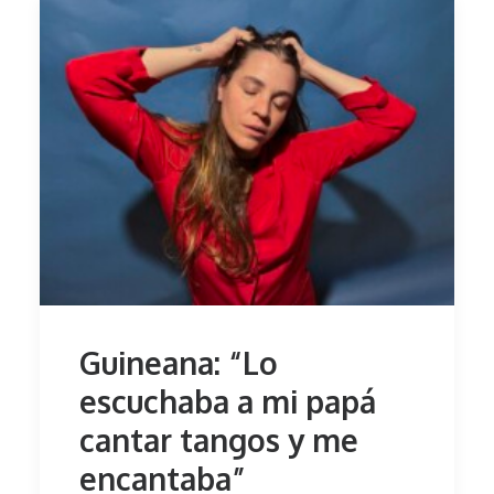
Guineana: “Lo
escuchaba a mi papá
cantar tangos y me
encantaba”