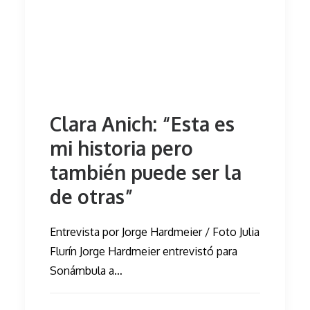
Clara Anich: “Esta es
mi historia pero
también puede ser la
de otras”
Entrevista por Jorge Hardmeier / Foto Julia
Flurín Jorge Hardmeier entrevistó para
Sonámbula a…