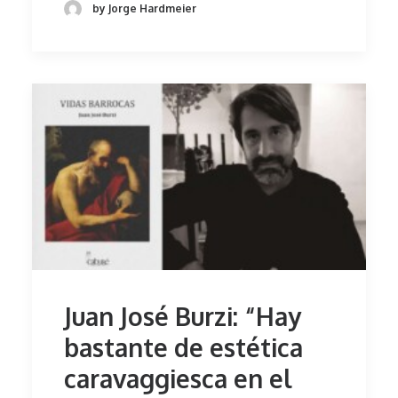
by Jorge Hardmeier
Juan José Burzi: “Hay
bastante de estética
caravaggiesca en el