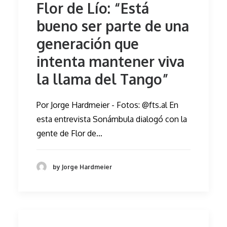
Flor de Lío: “Está
bueno ser parte de una
generación que
intenta mantener viva
la llama del Tango”
Por Jorge Hardmeier - Fotos: @fts.al En
esta entrevista Sonámbula dialogó con la
gente de Flor de…
by Jorge Hardmeier