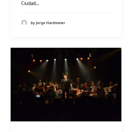
Ciudad…
by Jorge Hardmeier