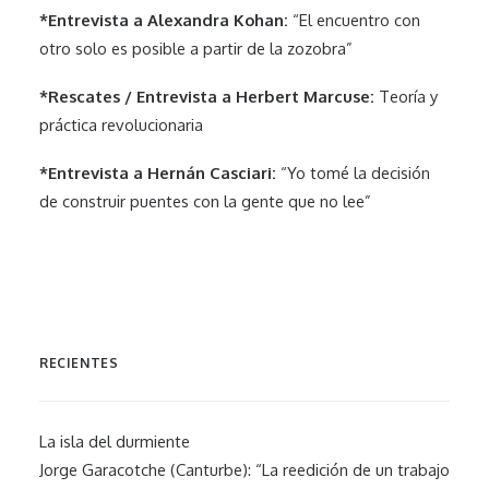
*Entrevista a Alexandra Kohan:
“El encuentro con
otro solo es posible a partir de la zozobra”
*Rescates / Entrevista a Herbert Marcuse:
Teoría y
práctica revolucionaria
*Entrevista a Hernán Casciari:
“Yo tomé la decisión
de construir puentes con la gente que no lee”
RECIENTES
La isla del durmiente
Jorge Garacotche (Canturbe): “La reedición de un trabajo