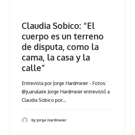
Claudia Sobico: “El
cuerpo es un terreno
de disputa, como la
cama, la casa y la
calle”
Entrevista por Jorge Hardmeier - Fotos:
@juanalaire Jorge Hardmeier entrevistó a
Claudia Sobico por…
by Jorge Hardmeier