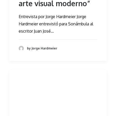
arte visual moderno”
Entrevista por Jorge Hardmeier Jorge
Hardmeier entrevistó para Sonámbula al
escritor Juan José…
by Jorge Hardmeier