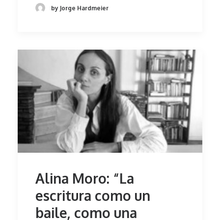
by Jorge Hardmeier
Alina Moro: “La
escritura como un
baile, como una