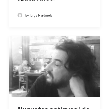
by Jorge Hardmeier