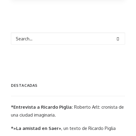
DESTACADAS
*Entrevista a Ricardo Piglia:
Roberto Arlt: cronista de
una ciudad imaginaria.
*»La amistad en Saer»
, un texto de Ricardo Piglia