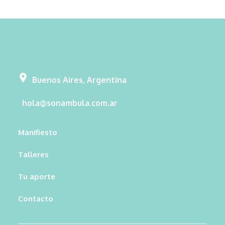
Buenos Aires, Argentina
hola@sonambula.com.ar
Manifiesto
Talleres
Tu aporte
Contacto