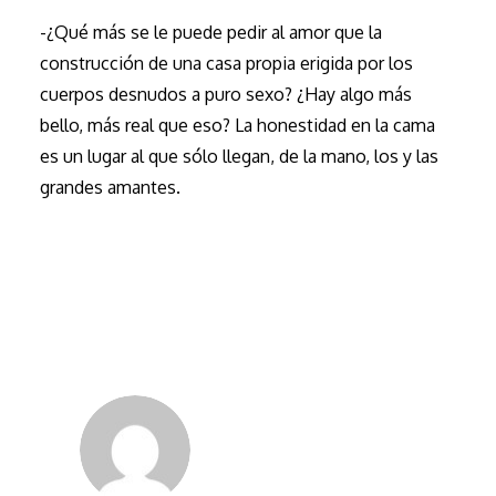
-¿Qué más se le puede pedir al amor que la
construcción de una casa propia erigida por los
cuerpos desnudos a puro sexo? ¿Hay algo más
bello, más real que eso? La honestidad en la cama
es un lugar al que sólo llegan, de la mano, los y las
grandes amantes.