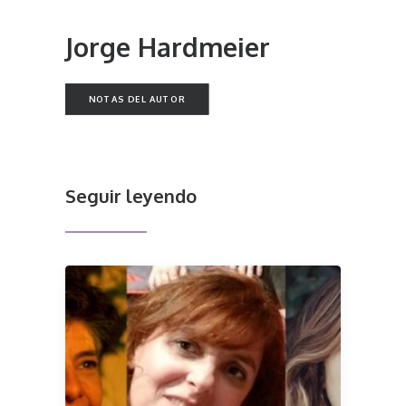
Jorge Hardmeier
NOTAS DEL AUTOR
Seguir leyendo