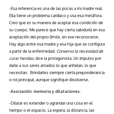
-Esa referencia es una de las pocas a mi madre real.
Ella tiene un problema cardíaco y usa esa metáfora.
Creo que es su manera de aceptar esa condición de
su cuerpo. Me parece que hay cierta sabiduría en esa
aceptación del propio límite, en ese reconocerse.
Hay algo entre esa madre y esa hija que se configura
a partir de la enfermedad.
Conservo la necesidad de
curar heridas
, dice la protagonista. Un impulso por
darle a sus seres amados lo que anhelan, lo que
necesitan. Brindarles siempre cierta preponderancia
o rol principal, aunque signifique disolverse.
-Asociación: memoria y dilataciones.
-Dilatar es extender o agrandar una cosa en el
tiempo o el espacio. La espera, la distancia, las