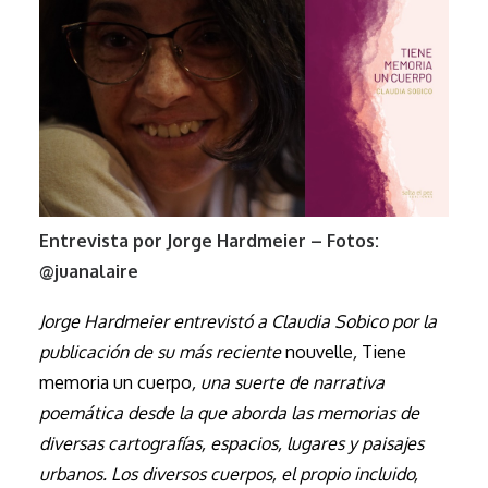
Entrevista por Jorge Hardmeier –
Fotos:
@juanalaire
Jorge Hardmeier entrevistó a Claudia Sobico por la
publicación de su más reciente
nouvelle
,
Tiene
memoria un cuerpo
, una suerte de narrativa
poemática desde la que aborda las memorias de
diversas cartografías, espacios, lugares y paisajes
urbanos. Los diversos cuerpos, el propio incluido,