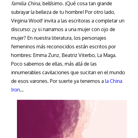
familia China
, bellísimo. ¡Qué cosa tan grande
subrayar la belleza de tu hombre! Por otro lado,
Virginia Woolf invita a las escritoras a completar un
discurso: ¿y si narramos a una mujer con ojo de
mujer? En nuestra literatura, los personajes
femeninos más reconocidos están escritos por
hombres: Emma Zunz, Beatriz Viterbo, La Maga.
Poco sabemos de ellas, más allá de las
innumerables cavilaciones que sucitan en el mundo
de esos varones. Por suerte ya tenemos a
la China
Iron
…