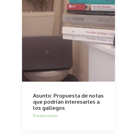
Asunto: Propuesta de notas
que podrían interesarles a
los gallegos
Producciones