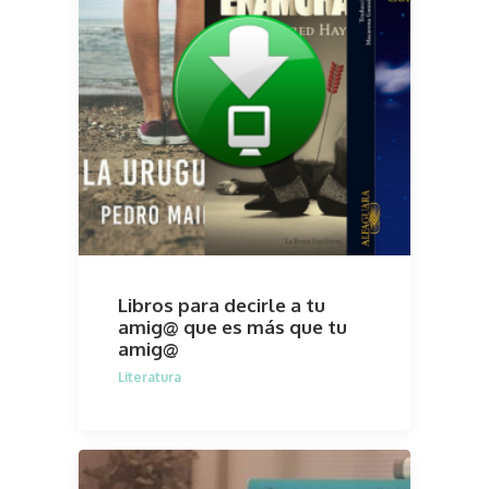
Libros para decirle a tu
amig@ que es más que tu
amig@
Literatura