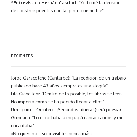
*Entrevista a Hernán Casciari:
“Yo tomé la decisión
de construir puentes con la gente que no lee”
RECIENTES
Jorge Garacotche (Canturbe): “La reedición de un trabajo
publicado hace 43 años siempre es una alegría”
Lila Gianelloni: “Dentro de lo posible, los libros se leen.
No importa cómo se ha podido llegar a ellos”.
Urruspuru – Quintero: ¡Segundos afuera! (será poesía)
Guineana: “Lo escuchaba a mi papá cantar tangos y me
encantaba”
«No queremos ser invisibles nunca más»