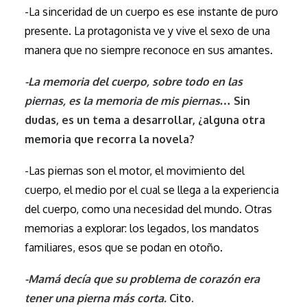
-La sinceridad de un cuerpo es ese instante de puro
presente. La protagonista ve y vive el sexo de una
manera que no siempre reconoce en sus amantes.
-La memoria del cuerpo, sobre todo en las
piernas, es la memoria de mis piernas…
Sin
dudas, es un tema a desarrollar, ¿alguna otra
memoria que recorra la novela?
-Las piernas son el motor, el movimiento del
cuerpo, el medio por el cual se llega a la experiencia
del cuerpo, como una necesidad del mundo. Otras
memorias a explorar: los legados, los mandatos
familiares, esos que se podan en otoño.
-Mamá decía que su problema de corazón era
tener una pierna más corta.
Cito.