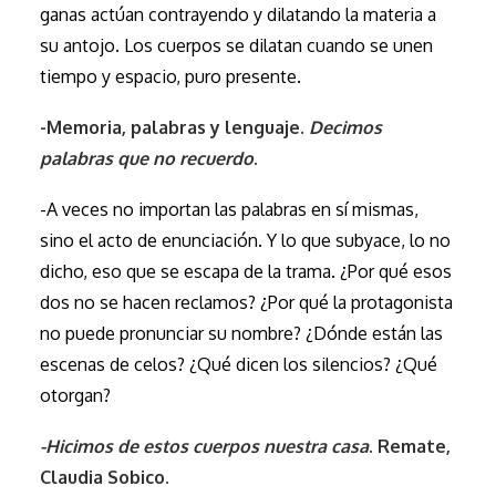
ganas actúan contrayendo y dilatando la materia a
su antojo. Los cuerpos se dilatan cuando se unen
tiempo y espacio, puro presente.
-Memoria, palabras y lenguaje.
Decimos
palabras que no recuerdo
.
-A veces no importan las palabras en sí mismas,
sino el acto de enunciación. Y lo que subyace, lo no
dicho, eso que se escapa de la trama. ¿Por qué esos
dos no se hacen reclamos? ¿Por qué la protagonista
no puede pronunciar su nombre? ¿Dónde están las
escenas de celos? ¿Qué dicen los silencios? ¿Qué
otorgan?
-Hicimos de estos cuerpos nuestra casa
. Remate,
Claudia Sobico.