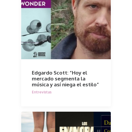
Edgardo Scott: “Hoy el
mercado segmenta la
música y así niega el estilo”
Entrevistas