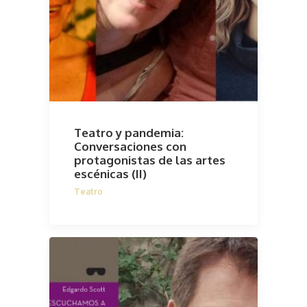
Teatro y pandemia:
Conversaciones con
protagonistas de las artes
escénicas (II)
Teatro