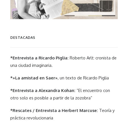
DESTACADAS
*Entrevista a Ricardo Piglia:
Roberto Arlt: cronista de
una ciudad imaginaria.
*»La amistad en Saer»
, un texto de Ricardo Piglia
*Entrevista a Alexandra Kohan:
“El encuentro con
otro solo es posible a partir de la zozobra”
*Rescates / Entrevista a Herbert Marcuse:
Teoría y
práctica revolucionaria