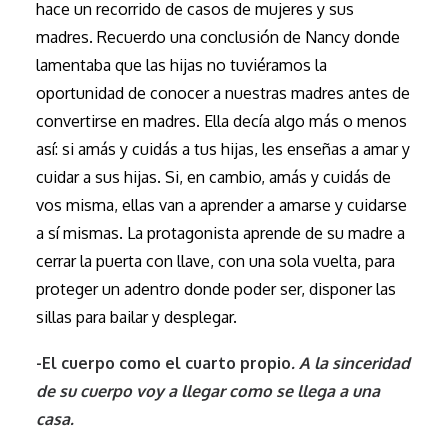
hace un recorrido de casos de mujeres y sus
madres. Recuerdo una conclusión de Nancy donde
lamentaba que las hijas no tuviéramos la
oportunidad de conocer a nuestras madres antes de
convertirse en madres. Ella decía algo más o menos
así: si amás y cuidás a tus hijas, les enseñas a amar y
cuidar a sus hijas. Si, en cambio, amás y cuidás de
vos misma, ellas van a aprender a amarse y cuidarse
a sí mismas. La protagonista aprende de su madre a
cerrar la puerta con llave, con una sola vuelta, para
proteger un adentro donde poder ser, disponer las
sillas para bailar y desplegar.
-El cuerpo como el cuarto propio
. A la sinceridad
de su cuerpo voy a llegar como se llega a una
casa.