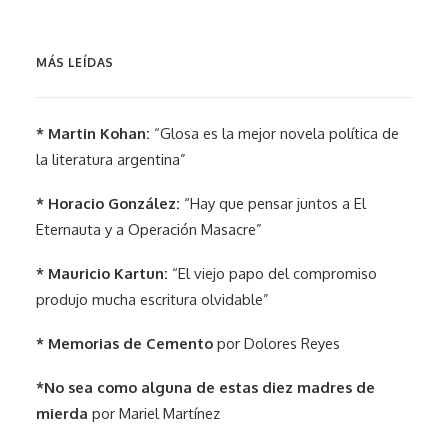
MÁS LEÍDAS
* Martin Kohan:
“Glosa es la mejor novela política de
la literatura argentina”
* Horacio González:
“Hay que pensar juntos a El
Eternauta y a Operación Masacre”
* Mauricio Kartun:
“El viejo papo del compromiso
produjo mucha escritura olvidable”
* Memorias de Cemento
por Dolores Reyes
*No sea como alguna de estas diez madres de
mierda
por Mariel Martínez