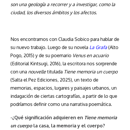
son una geología a recorrer y a investigar, como la
ciudad, los diversos ámbitos y los afectos.
.
Nos encontramos con Claudia Sobico para hablar de
su nuevo trabajo. Luego de su novela
La Grafa
(Alto
Pogo, 2015) y de su poemario
Venus en acuario
(Editorial Kintsugi, 2016), la escritora nos sorprende
con una
nouvelle
titulada
Tiene memoria un cuerpo
(Salta el Pez Ediciones, 2025), un texto de
memorias, espacios, lugares y paisajes urbanos, un
indagación de ciertas cartografías, a partir de lo que
podríamos definir como una narrativa poemática.
-¿Qué significación adquieren en
Tiene memoria
un cuerpo
la casa, la memoria y el cuerpo?