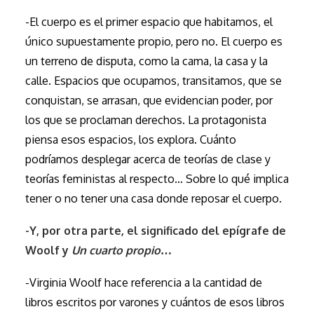
-El cuerpo es el primer espacio que habitamos, el
único supuestamente propio, pero no. El cuerpo es
un terreno de disputa, como la cama, la casa y la
calle. Espacios que ocupamos, transitamos, que se
conquistan, se arrasan, que evidencian poder, por
los que se proclaman derechos. La protagonista
piensa esos espacios, los explora. Cuánto
podríamos desplegar acerca de teorías de clase y
teorías feministas al respecto… Sobre lo qué implica
tener o no tener una casa donde reposar el cuerpo.
-Y, por otra parte, el significado del epígrafe de
Woolf y
Un cuarto propio
…
-Virginia Woolf hace referencia a la cantidad de
libros escritos por varones y cuántos de esos libros