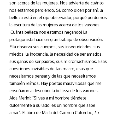
son acerca de las mujeres. Nos advierte de cuánto
nos estamos perdiendo. Si, como dicen por ahí, la
belleza está en el ojo observador, porqué perdernos
la escritura de las mujeres acerca de los varones.
¡Cuánta belleza nos estamos negando! La
protagonista hace un gran trabajo de observación.
Ella observa sus cuerpos, sus inseguridades, sus
miedos, la inocencia, la necesidad de ser amados,
sus ganas de ser padres, sus micromachismos. Esas
cuestiones invisibles de tan macro, esas que
necesitamos pensar y de las que necesitamos
también reírnos. Hay poetas maravillosas que me
enseñaron a descubrir la belleza de los varones.
Alda Merini: “Si ves a mi hombre tiéndete
dulcemente a su lado, es un hombre que sabe
amar”. El libro de María del Carmen Colombo,
La