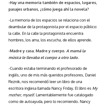
-Hay una memoria también de espacios, lugares,
pasajes urbanos, ¿cómo juega ahí la novela?
-La memoria de los espacios se relaciona con el
deambular de la protagonista por el espacio público:
la calle. En la calle la protagonista encuentra
hombres, los ama, los escucha, de ellos aprende.
-Madre y casa. Madre y cuerpo.
A mamá la
música le llevaba el cuerpo a otro lado.
-Cuando estaba terminando el profesorado de
inglés, uno de mis más queridos profesores, Daniel
Reznik, nos recomendó leer un libro de una
escritora inglesa llamada Nancy Friday. El libro es
My
mother, myself
. Lamentablemente fue catalogado
como de autoayuda, pero lo recomiendo. Nancy