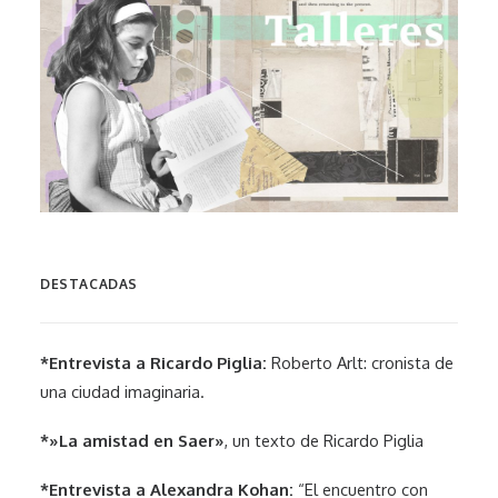
DESTACADAS
*Entrevista a Ricardo Piglia:
Roberto Arlt: cronista de
una ciudad imaginaria.
*»La amistad en Saer»
, un texto de Ricardo Piglia
*Entrevista a Alexandra Kohan:
“El encuentro con