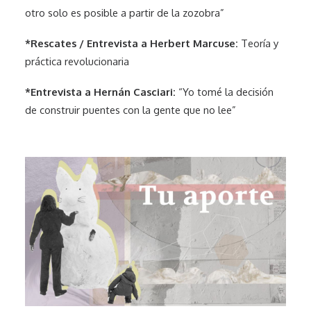
otro solo es posible a partir de la zozobra”
*Rescates / Entrevista a Herbert Marcuse:
Teoría y
práctica revolucionaria
*Entrevista a Hernán Casciari:
“Yo tomé la decisión
de construir puentes con la gente que no lee”