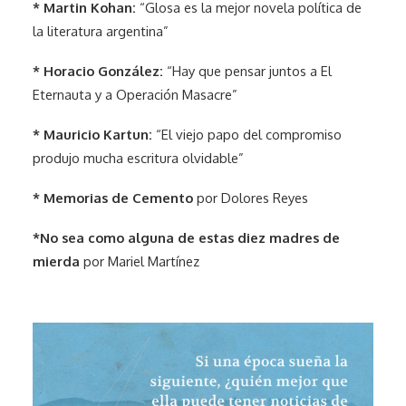
* Martin Kohan:
“Glosa es la mejor novela política de
la literatura argentina”
* Horacio González:
“Hay que pensar juntos a El
Eternauta y a Operación Masacre”
* Mauricio Kartun:
“El viejo papo del compromiso
produjo mucha escritura olvidable”
* Memorias de Cemento
por Dolores Reyes
*No sea como alguna de estas diez madres de
mierda
por Mariel Martínez