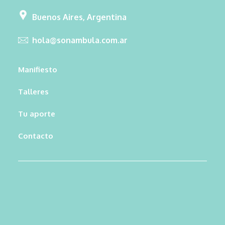
Buenos Aires, Argentina
hola@sonambula.com.ar
Manifiesto
Talleres
Tu aporte
Contacto