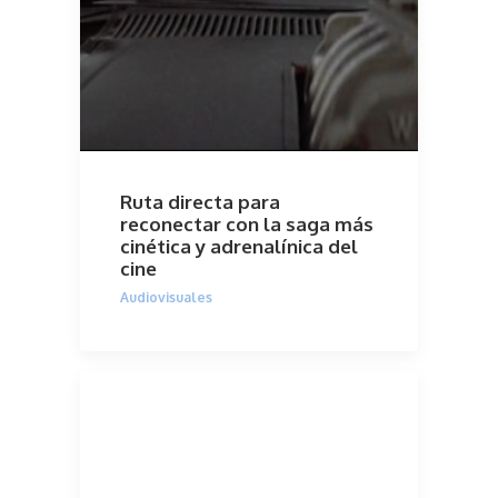
Ruta directa para
reconectar con la saga más
cinética y adrenalínica del
cine
Audiovisuales