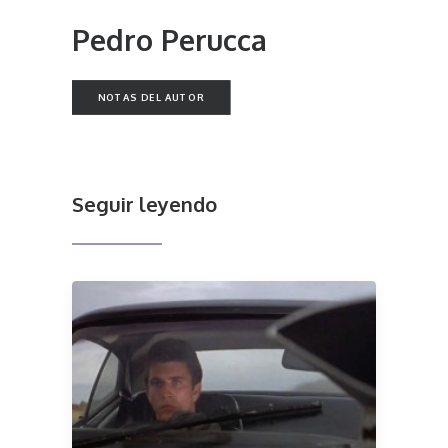
Pedro Perucca
NOTAS DEL AUTOR
Seguir leyendo