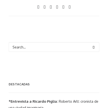
DESTACADAS
*Entrevista a Ricardo Piglia:
Roberto Arlt: cronista de
una ciudad imaginaria.