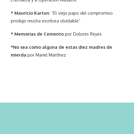
* Mauricio Kartun:
“El viejo papo del compromiso
produjo mucha escritura olvidable”
* Memorias de Cemento
por Dolores Reyes
*No sea como alguna de estas diez madres de
mierda
por Mariel Martínez