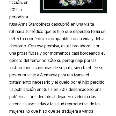
ficción, en
2012 la
periodista
rusa Anna Starobinets descubrió en una visita
rutinaria al médico que el hijo que esperaba tenía un
defecto congénito incompatible con la vida y debía
abortarlo. Con esa premisa, este libro aborda con
una prosa filosa y por momentos casi bordeando el
género del terror no sólo su peregrinaje por las
instituciones sanitarias de su país, sino también su
posterior viaje a Alemania para realizarse el
tratamiento necesario y el duelo por el hijo perdido.
La publicación en Rusia en 2017 desencadenó una
polémica considerable al dejar en evidencia las
carencias asociadas a la salud reproductiva de las
mujeres, lo que hizo que se tradujera a varios