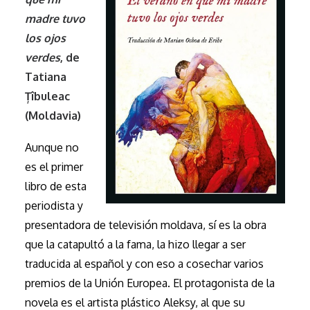
madre tuvo
los ojos
verdes
, de
Tatiana
Țîbuleac
(Moldavia)
Aunque no
es el primer
libro de esta
periodista y
presentadora de televisión moldava, sí es la obra
que la catapultó a la fama, la hizo llegar a ser
traducida al español y con eso a cosechar varios
premios de la Unión Europea. El protagonista de la
novela es el artista plástico Aleksy, al que su