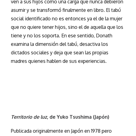
ven a sus hijos como una carga que nunca debieron
asumir y se transformó finalmente en libro. El tabú
social identificado no es entonces ya el de la mujer
que no quiere tener hijos, sino el de aquella que los
tiene y no los soporta. En ese sentido, Donath
examina la dimensión del tabú, desactiva los
dictados sociales y deja que sean las propias
madres quienes hablen de sus experiencias.
Territorio de luz
, de Yuko Tsushima (Japón)
Publicada originalmente en Japón en 1978 pero