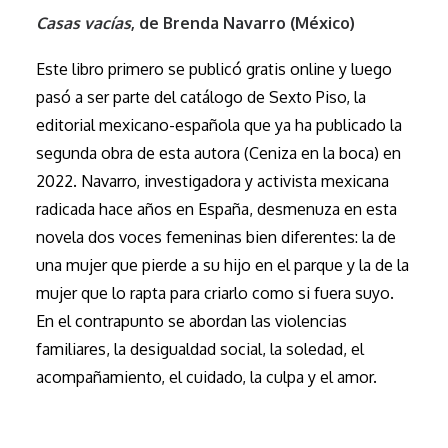
Casas vacías
, de Brenda Navarro (México)
Este libro primero se publicó gratis online y luego
pasó a ser parte del catálogo de Sexto Piso, la
editorial mexicano-española que ya ha publicado la
segunda obra de esta autora (Ceniza en la boca) en
2022. Navarro, investigadora y activista mexicana
radicada hace años en España, desmenuza en esta
novela dos voces femeninas bien diferentes: la de
una mujer que pierde a su hijo en el parque y la de la
mujer que lo rapta para criarlo como si fuera suyo.
En el contrapunto se abordan las violencias
familiares, la desi­gualdad social, la soledad, el
acompañamiento, el cuidado, la culpa y el amor.