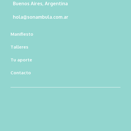
Buenos Aires, Argentina
hola@sonambula.com.ar
Manifiesto
Talleres
Tu aporte
Contacto