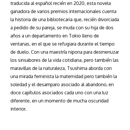
traducida al español recién en 2020, esta novela
ganadora de varios premios internacionales cuenta
la historia de una bibliotecaria que, recién divorciada
a pedido de su pareja, se muda con su hija de dos
años a un departamento en Tokio lleno de
ventanas, en el que se refugiara durante el tiempo
de duelo. Con una maestría nipona para desmenuzar
los sinsabores de la vida cotidiana, pero también las
maravillas de la naturaleza, Tsushima aborda con
una mirada feminista la maternidad pero también la
soledad y el desamparo asociado al abandono, en
doce capítulos asociados cada uno con una luz
diferente, en un momento de mucha oscuridad
interior.