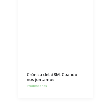
Crónica del #8M: Cuando
nos juntamos
Producciones