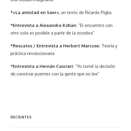
*»La amistad en Saer»
, un texto de Ricardo Piglia
*Entrevista a Alexandra Kohan:
“El encuentro con
otro solo es posible a partir de la zozobra”
*Rescates / Entrevista a Herbert Marcuse:
Teoría y
práctica revolucionaria
*Entrevista a Hernán Casciari:
“Yo tomé la decisión
de construir puentes con la gente que no lee”
RECIENTES