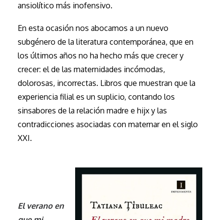
ansiolítico más inofensivo.
En esta ocasión nos abocamos a un nuevo
subgénero de la literatura contemporánea, que en
los últimos años no ha hecho más que crecer y
crecer: el de las maternidades incómodas,
dolorosas, incorrectas. Libros que muestran que la
experiencia filial es un suplicio, contando los
sinsabores de la relación madre e hijx y las
contradicciones asociadas con maternar en el siglo
XXI.
El verano en
que mi