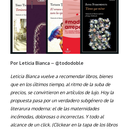
Por Leticia Bianca – @tododoble
Leticia Bianca vuelve a recomendar libros, bienes
que en los últimos tiempo, al ritmo de la suba de
precios, se convirtieron en artículos de lujo. Hoy la
propuesta pasa por un verdadero subgénero de la
literarura moderna: el de las maternidades
incómodas, dolorosas o incorrectas. Y todo al
alcance de un click.
(Clickear en la tapa de los libros