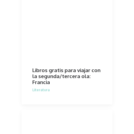
Libros gratis para viajar con
la segunda/tercera ola:
Francia
Literatura