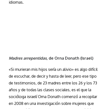
idiomas.
Madres arrepentidas
, de Orna Donath (Israel)
«Si murieran mis hijos sería un alivio» es algo difícil
de escuchar, de decir y hasta de leer, pero ese tipo
de testimonios, de 23 madres entre los 26 y los 73
años y de todas las clases sociales, es el que la
socióloga israelí Orna Donath comenzó a recopilar
en 2008 en una investigación sobre mujeres que