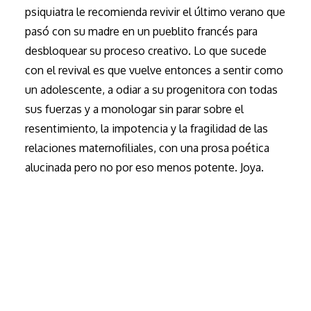
psiquiatra le recomienda revivir el último verano que
pasó con su madre en un pueblito francés para
desbloquear su proceso creativo. Lo que sucede
con el revival es que vuelve entonces a sentir como
un adolescente, a odiar a su progenitora con todas
sus fuerzas y a monologar sin parar sobre el
resentimiento, la impotencia y la fragilidad de las
relaciones maternofiliales, con una prosa poética
alucinada pero no por eso menos potente. Joya.