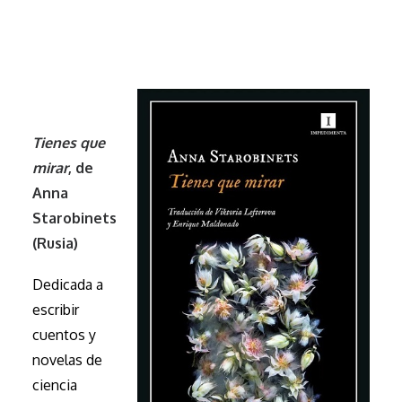
Tienes que
mirar
, de
Anna
Starobinets
(Rusia)
Dedicada a
escribir
cuentos y
novelas de
ciencia