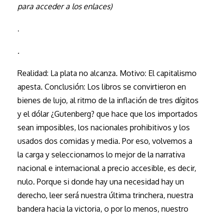
para acceder a los enlaces)
.
.
Realidad: La plata no alcanza. Motivo: El capitalismo
apesta. Conclusión: Los libros se convirtieron en
bienes de lujo, al ritmo de la inflación de tres dígitos
y el dólar ¿Gutenberg? que hace que los importados
sean imposibles, los nacionales prohibitivos y los
usados dos comidas y media. Por eso, volvemos a
la carga y seleccionamos lo mejor de la narrativa
nacional e internacional a precio accesible, es decir,
nulo. Porque si donde hay una necesidad hay un
derecho, leer será nuestra última trinchera, nuestra
bandera hacia la victoria, o por lo menos, nuestro