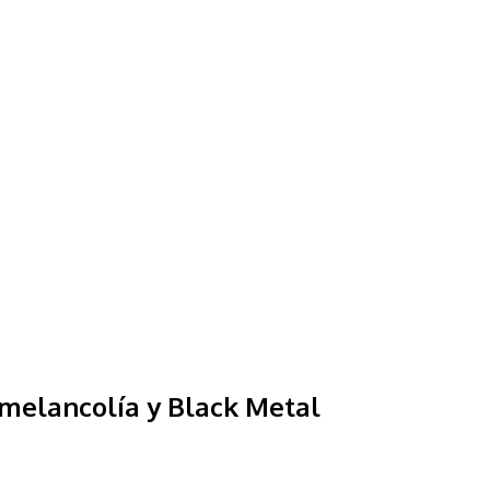
, melancolía y Black Metal