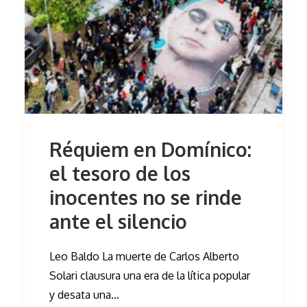
Réquiem en Domínico:
el tesoro de los
inocentes no se rinde
ante el silencio
Leo Baldo La muerte de Carlos Alberto
Solari clausura una era de la lítica popular
y desata una…