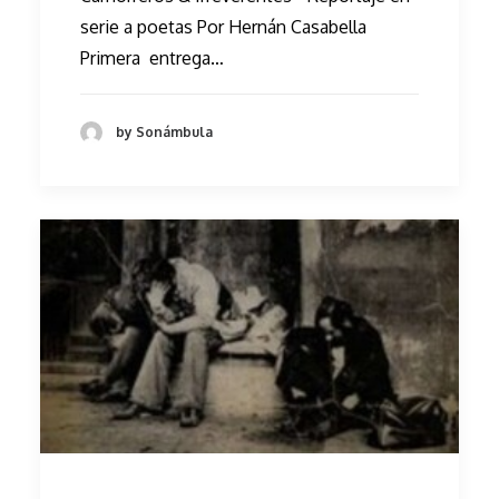
serie a poetas Por Hernán Casabella
Primera entrega…
by Sonámbula