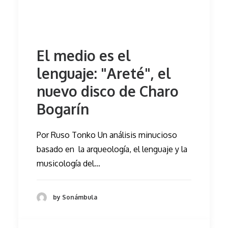
El medio es el
lenguaje: "Areté", el
nuevo disco de Charo
Bogarín
Por Ruso Tonko Un análisis minucioso
basado en la arqueología, el lenguaje y la
musicología del…
by Sonámbula