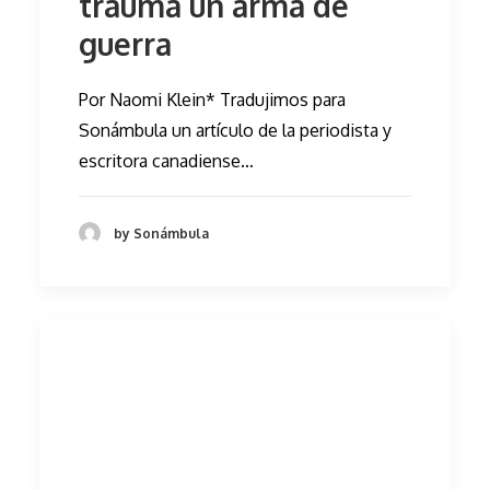
trauma un arma de
guerra
Por Naomi Klein* Tradujimos para
Sonámbula un artículo de la periodista y
escritora canadiense…
by Sonámbula