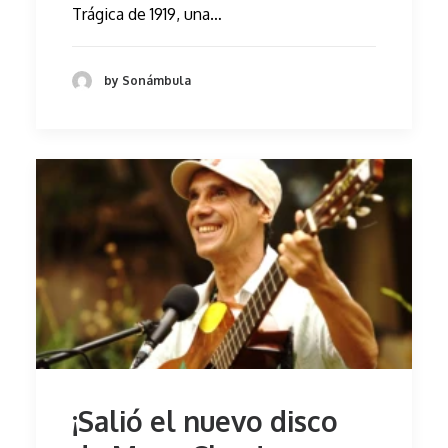
Trágica de 1919, una…
by Sonámbula
¡Salió el nuevo disco