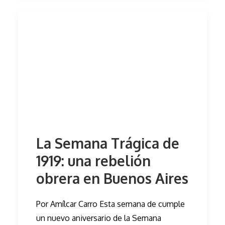
La Semana Trágica de
1919: una rebelión
obrera en Buenos Aires
Por Amílcar Carro Esta semana de cumple
un nuevo aniversario de la Semana