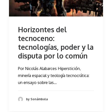
Horizontes del
tecnoceno:
tecnologías, poder y la
disputa por lo común
Por Nicolás Alabarces Hiperstición,
minería espacial y teología tecnocrática:
un ensayo sobre las…
by Sonámbula