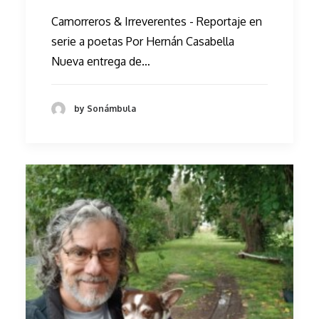
Camorreros & Irreverentes - Reportaje en
serie a poetas Por Hernán Casabella
Nueva entrega de…
by Sonámbula