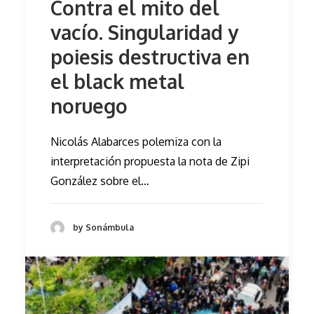
Contra el mito del
vacío. Singularidad y
poiesis destructiva en
el black metal
noruego
Nicolás Alabarces polemiza con la
interpretación propuesta la nota de Zipi
González sobre el…
by Sonámbula