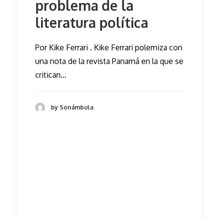
problema de la
literatura política
Por Kike Ferrari . Kike Ferrari polemiza con
una nota de la revista Panamá en la que se
critican…
by Sonámbula