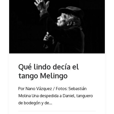
Qué lindo decía el
tango Melingo
Por Nano Vázquez / Fotos: Sebastián
Molina Una despedida a Daniel, tanguero
de bodegón y de…