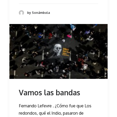
by Sonámbula
Vamos las bandas
Fernando Lefevre . ¿Cómo fue que Los
redondos, qué el Indio, pasaron de