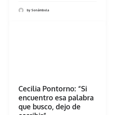
by Sonámbula
Cecilia Pontorno: “Si
encuentro esa palabra
que busco, dejo de