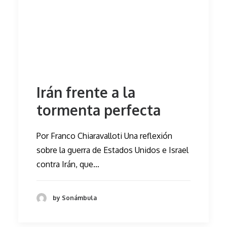
Irán frente a la
tormenta perfecta
Por Franco Chiaravalloti Una reflexión
sobre la guerra de Estados Unidos e Israel
contra Irán, que…
by Sonámbula