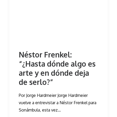
Néstor Frenkel:
“¿Hasta dónde algo es
arte y en dónde deja
de serlo?”
Por Jorge Hardmeier Jorge Hardmeier
vuelve a entrevistar a Néstor Frenkel para
Sonámbula, esta vez…