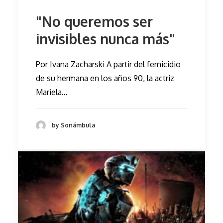
"No queremos ser
invisibles nunca más"
Por Ivana Zacharski A partir del femicidio
de su hermana en los años 90, la actriz
Mariela…
by Sonámbula