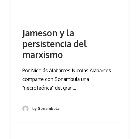
Jameson y la
persistencia del
marxismo
Por Nicolás Alabarces Nicolás Alabarces
comparte con Sonámbula una
"necroteórica" del gran…
by Sonámbula