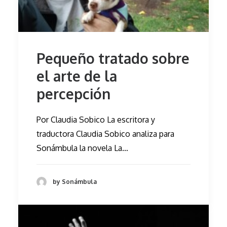
Pequeño tratado sobre
el arte de la
percepción
Por Claudia Sobico La escritora y
traductora Claudia Sobico analiza para
Sonámbula la novela La…
by Sonámbula