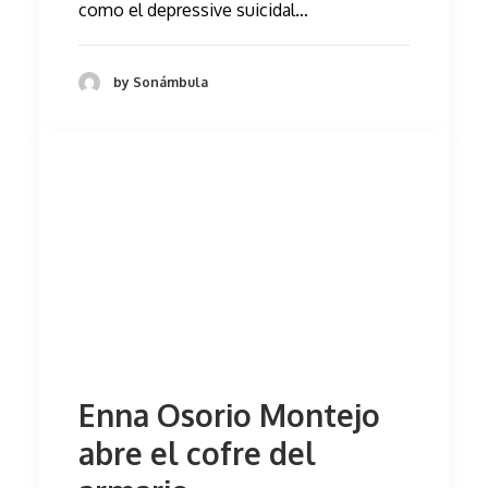
como el depressive suicidal…
by Sonámbula
Enna Osorio Montejo
abre el cofre del