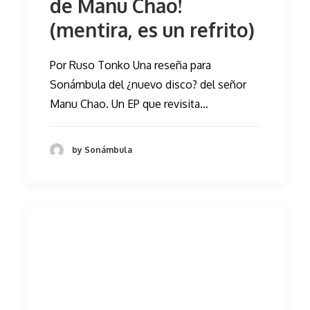
de Manu Chao!
(mentira, es un refrito)
Por Ruso Tonko Una reseña para
Sonámbula del ¿nuevo disco? del señor
Manu Chao. Un EP que revisita…
by Sonámbula