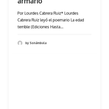
armario
Por Lourdes Cabrera Ruiz* Lourdes
Cabrera Ruiz leyó el poemario La edad
terrible (Ediciones Hasta…
by Sonámbula