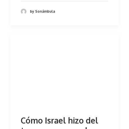
by Sonámbula
Cómo Israel hizo del