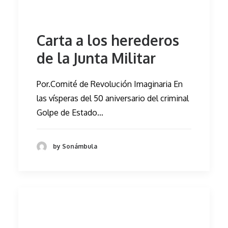
Carta a los herederos
de la Junta Militar
Por.Comité de Revolución Imaginaria En
las vísperas del 50 aniversario del criminal
Golpe de Estado…
by Sonámbula