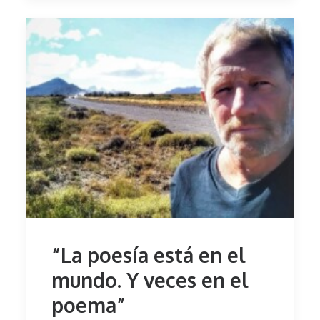
“La poesía está en el
mundo. Y veces en el
poema”