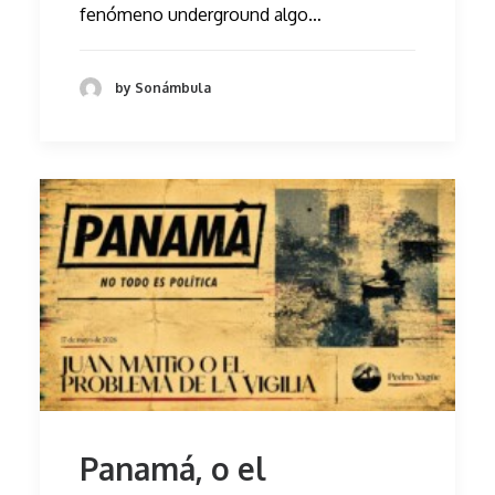
fenómeno underground algo…
by Sonámbula
Panamá, o el