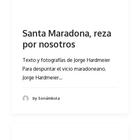
Santa Maradona, reza
por nosotros
Texto y fotografías de Jorge Hardmeier
Para despuntar el vicio maradoneano,
Jorge Hardmeier…
by Sonámbula