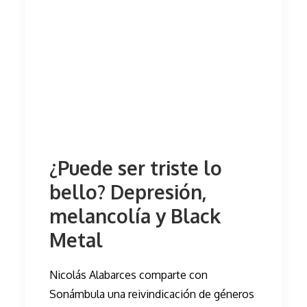
¿Puede ser triste lo
bello? Depresión,
melancolía y Black
Metal
Nicolás Alabarces comparte con
Sonámbula una reivindicación de géneros