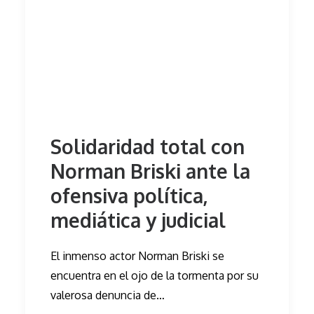
Solidaridad total con
Norman Briski ante la
ofensiva política,
mediática y judicial
El inmenso actor Norman Briski se
encuentra en el ojo de la tormenta por su
valerosa denuncia de…