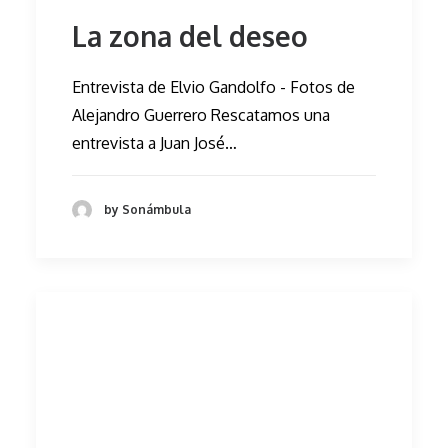
La zona del deseo
Entrevista de Elvio Gandolfo - Fotos de
Alejandro Guerrero Rescatamos una
entrevista a Juan José…
by Sonámbula