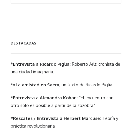
DESTACADAS
*Entrevista a Ricardo Piglia:
Roberto Arlt: cronista de
una ciudad imaginaria.
*»La amistad en Saer»
, un texto de Ricardo Piglia
*Entrevista a Alexandra Kohan:
“El encuentro con
otro solo es posible a partir de la zozobra”
*Rescates / Entrevista a Herbert Marcuse:
Teoría y
práctica revolucionaria