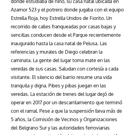
donde estudiaba de niño, su casa natal ubicada en
Azamor 523 y el potrero donde jugaba con el equipo
Estrella Roja, hoy Estrella Unidos de Fiorito. Un
recorrido de calles franqueadas por casas bajas y
sencillas conducen desde el Parque recientemente
inaugurado hasta la casa natal de Pelusa. Las
referencias y murales de Diego celebran la
caminata. La gente del lugar toma mate en las
veredas de sus casas. Saludan con cortesía a cada
visitante. El silencio del barrio resume una vida
tranquila y digna. Pibes y pibas juegan en las
veredas. La estación de trenes del lugar dejó de
operar en 2017 por un descarrilamiento que terminó
con el ramal. Pese a que la suspensión lleva más de
5 años, la Comisión de Vecinos y Organizaciones
del Belgrano Sur y las autoridades ferroviarias