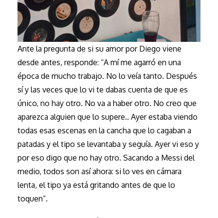
Ante la pregunta de si su amor por Diego viene
desde antes, responde: “A mí me agarró en una
época de mucho trabajo. No lo veía tanto. Después
sí y las veces que lo vi te dabas cuenta de que es
único, no hay otro. No va a haber otro. No creo que
aparezca alguien que lo supere.. Ayer estaba viendo
todas esas escenas en la cancha que lo cagaban a
patadas y el tipo se levantaba y seguía. Ayer vi eso y
por eso digo que no hay otro. Sacando a Messi del
medio, todos son así ahora: si lo ves en cámara
lenta, el tipo ya está gritando antes de que lo
toquen”.