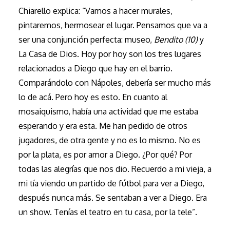
Chiarello explica: “Vamos a hacer murales,
pintaremos, hermosear el lugar. Pensamos que va a
ser una conjunción perfecta: museo,
Bendito (10)
y
La Casa de Dios. Hoy por hoy son los tres lugares
relacionados a Diego que hay en el barrio.
Comparándolo con Nápoles, debería ser mucho más
lo de acá. Pero hoy es esto. En cuanto al
mosaiquismo, había una actividad que me estaba
esperando y era esta. Me han pedido de otros
jugadores, de otra gente y no es lo mismo. No es
por la plata, es por amor a Diego. ¿Por qué? Por
todas las alegrías que nos dio. Recuerdo a mi vieja, a
mi tía viendo un partido de fútbol para ver a Diego,
después nunca más. Se sentaban a ver a Diego. Era
un show. Tenías el teatro en tu casa, por la tele”.