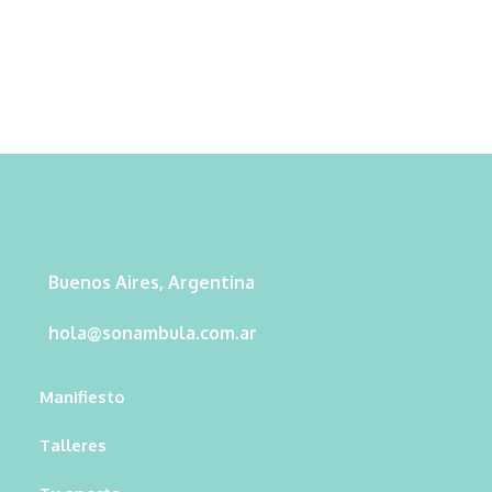
Buenos Aires, Argentina
hola@sonambula.com.ar
Manifiesto
Talleres