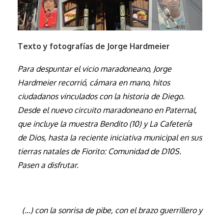
Texto y fotografías de Jorge Hardmeier
Para despuntar el vicio maradoneano, Jorge
Hardmeier recorrió, cámara en mano, hitos
ciudadanos vinculados con la historia de Diego.
Desde el nuevo circuito maradoneano en Paternal,
que incluye la muestra Bendito (10) y La Cafetería
de Dios, hasta la reciente iniciativa municipal en sus
tierras natales de Fiorito: Comunidad de D10S.
Pasen a disfrutar.
.
(…) con la sonrisa de pibe, con el brazo guerrillero y