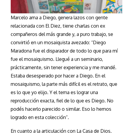
Marcelo ama a Diego, genera lazos con gente
relacionada con El Diez, tiene charlas con ex
compañeros del más grande y, a puro trabajo, se
convirtió en un mosaiquista avezado: “Diego
Maradona fue el disparador de todo lo que para mí
fue el mosaiquismo. Llegué a un seminario,
prácticamente, sin tener experiencia y me mandé.
Estaba desesperado por hacer a Diego. En el
mosaiquismo, la parte más difícil es el retrato, que
es lo que yo elijo. Y el tema es lograr una
reproducción exacta, fiel de lo que es Diego. No
podés hacerlo parecido o similar. Eso lo hemos
logrado en esta colección”.
En cuanto a la articulación con La Casa de Dios,