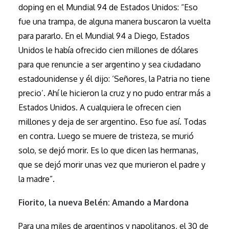
doping en el Mundial 94 de Estados Unidos: “Eso
fue una trampa, de alguna manera buscaron la vuelta
para pararlo. En el Mundial 94 a Diego, Estados
Unidos le había ofrecido cien millones de dólares
para que renuncie a ser argentino y sea ciudadano
estadounidense y él dijo: ‘Señores, la Patria no tiene
precio’. Ahí le hicieron la cruz y no pudo entrar más a
Estados Unidos. A cualquiera le ofrecen cien
millones y deja de ser argentino. Eso fue así. Todas
en contra. Luego se muere de tristeza, se murió
solo, se dejó morir. Es lo que dicen las hermanas,
que se dejó morir unas vez que murieron el padre y
la madre”.
Fiorito, la nueva Belén: Amando a Mardona
Para una miles de argentinos y napolitanos, el 30 de