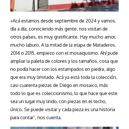
«Acá estamos desde septiembre de 2024 y vamos,
día a día, conociendo más gente, nos visitan de
otros países, es muy gratificante. Hay mucho amor,
mucho laburo. A la mitad de la etapa de Mataderos,
2014 o 2015, empiezo con el mosaiquismo. Ahí pude
ampliar la paleta de colores y los tamaños, cosa que
no podía hacer con los estampados en piedra, algo
que era muy limitado. Acá ya está toda la colección,
casi cuarenta piezas de Diego en mosaico, más
todo lo que es coleccionismo, lo que hace que este
sea un lugar muy lindo, con piezas en el techo,
único. Se puede visitar y cada pieza es una historia
para contar”, nos cuenta.