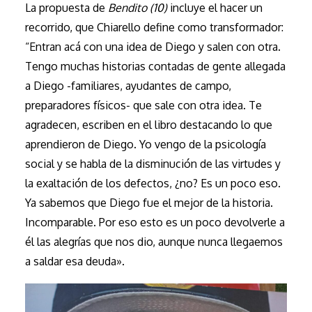
La propuesta de
Bendito (10)
incluye el hacer un
recorrido, que Chiarello define como transformador:
“Entran acá con una idea de Diego y salen con otra.
Tengo muchas historias contadas de gente allegada
a Diego -familiares, ayudantes de campo,
preparadores físicos- que sale con otra idea. Te
agradecen, escriben en el libro destacando lo que
aprendieron de Diego. Yo vengo de la psicología
social y se habla de la disminución de las virtudes y
la exaltación de los defectos, ¿no? Es un poco eso.
Ya sabemos que Diego fue el mejor de la historia.
Incomparable. Por eso esto es un poco devolverle a
él las alegrías que nos dio, aunque nunca llegaemos
a saldar esa deuda».