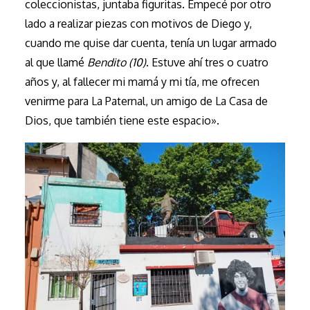
coleccionistas, juntaba figuritas. Empecé por otro
lado a realizar piezas con motivos de Diego y,
cuando me quise dar cuenta, tenía un lugar armado
al que llamé
Bendito (10)
. Estuve ahí tres o cuatro
años y, al fallecer mi mamá y mi tía, me ofrecen
venirme para La Paternal, un amigo de La Casa de
Dios, que también tiene este espacio».