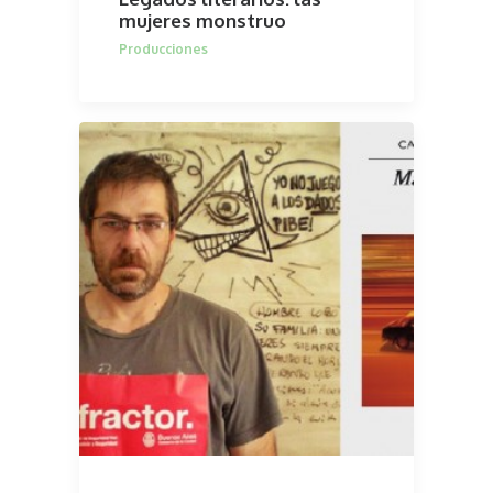
mujeres monstruo
Producciones