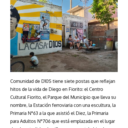
Comunidad de D10S tiene siete postas que reflejan
hitos de la vida de Diego en Fiorito: el Centro
Cultural Fiorito, el Parque del Municipio que lleva su
nombre, la Estación ferroviaria con una escultura, la
Primaria N°63 a la que asistió el Diez, la Primaria
para Adultos N°706 que está emplazada en el lugar