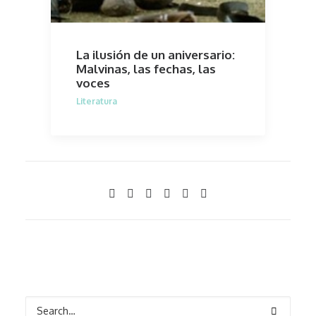
La ilusión de un aniversario:
Malvinas, las fechas, las
voces
Literatura