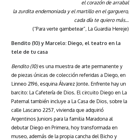
el corazón de arrabal
la zurdita endemoniada y el martillo en el garguero,
cada día te quiero más…
(“Para verte gambetear”, La Guardia Hereje)
Bendito (10) y Marcelo: Diego, el teatro en la
tele de tu casa
Bendito (10)
es una muestra de arte permanente y
de piezas únicas de colección referidas a Diego, en
Linneo 2196, esquina Álvarez Jonte. Enfrente hay un
barcito: La Cafetería de Dios. El circuito Diego en La
Paternal también incluye a La Casa de Dios, sobre la
calle Lascano 2257, vivienda que adquirió
Argentinos Juniors para la familia Maradona al
debutar Diego en Primera, hoy transformada en
museo, además de la propia cancha del Bicho y