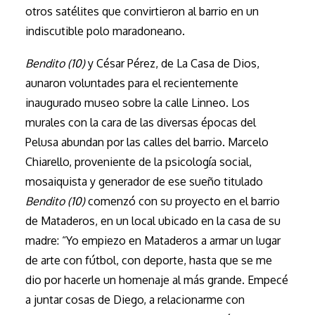
otros satélites que convirtieron al barrio en un
indiscutible polo maradoneano.
Bendito (10)
y César Pérez, de La Casa de Dios,
aunaron voluntades para el recientemente
inaugurado museo sobre la calle Linneo. Los
murales con la cara de las diversas épocas del
Pelusa abundan por las calles del barrio. Marcelo
Chiarello, proveniente de la psicología social,
mosaiquista y generador de ese sueño titulado
Bendito (10)
comenzó con su proyecto en el barrio
de Mataderos, en un local ubicado en la casa de su
madre: “Yo empiezo en Mataderos a armar un lugar
de arte con fútbol, con deporte, hasta que se me
dio por hacerle un homenaje al más grande. Empecé
a juntar cosas de Diego, a relacionarme con