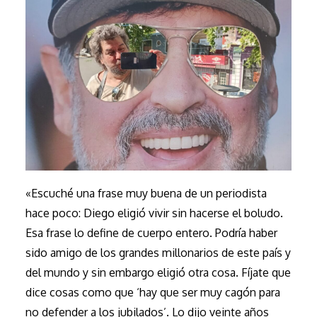
«Escuché una frase muy buena de un periodista
hace poco: Diego eligió vivir sin hacerse el boludo.
Esa frase lo define de cuerpo entero. Podría haber
sido amigo de los grandes millonarios de este país y
del mundo y sin embargo eligió otra cosa. Fíjate que
dice cosas como que ‘hay que ser muy cagón para
no defender a los jubilados’. Lo dijo veinte años