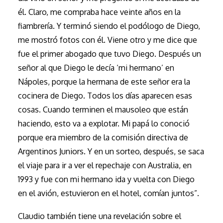
él. Claro, me compraba hace veinte años en la
fiambrería. Y terminó siendo el podólogo de Diego,
me mostró fotos con él. Viene otro y me dice que
fue el primer abogado que tuvo Diego. Después un
señor al que Diego le decía ‘mi hermano’ en
Nápoles, porque la hermana de este señor era la
cocinera de Diego. Todos los días aparecen esas
cosas. Cuando terminen el mausoleo que están
haciendo, esto va a explotar. Mi papá lo conoció
porque era miembro de la comisión directiva de
Argentinos Juniors. Y en un sorteo, después, se saca
el viaje para ir a ver el repechaje con Australia, en
1993 y fue con mi hermano ida y vuelta con Diego
en el avión, estuvieron en el hotel, comían juntos”.
Claudio también tiene una revelación sobre el