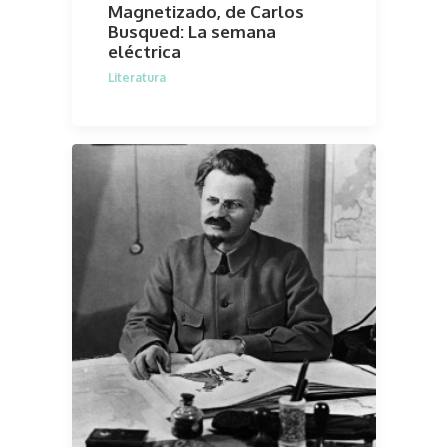
Magnetizado, de Carlos
Busqued: La semana
eléctrica
Literatura