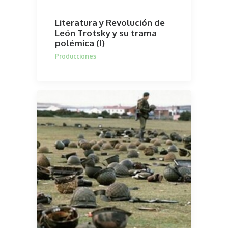
Literatura y Revolución de
León Trotsky y su trama
polémica (I)
Producciones