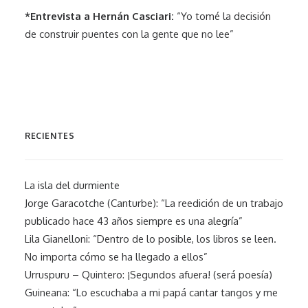
*Entrevista a Hernán Casciari:
“Yo tomé la decisión
de construir puentes con la gente que no lee”
RECIENTES
La isla del durmiente
Jorge Garacotche (Canturbe): “La reedición de un trabajo
publicado hace 43 años siempre es una alegría”
Lila Gianelloni: “Dentro de lo posible, los libros se leen.
No importa cómo se ha llegado a ellos”
Urruspuru – Quintero: ¡Segundos afuera! (será poesía)
Guineana: “Lo escuchaba a mi papá cantar tangos y me