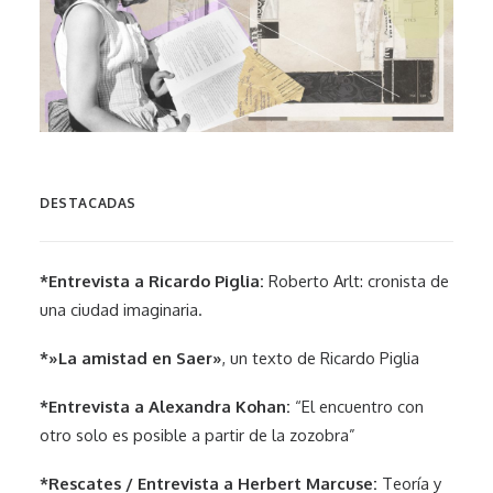
DESTACADAS
*Entrevista a Ricardo Piglia:
Roberto Arlt: cronista de
una ciudad imaginaria.
*»La amistad en Saer»
, un texto de Ricardo Piglia
*Entrevista a Alexandra Kohan:
“El encuentro con
otro solo es posible a partir de la zozobra”
*Rescates / Entrevista a Herbert Marcuse:
Teoría y