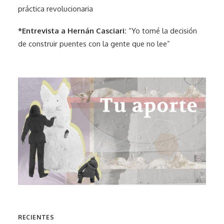
práctica revolucionaria
*Entrevista a Hernán Casciari:
“Yo tomé la decisión
de construir puentes con la gente que no lee”
RECIENTES