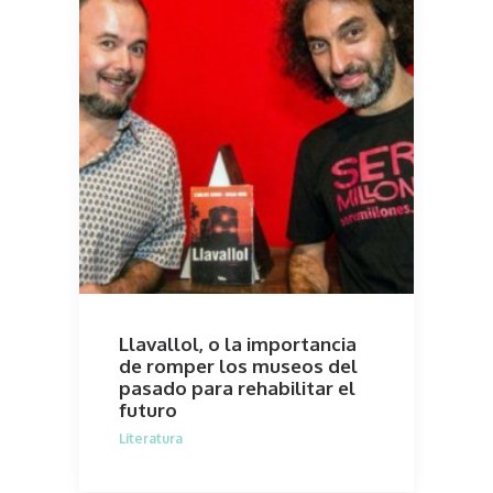
Llavallol, o la importancia
de romper los museos del
pasado para rehabilitar el
futuro
Literatura