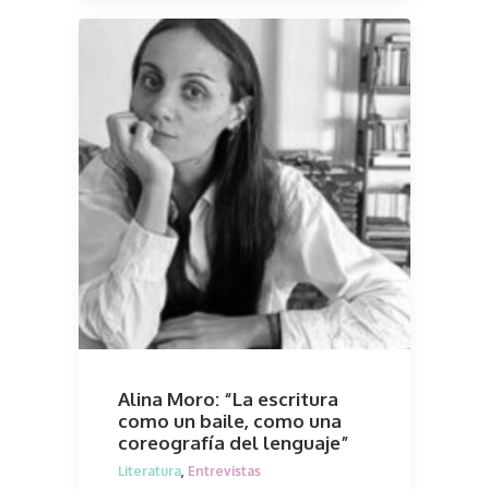
Alina Moro: “La escritura
como un baile, como una
coreografía del lenguaje”
Literatura
,
Entrevistas