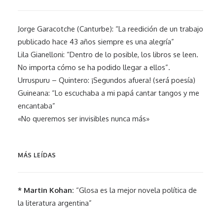
Jorge Garacotche (Canturbe): “La reedición de un trabajo
publicado hace 43 años siempre es una alegría”
Lila Gianelloni: “Dentro de lo posible, los libros se leen.
No importa cómo se ha podido llegar a ellos”.
Urruspuru – Quintero: ¡Segundos afuera! (será poesía)
Guineana: “Lo escuchaba a mi papá cantar tangos y me
encantaba”
«No queremos ser invisibles nunca más»
MÁS LEÍDAS
* Martin Kohan:
“Glosa es la mejor novela política de
la literatura argentina”