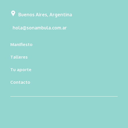
Buenos Aires, Argentina
hola@sonambula.com.ar
Manifiesto
Talleres
Tu aporte
Contacto