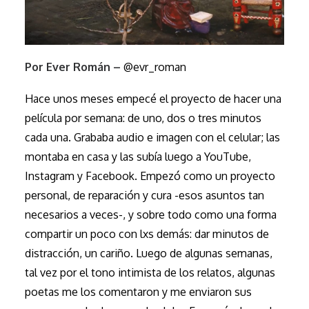
Por Ever Román –
@evr_roman
Hace unos meses empecé el proyecto de hacer una
película por semana: de uno, dos o tres minutos
cada una. Grababa audio e imagen con el celular; las
montaba en casa y las subía luego a YouTube,
Instagram y Facebook. Empezó como un proyecto
personal, de reparación y cura -esos asuntos tan
necesarios a veces-, y sobre todo como una forma
compartir un poco con lxs demás: dar minutos de
distracción, un cariño. Luego de algunas semanas,
tal vez por el tono intimista de los relatos, algunas
poetas me los comentaron y me enviaron sus