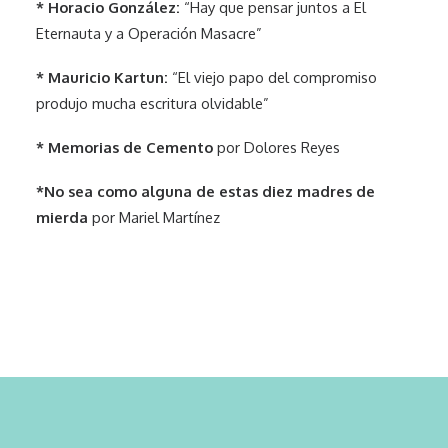
* Horacio González:
“Hay que pensar juntos a El
Eternauta y a Operación Masacre”
* Mauricio Kartun:
“El viejo papo del compromiso
produjo mucha escritura olvidable”
* Memorias de Cemento
por Dolores Reyes
*No sea como alguna de estas diez madres de
mierda
por Mariel Martínez