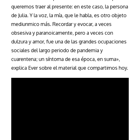
queremos traer al presente: en este caso, la persona
de Julia. Y la voz, la mía, que le habla, es otro objeto
mediunmico más. Recordar y evocar, a veces
obsesiva y paranoicamente, pero a veces con
dulzura y amor, fue una de las grandes ocupaciones
sociales del largo periodo de pandemia y
cuarentena; un síntoma de esa época, en suma»,
explica Ever sobre el material que compartimos hoy.