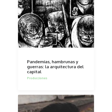
Pandemias, hambrunas y
guerras: la arquitectura del
capital
Producciones