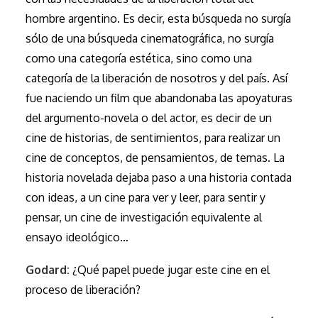
hombre argentino. Es decir, esta búsqueda no surgía
sólo de una búsqueda cinematográfica, no surgía
como una categoría estética, sino como una
categoría de la liberación de nosotros y del país. Así
fue naciendo un film que abandonaba las apoyaturas
del argumento-novela o del actor, es decir de un
cine de historias, de sentimientos, para realizar un
cine de conceptos, de pensamientos, de temas. La
historia novelada dejaba paso a una historia contada
con ideas, a un cine para ver y leer, para sentir y
pensar, un cine de investigación equivalente al
ensayo ideológico…
Godard:
¿Qué papel puede jugar este cine en el
proceso de liberación?