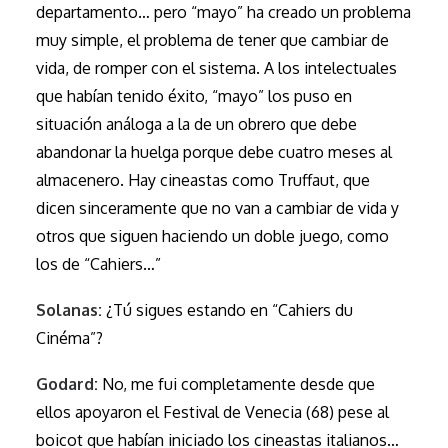
departamento… pero “mayo” ha creado un problema
muy simple, el problema de tener que cambiar de
vida, de romper con el sistema. A los intelectuales
que habían tenido éxito, “mayo” los puso en
situación análoga a la de un obrero que debe
abandonar la huelga porque debe cuatro meses al
almacenero. Hay cineastas como Truffaut, que
dicen sinceramente que no van a cambiar de vida y
otros que siguen haciendo un doble juego, como
los de “Cahiers…”
Solanas:
¿Tú sigues estando en “Cahiers du
Cinéma”?
Godard:
No, me fui completamente desde que
ellos apoyaron el Festival de Venecia (68) pese al
boicot que habían iniciado los cineastas italianos…