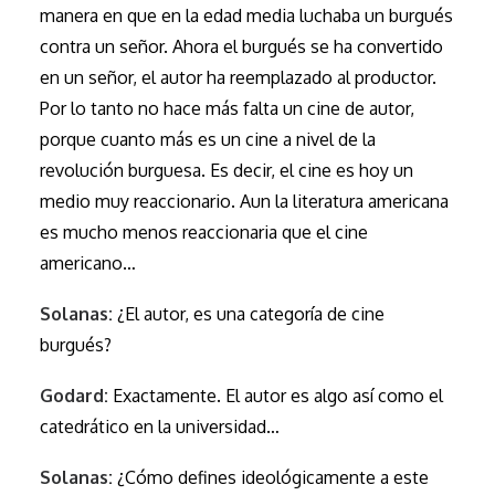
manera en que en la edad media luchaba un burgués
contra un señor. Ahora el burgués se ha convertido
en un señor, el autor ha reemplazado al productor.
Por lo tanto no hace más falta un cine de autor,
porque cuanto más es un cine a nivel de la
revolución burguesa. Es decir, el cine es hoy un
medio muy reaccionario. Aun la literatura americana
es mucho menos reaccionaria que el cine
americano…
Solanas:
¿El autor, es una categoría de cine
burgués?
Godard:
Exactamente. El autor es algo así como el
catedrático en la universidad…
Solanas:
¿Cómo defines ideológicamente a este