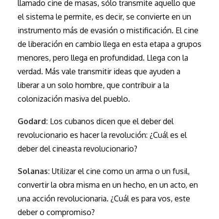
llamado cine de masas, sólo transmite aquello que
el sistema le permite, es decir, se convierte en un
instrumento más de evasión o mistificación. El cine
de liberación en cambio llega en esta etapa a grupos
menores, pero llega en profundidad. Llega con la
verdad. Más vale transmitir ideas que ayuden a
liberar a un solo hombre, que contribuir a la
colonización masiva del pueblo.
Godard:
Los cubanos dicen que el deber del
revolucionario es hacer la revolución: ¿Cuál es el
deber del cineasta revolucionario?
Solanas:
Utilizar el cine como un arma o un fusil,
convertir la obra misma en un hecho, en un acto, en
una acción revolucionaria. ¿Cuál es para vos, este
deber o compromiso?