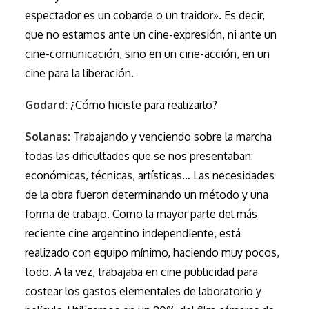
espectador es un cobarde o un traidor». Es decir,
que no estamos ante un cine-expresión, ni ante un
cine-comunicación, sino en un cine-acción, en un
cine para la liberación.
Godard:
¿Cómo hiciste para realizarlo?
Solanas:
Trabajando y venciendo sobre la marcha
todas las dificultades que se nos presentaban:
económicas, técnicas, artísticas… Las necesidades
de la obra fueron determinando un método y una
forma de trabajo. Como la mayor parte del más
reciente cine argentino independiente, está
realizado con equipo mínimo, haciendo muy pocos,
todo. A la vez, trabajaba en cine publicidad para
costear los gastos elementales de laboratorio y