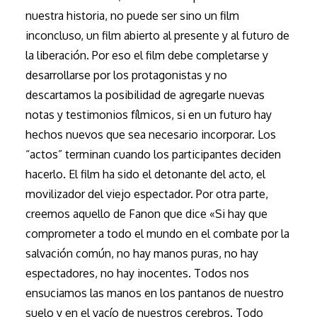
nuestra historia, no puede ser sino un film
inconcluso, un film abierto al presente y al futuro de
la liberación. Por eso el film debe completarse y
desarrollarse por los protagonistas y no
descartamos la posibilidad de agregarle nuevas
notas y testimonios fílmicos, si en un futuro hay
hechos nuevos que sea necesario incorporar. Los
“actos” terminan cuando los participantes deciden
hacerlo. El film ha sido el detonante del acto, el
movilizador del viejo espectador. Por otra parte,
creemos aquello de Fanon que dice «Si hay que
comprometer a todo el mundo en el combate por la
salvación común, no hay manos puras, no hay
espectadores, no hay inocentes. Todos nos
ensuciamos las manos en los pantanos de nuestro
suelo y en el vacío de nuestros cerebros. Todo