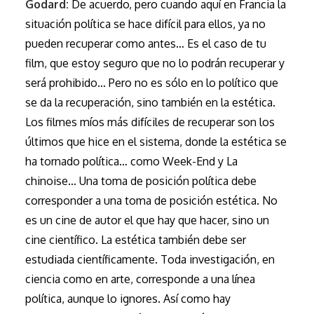
Godard:
De acuerdo, pero cuando aquí en Francia la
situación política se hace difícil para ellos, ya no
pueden recuperar como antes… Es el caso de tu
film, que estoy seguro que no lo podrán recuperar y
será prohibido… Pero no es sólo en lo político que
se da la recuperación, sino también en la estética.
Los filmes míos más difíciles de recuperar son los
últimos que hice en el sistema, donde la estética se
ha tornado política… como Week-End y La
chinoise… Una toma de posición política debe
corresponder a una toma de posición estética. No
es un cine de autor el que hay que hacer, sino un
cine científico. La estética también debe ser
estudiada científicamente. Toda investigación, en
ciencia como en arte, corresponde a una línea
política, aunque lo ignores. Así como hay