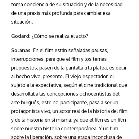
toma conciencia de su situación y de la necesidad
de una praxis más profunda para cambiar esa
situación.
Godard:
¿Cómo se realiza el acto?
Solanas:
En el film están señaladas pausas,
interrupciones, para que el film y los temas
propuestos, pasen de la pantalla a la platea, es decir
al hecho vivo, presente. El viejo espectador, el
sujeto a la expectativa, según el cine tradicional que
desarrollaba las concepciones ochocentistas del
arte burgués, este no-participante, pasa a ser un
protagonista vivo, un actor real de la historia del film
y de la historia en sí misma, ya que el film es un film
sobre nuestra historia contemporánea. Y un film
sobre la liberación, sobre una etapa inconclusa de