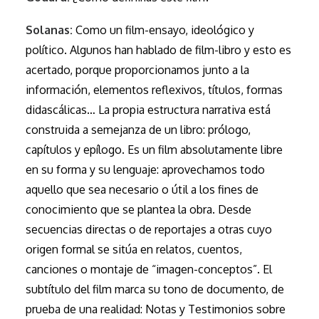
Solanas:
Como un film-ensayo, ideológico y
político. Algunos han hablado de film-libro y esto es
acertado, porque proporcionamos junto a la
información, elementos reflexivos, títulos, formas
didascálicas… La propia estructura narrativa está
construida a semejanza de un libro: prólogo,
capítulos y epílogo. Es un film absolutamente libre
en su forma y su lenguaje: aprovechamos todo
aquello que sea necesario o útil a los fines de
conocimiento que se plantea la obra. Desde
secuencias directas o de reportajes a otras cuyo
origen formal se sitúa en relatos, cuentos,
canciones o montaje de “imagen-conceptos”. El
subtítulo del film marca su tono de documento, de
prueba de una realidad: Notas y Testimonios sobre