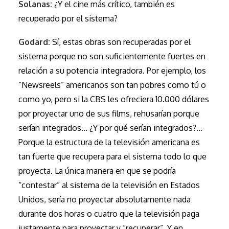
Solanas:
¿Y el cine más crítico, también es
recuperado por el sistema?
Godard:
Sí, estas obras son recuperadas por el
sistema porque no son suficientemente fuertes en
relación a su potencia integradora. Por ejemplo, los
“Newsreels” americanos son tan pobres como tú o
como yo, pero si la CBS les ofreciera 10.000 dólares
por proyectar uno de sus films, rehusarían porque
serían integrados… ¿Y por qué serían integrados?…
Porque la estructura de la televisión americana es
tan fuerte que recupera para el sistema todo lo que
proyecta. La única manera en que se podría
“contestar” al sistema de la televisión en Estados
Unidos, sería no proyectar absolutamente nada
durante dos horas o cuatro que la televisión paga
justamente para proyectar y “recuperar”. Y en