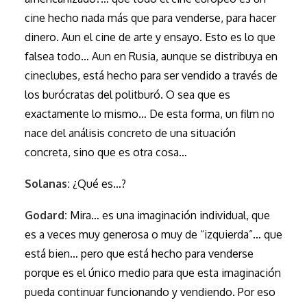
cine hecho nada más que para venderse, para hacer
dinero. Aun el cine de arte y ensayo. Esto es lo que
falsea todo… Aun en Rusia, aunque se distribuya en
cineclubes, está hecho para ser vendido a través de
los burócratas del politburó. O sea que es
exactamente lo mismo… De esta forma, un film no
nace del análisis concreto de una situación
concreta, sino que es otra cosa…
Solanas:
¿Qué es…?
Godard:
Mira… es una imaginación individual, que
es a veces muy generosa o muy de “izquierda”… que
está bien… pero que está hecho para venderse
porque es el único medio para que esta imaginación
pueda continuar funcionando y vendiendo. Por eso