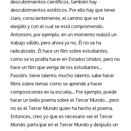
descubrimientos científicos, también hay
descubrimientos estéticos. Por ello hay que tener
claro, conscientemente, el camino que se ha
elegido y con el cual se está comprometido.
Antonioni, por ejemplo, en un momento realizó un
trabajo válido, pero ahora ya no. Él no se ha
radicalizado. Él hace un film sobre estudiantes,
como se lo podría hacer en Estados Unidos, pero no
hace un film que venga de los estudiantes…
Pasolini, tiene talento, mucho talento, sabe hacer
films sobre temas como se aprende a hacer
composiciones en la escuela… Por ejemplo, puede
hacer un bello poema sobre el Tercer Mundo… pero
no es el Tercer Mundo quien ha hecho el poema.
Entonces, creo yo que es necesario ser el Tercer
Mundo, participar en el Tercer Mundo y después un