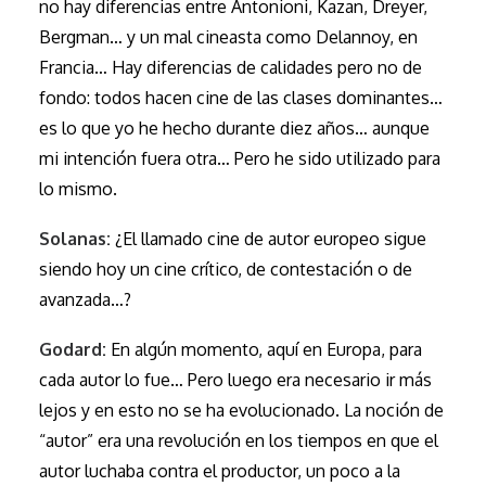
no hay diferencias entre Antonioni, Kazan, Dreyer,
Bergman… y un mal cineasta como Delannoy, en
Francia… Hay diferencias de calidades pero no de
fondo: todos hacen cine de las clases dominantes…
es lo que yo he hecho durante diez años… aunque
mi intención fuera otra… Pero he sido utilizado para
lo mismo.
Solanas:
¿El llamado cine de autor europeo sigue
siendo hoy un cine crítico, de contestación o de
avanzada…?
Godard:
En algún momento, aquí en Europa, para
cada autor lo fue… Pero luego era necesario ir más
lejos y en esto no se ha evolucionado. La noción de
“autor” era una revolución en los tiempos en que el
autor luchaba contra el productor, un poco a la