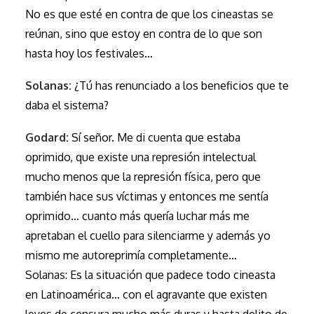
No es que esté en contra de que los cineastas se
reúnan, sino que estoy en contra de lo que son
hasta hoy los festivales…
Solanas:
¿Tú has renunciado a los beneficios que te
daba el sistema?
Godard:
Sí señor. Me di cuenta que estaba
oprimido, que existe una represión intelectual
mucho menos que la represión física, pero que
también hace sus víctimas y entonces me sentía
oprimido… cuanto más quería luchar más me
apretaban el cuello para silenciarme y además yo
mismo me autoreprimía completamente…
Solanas: Es la situación que padece todo cineasta
en Latinoamérica… con el agravante que existen