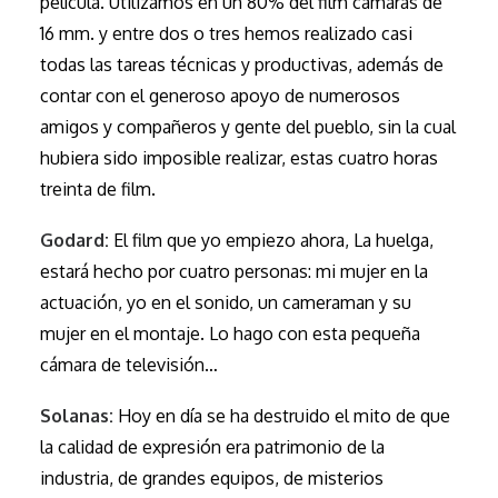
película. Utilizamos en un 80% del film cámaras de
16 mm. y entre dos o tres hemos realizado casi
todas las tareas técnicas y productivas, además de
contar con el generoso apoyo de numerosos
amigos y compañeros y gente del pueblo, sin la cual
hubiera sido imposible realizar, estas cuatro horas
treinta de film.
Godard:
El film que yo empiezo ahora, La huelga,
estará hecho por cuatro personas: mi mujer en la
actuación, yo en el sonido, un cameraman y su
mujer en el montaje. Lo hago con esta pequeña
cámara de televisión…
Solanas:
Hoy en día se ha destruido el mito de que
la calidad de expresión era patrimonio de la
industria, de grandes equipos, de misterios