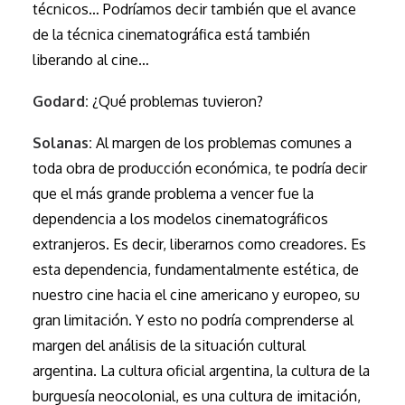
técnicos… Podríamos decir también que el avance
de la técnica cinematográfica está también
liberando al cine…
Godard:
¿Qué problemas tuvieron?
Solanas:
Al margen de los problemas comunes a
toda obra de producción económica, te podría decir
que el más grande problema a vencer fue la
dependencia a los modelos cinematográficos
extranjeros. Es decir, liberarnos como creadores. Es
esta dependencia, fundamentalmente estética, de
nuestro cine hacia el cine americano y europeo, su
gran limitación. Y esto no podría comprenderse al
margen del análisis de la situación cultural
argentina. La cultura oficial argentina, la cultura de la
burguesía neocolonial, es una cultura de imitación,