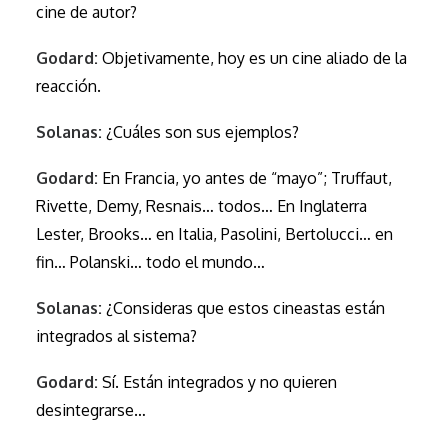
cine de autor?
Godard:
Objetivamente, hoy es un cine aliado de la
reacción.
Solanas:
¿Cuáles son sus ejemplos?
Godard:
En Francia, yo antes de “mayo”; Truffaut,
Rivette, Demy, Resnais… todos… En Inglaterra
Lester, Brooks… en Italia, Pasolini, Bertolucci… en
fin… Polanski… todo el mundo…
Solanas:
¿Consideras que estos cineastas están
integrados al sistema?
Godard:
Sí. Están integrados y no quieren
desintegrarse…