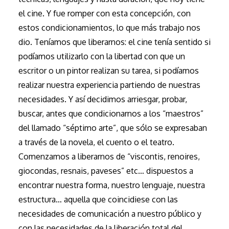
el cine. Y fue romper con esta concepción, con
estos condicionamientos, lo que más trabajo nos
dio. Teníamos que liberarnos: el cine tenía sentido si
podíamos utilizarlo con la libertad con que un
escritor o un pintor realizan su tarea, si podíamos
realizar nuestra experiencia partiendo de nuestras
necesidades. Y así decidimos arriesgar, probar,
buscar, antes que condicionarnos a los “maestros”
del llamado “séptimo arte”, que sólo se expresaban
a través de la novela, el cuento o el teatro.
Comenzamos a liberarnos de “viscontis, renoires,
giocondas, resnais, paveses” etc… dispuestos a
encontrar nuestra forma, nuestro lenguaje, nuestra
estructura… aquella que coincidiese con las
necesidades de comunicación a nuestro público y
con las necesidades de la liberación total del