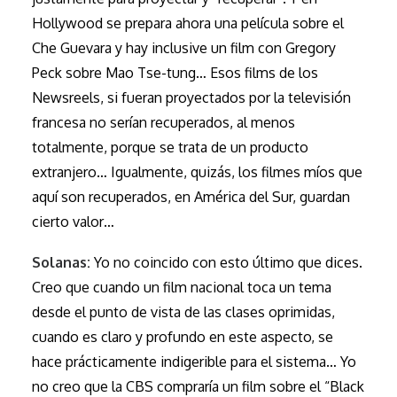
Hollywood se prepara ahora una película sobre el
Che Guevara y hay inclusive un film con Gregory
Peck sobre Mao Tse-tung… Esos films de los
Newsreels, si fueran proyectados por la televisión
francesa no serían recuperados, al menos
totalmente, porque se trata de un producto
extranjero… Igualmente, quizás, los filmes míos que
aquí son recuperados, en América del Sur, guardan
cierto valor…
Solanas:
Yo no coincido con esto último que dices.
Creo que cuando un film nacional toca un tema
desde el punto de vista de las clases oprimidas,
cuando es claro y profundo en este aspecto, se
hace prácticamente indigerible para el sistema… Yo
no creo que la CBS compraría un film sobre el “Black