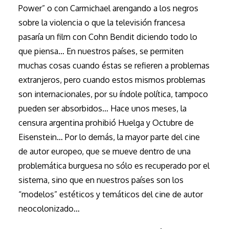
Power” o con Carmichael arengando a los negros
sobre la violencia o que la televisión francesa
pasaría un film con Cohn Bendit diciendo todo lo
que piensa… En nuestros países, se permiten
muchas cosas cuando éstas se refieren a problemas
extranjeros, pero cuando estos mismos problemas
son internacionales, por su índole política, tampoco
pueden ser absorbidos… Hace unos meses, la
censura argentina prohibió Huelga y Octubre de
Eisenstein… Por lo demás, la mayor parte del cine
de autor europeo, que se mueve dentro de una
problemática burguesa no sólo es recuperado por el
sistema, sino que en nuestros países son los
“modelos” estéticos y temáticos del cine de autor
neocolonizado…