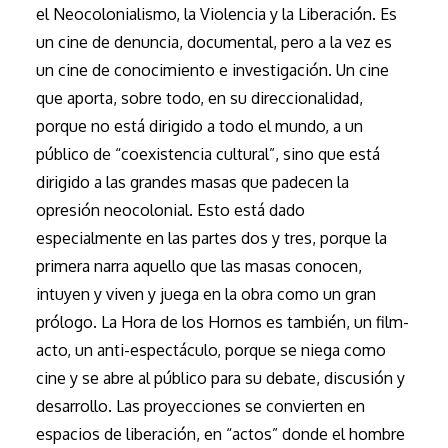
el Neocolonialismo, la Violencia y la Liberación. Es
un cine de denuncia, documental, pero a la vez es
un cine de conocimiento e investigación. Un cine
que aporta, sobre todo, en su direccionalidad,
porque no está dirigido a todo el mundo, a un
público de “coexistencia cultural”, sino que está
dirigido a las grandes masas que padecen la
opresión neocolonial. Esto está dado
especialmente en las partes dos y tres, porque la
primera narra aquello que las masas conocen,
intuyen y viven y juega en la obra como un gran
prólogo. La Hora de los Hornos es también, un film-
acto, un anti-espectáculo, porque se niega como
cine y se abre al público para su debate, discusión y
desarrollo. Las proyecciones se convierten en
espacios de liberación, en “actos” donde el hombre