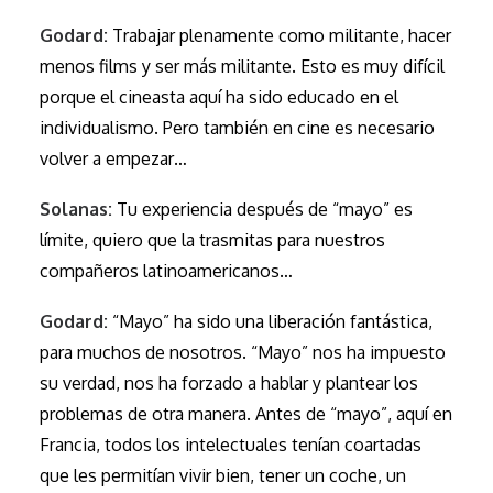
Godard:
Trabajar plenamente como militante, hacer
menos films y ser más militante. Esto es muy difícil
porque el cineasta aquí ha sido educado en el
individualismo. Pero también en cine es necesario
volver a empezar…
Solanas:
Tu experiencia después de “mayo” es
límite, quiero que la trasmitas para nuestros
compañeros latinoamericanos…
Godard:
“Mayo” ha sido una liberación fantástica,
para muchos de nosotros. “Mayo” nos ha impuesto
su verdad, nos ha forzado a hablar y plantear los
problemas de otra manera. Antes de “mayo”, aquí en
Francia, todos los intelectuales tenían coartadas
que les permitían vivir bien, tener un coche, un