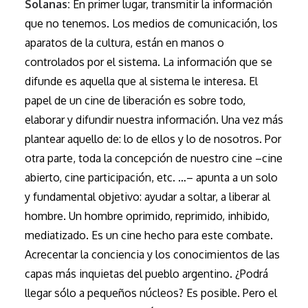
Solanas:
En primer lugar, transmitir la información
que no tenemos. Los medios de comunicación, los
aparatos de la cultura, están en manos o
controlados por el sistema. La información que se
difunde es aquella que al sistema le interesa. El
papel de un cine de liberación es sobre todo,
elaborar y difundir nuestra información. Una vez más
plantear aquello de: lo de ellos y lo de nosotros. Por
otra parte, toda la concepción de nuestro cine –cine
abierto, cine participación, etc. …– apunta a un solo
y fundamental objetivo: ayudar a soltar, a liberar al
hombre. Un hombre oprimido, reprimido, inhibido,
mediatizado. Es un cine hecho para este combate.
Acrecentar la conciencia y los conocimientos de las
capas más inquietas del pueblo argentino. ¿Podrá
llegar sólo a pequeños núcleos? Es posible. Pero el