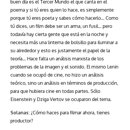
buen día es el Tercer Mundo el que canta en el
poema y si tú eres quien lo hace, es simplemente
porque tú eres poeta y sabes cómo hacerlo… Como
tú dices, un film debe ser un arma, un fusil… pero
todavía hay cierta gente que está en la noche y
necesita más una linterna de bolsillo para iluminar a
su alrededor y esto es justamente el papel de la
teoría… Hace falta un análisis marxista de los
problemas de la imagen y el sonido. El mismo Lenin
cuando se ocupó de cine, no hizo un análisis
teórico, sino un análisis en términos de producción,
para que hubiera cine en todas partes. Sólo
Eisenstein y Dziga Vertov se ocuparon del tema.
Solanas:
¿Cómo haces para filmar ahora, tienes
productor?