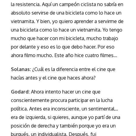
la resistencia. Aquí un campeón ciclista no sabría en
absoluto servirse de una bicicleta como lo hace un
vietnamita. Y bien, yo quiero aprender a servirme de
una bicicleta como lo hace un vietnamita. Yo tengo
mucho que hacer con mi bicicleta, mucho trabajo
por delante y eso es lo que debo hacer. Por eso
ahora filmo mucho. Este año hice cuatro filmes…
Solanas:
¿Cuál es la diferencia entre el cine que
hacías antes y el cine que haces ahora?
Godard:
Ahora intento hacer un cine que
conscientemente procura participar en la lucha
política. Antes era inconsciente, un sentimental…
era de izquierda, si quieres, aunque yo partí de una
posición de derecha y también porque yo era un
burgués, un individualista. Después, fui