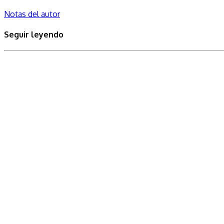
Notas del autor
Seguir leyendo