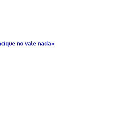
cacique no vale nada»