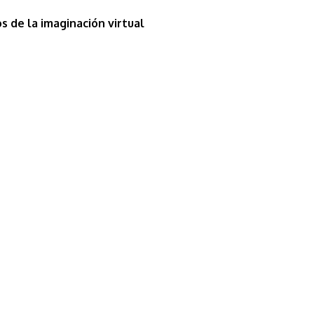
s de la imaginación virtual