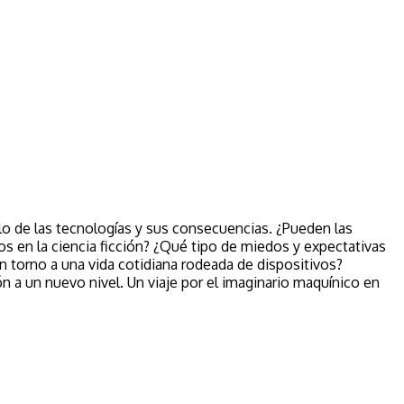
ollo de las tecnologías y sus consecuencias. ¿Pueden las
os en la ciencia ficción? ¿Qué tipo de miedos y expectativas
n torno a una vida cotidiana rodeada de dispositivos?
n a un nuevo nivel. Un viaje por el imaginario maquínico en