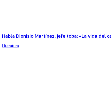
Habla Dionisio Martínez, jefe toba: «La vida del 
Literatura