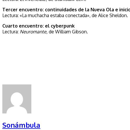
Tercer encuentro: continuidades de la Nueva Ola e inicio
Lectura: «La muchacha estaba conectada», de Alice Sheldon.
Cuarto encuentro: el cyberpunk
Lectura:
Neuromante,
de William Gibson.
Sonámbula