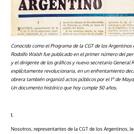
Conocido como el Programa de la CGT de los Argentinos 
Rodolfo Walsh fue publicado en el primer número del perió
y el dirigente de los gráficos y nuevo secretario Gener
explícitamente revolucionaria, en un enfrentamiento deci
obrera también organizó actos públicos por el 1º de Mayo,
Un documento histórico que hoy cumple 50 años.
1.
Nosotros, representantes de la CGT de los Argentinos, 