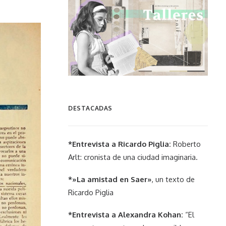
DESTACADAS
*Entrevista a Ricardo Piglia:
Roberto
Arlt: cronista de una ciudad imaginaria.
*»La amistad en Saer»
, un texto de
Ricardo Piglia
*Entrevista a Alexandra Kohan:
“El