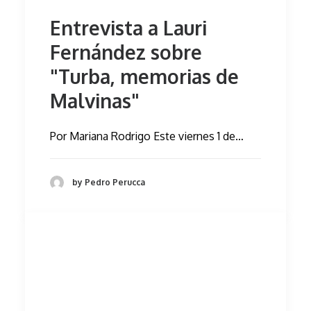
Entrevista a Lauri
Fernández sobre
"Turba, memorias de
Malvinas"
Por Mariana Rodrigo Este viernes 1 de…
by Pedro Perucca