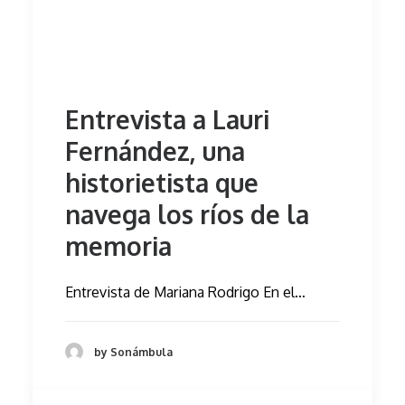
Entrevista a Lauri
Fernández, una
historietista que
navega los ríos de la
memoria
Entrevista de Mariana Rodrigo En el…
by Sonámbula