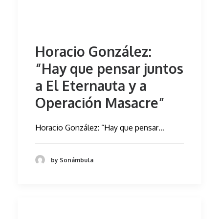
Horacio González:
“Hay que pensar juntos
a El Eternauta y a
Operación Masacre”
Horacio González: “Hay que pensar…
by Sonámbula