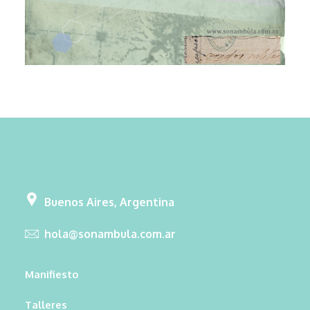
Buenos Aires, Argentina
hola@sonambula.com.ar
Manifiesto
Talleres