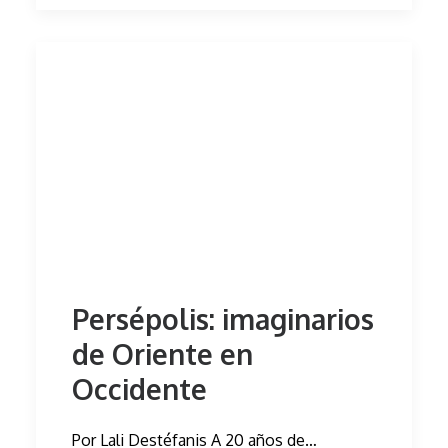
Persépolis: imaginarios
de Oriente en
Occidente
Por Lali Destéfanis A 20 años de…