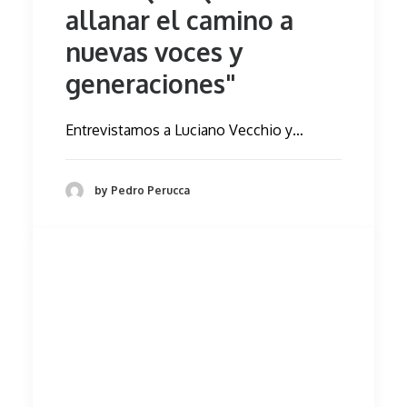
allanar el camino a
nuevas voces y
generaciones"
Entrevistamos a Luciano Vecchio y…
by Pedro Perucca