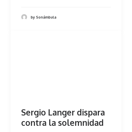
by Sonámbula
Sergio Langer dispara
contra la solemnidad