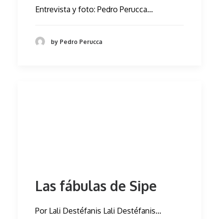
Entrevista y foto: Pedro Perucca…
by Pedro Perucca
Las fábulas de Sipe
Por Lali Destéfanis Lali Destéfanis…