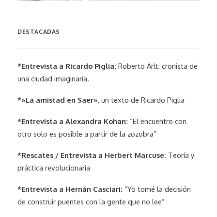
DESTACADAS
*Entrevista a Ricardo Piglia:
Roberto Arlt: cronista de
una ciudad imaginaria.
*»La amistad en Saer»
, un texto de Ricardo Piglia
*Entrevista a Alexandra Kohan:
“El encuentro con
otro solo es posible a partir de la zozobra”
*Rescates / Entrevista a Herbert Marcuse:
Teoría y
práctica revolucionaria
*Entrevista a Hernán Casciari:
“Yo tomé la decisión
de construir puentes con la gente que no lee”