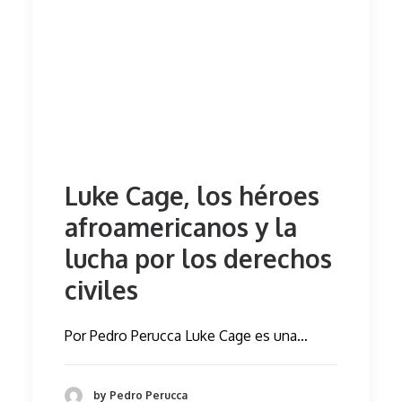
Luke Cage, los héroes
afroamericanos y la
lucha por los derechos
civiles
Por Pedro Perucca Luke Cage es una…
by Pedro Perucca