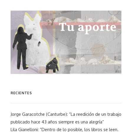
RECIENTES
Jorge Garacotche (Canturbe): “La reedición de un trabajo
publicado hace 43 años siempre es una alegría”
Lila Gianelloni: “Dentro de lo posible, los libros se leen.