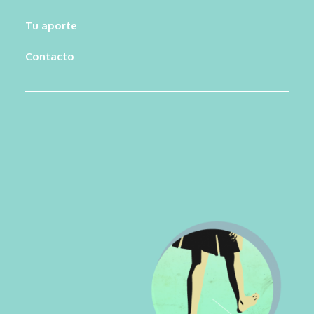
Tu aporte
Contacto