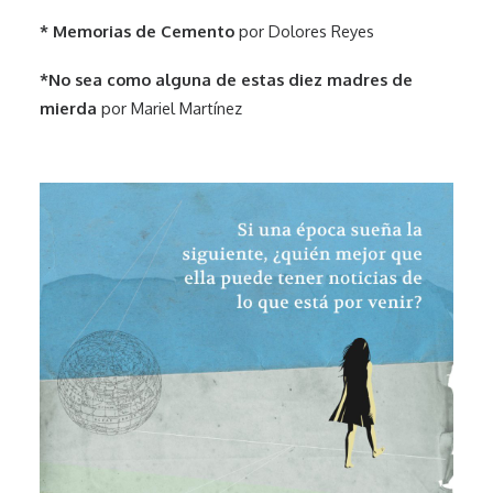
* Memorias de Cemento
por Dolores Reyes
*No sea como alguna de estas diez madres de
mierda
por Mariel Martínez